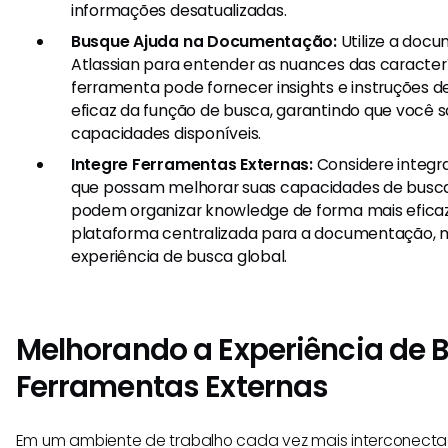
informações desatualizadas.
Busque Ajuda na Documentação:
Utilize a doc
Atlassian para entender as nuances das caracterí
ferramenta pode fornecer insights e instruções d
eficaz da função de busca, garantindo que você s
capacidades disponíveis.
Integre Ferramentas Externas:
Considere integr
que possam melhorar suas capacidades de busca
podem organizar knowledge de forma mais efica
plataforma centralizada para a documentação, m
experiência de busca global.
Melhorando a Experiência de
Ferramentas Externas
Em um ambiente de trabalho cada vez mais interconecta