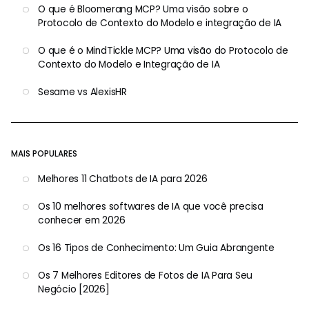
O que é Bloomerang MCP? Uma visão sobre o
Protocolo de Contexto do Modelo e integração de IA
O que é o MindTickle MCP? Uma visão do Protocolo de
Contexto do Modelo e Integração de IA
Sesame vs AlexisHR
MAIS POPULARES
Melhores 11 Chatbots de IA para 2026
Os 10 melhores softwares de IA que você precisa
conhecer em 2026
Os 16 Tipos de Conhecimento: Um Guia Abrangente
Os 7 Melhores Editores de Fotos de IA Para Seu
Negócio [2026]