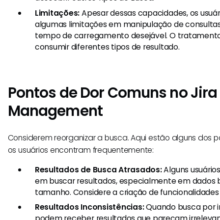
Limitações:
Apesar dessas capacidades, os usuá
algumas limitações em manipulação de consultas
tempo de carregamento desejável. O tratamento
consumir diferentes tipos de resultado.
Pontos de Dor Comuns no Jira 
Management
Considerem reorganizar a busca. Aqui estão alguns dos 
os usuários encontram frequentemente:
Resultados de Busca Atrasados:
Alguns usuário
em buscar resultados, especialmente em dados 
tamanho. Considere a criação de funcionalidades p
Resultados Inconsistências:
Quando busca por in
podem receber resultados que pareçam irreleva