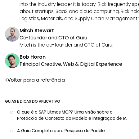
into the industry leader it is today. Rick frequently s
about startups, SaaS and cloud computing. Rick hold
Logistics, Materials, and Supply Chain Management f
Mitch Stewart
Co-founder and CTO of Guru
Mitch is the co-founder and CTO of Guru.
Bob Horan
Principal Creative, Web & Digital Experience
Voltar para a referência
GUIAS E DICAS DO APLICATIVO
O que é o SAP Litmos MCP? Uma visão sobre o
Protocolo de Contexto do Modelo e Integração de IA
A Guia Completa para Pesquisa de Paddle