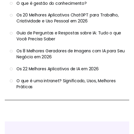
O que é gestão do conhecimento?
Os 20 Melhores Aplicativos ChatGPT para Trabalho,
Criatividade e Uso Pessoal em 2026
Guia de Perguntas e Respostas sobre IA: Tudo o que
Você Precisa Saber
Os 8 Melhores Geradores de Imagens com IA para Seu
Negócio em 2026
Os 22 Melhores Aplicativos de IA em 2026
O que é uma intranet? Significado, Usos, Melhores
Práticas