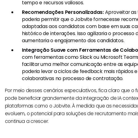
tempo e recursos valiosos.
Recomendações Personalizadas:
Aproveitar as
poderia permitir que o Jobvite fornecesse rec
adaptadas aos candidatos com base em suas can
histórico de interações. Isso agilizaria o proces
aumentaria o engajamento dos candidatos.
Integração Suave com Ferramentas de Colabo
com ferramentas como Slack ou Microsoft Teams
facilitar uma melhor comunicação entre as equip
poderia levar a ciclos de feedback mais rápidos 
colaborativas no processo de contratação.
Por meio desses cenários especulativos, fica claro que o 
pode beneficiar grandemente da integração de IA cont
plataformas como o Jobvite. À medida que as necessida
evoluem, o potencial para soluções de recrutamento mais 
continua a crescer.