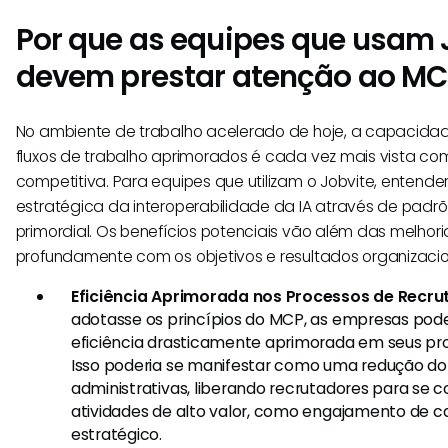
Por que as equipes que usam 
devem prestar atenção ao M
No ambiente de trabalho acelerado de hoje, a capacidad
fluxos de trabalho aprimorados é cada vez mais vista 
competitiva. Para equipes que utilizam o Jobvite, entende
estratégica da interoperabilidade da IA através de pad
primordial. Os benefícios potenciais vão além das melhori
profundamente com os objetivos e resultados organizacio
Eficiência Aprimorada nos Processos de Recr
adotasse os princípios do MCP, as empresas po
eficiência drasticamente aprimorada em seus pr
Isso poderia se manifestar como uma redução d
administrativas, liberando recrutadores para se
atividades de alto valor, como engajamento de 
estratégico.