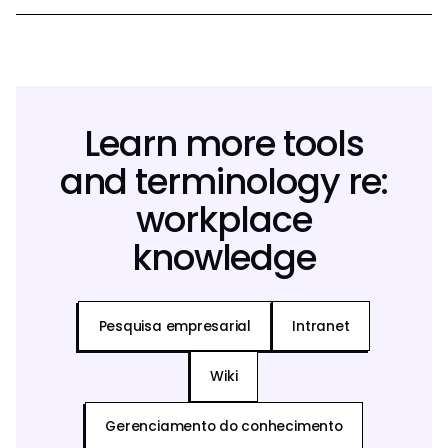
Learn more tools
and terminology re:
workplace
knowledge
Pesquisa empresarial
Intranet
Wiki
Gerenciamento do conhecimento