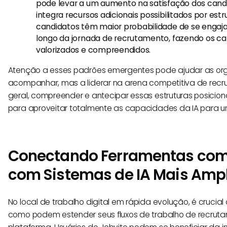
pode levar a um aumento na satisfação dos cand
integra recursos adicionais possibilitados por es
candidatos têm maior probabilidade de se engaja
longo da jornada de recrutamento, fazendo os ca
valorizados e compreendidos.
Atenção a esses padrões emergentes pode ajudar as or
acompanhar, mas a liderar na arena competitiva de recr
geral, compreender e antecipar essas estruturas posicion
para aproveitar totalmente as capacidades da IA para u
Conectando Ferramentas com
com Sistemas de IA Mais Amp
No local de trabalho digital em rápida evolução, é crucia
como podem estender seus fluxos de trabalho de recrut