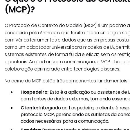
(MCP)?
O Protocolo de Contexto do Modelo (MCP) é um padrão ab
concebido pela Anthropic que facilita a comunicação seg
com várias ferramentas e dados que as empresas costu
como um adaptador universal para modelos de IA, permi
sistemas existentes de forma fluida e eficaz, sem as rest
e pontuais. Ao padronizar a comunicação, o MCP abre c
colaboração aprimorada entre tecnologias díspares.
No cerne do MCP estão três componentes fundamentais:
Hospedeiro:
Esta é a aplicação ou assistente de 
com fontes de dados externas, tornando essencia
Cliente:
Integrado ao hospedeiro, o cliente é resp
protocolo MCP, gerenciando as sutilezas da cone
dados necessárias para a comunicação.