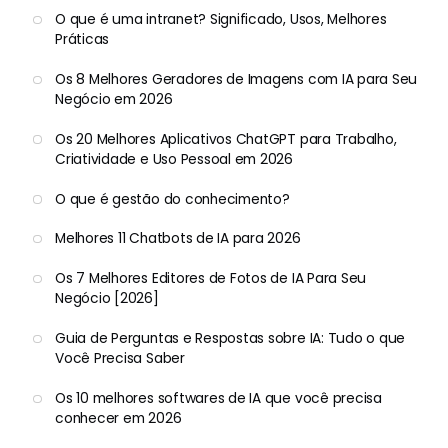
O que é uma intranet? Significado, Usos, Melhores
Práticas
Os 8 Melhores Geradores de Imagens com IA para Seu
Negócio em 2026
Os 20 Melhores Aplicativos ChatGPT para Trabalho,
Criatividade e Uso Pessoal em 2026
O que é gestão do conhecimento?
Melhores 11 Chatbots de IA para 2026
Os 7 Melhores Editores de Fotos de IA Para Seu
Negócio [2026]
Guia de Perguntas e Respostas sobre IA: Tudo o que
Você Precisa Saber
Os 10 melhores softwares de IA que você precisa
conhecer em 2026