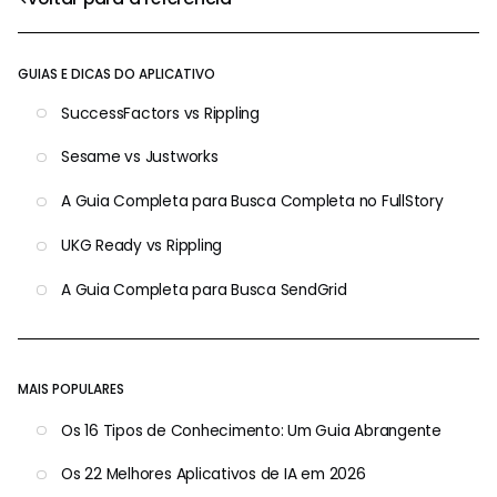
GUIAS E DICAS DO APLICATIVO
SuccessFactors vs Rippling
Sesame vs Justworks
A Guia Completa para Busca Completa no FullStory
UKG Ready vs Rippling
A Guia Completa para Busca SendGrid
MAIS POPULARES
Os 16 Tipos de Conhecimento: Um Guia Abrangente
Os 22 Melhores Aplicativos de IA em 2026