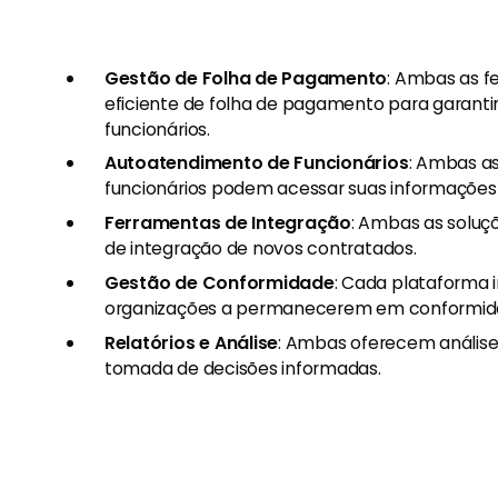
Gestão de Folha de Pagamento
: Ambas as 
eficiente de folha de pagamento para garant
funcionários.
Autoatendimento de Funcionários
: Ambas a
funcionários podem acessar suas informações 
Ferramentas de Integração
: Ambas as soluç
de integração de novos contratados.
Gestão de Conformidade
: Cada plataforma i
organizações a permanecerem em conformida
Relatórios e Análise
: Ambas oferecem análise
tomada de decisões informadas.