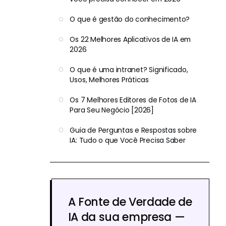
O que é gestão do conhecimento?
Os 22 Melhores Aplicativos de IA em
2026
O que é uma intranet? Significado,
Usos, Melhores Práticas
Os 7 Melhores Editores de Fotos de IA
Para Seu Negócio [2026]
Guia de Perguntas e Respostas sobre
IA: Tudo o que Você Precisa Saber
A Fonte de Verdade de
IA da sua empresa —