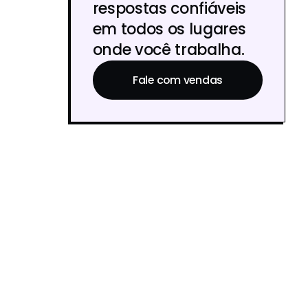
respostas confiáveis
em todos os lugares
onde você trabalha.
Fale com vendas