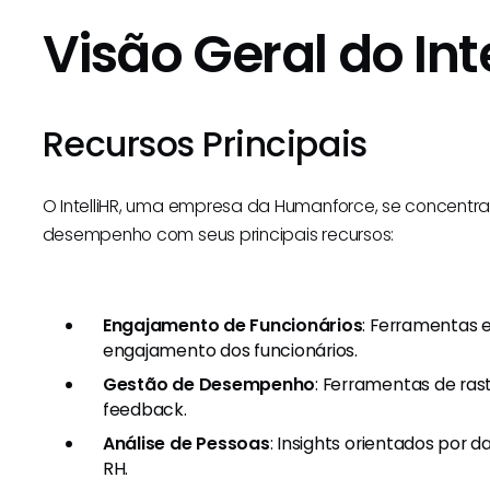
Visão Geral do Int
Recursos Principais
O IntelliHR, uma empresa da Humanforce, se concentr
desempenho com seus principais recursos:
Engajamento de Funcionários
: Ferramentas 
engajamento dos funcionários.
Gestão de Desempenho
: Ferramentas de r
feedback.
Análise de Pessoas
: Insights orientados por 
RH.