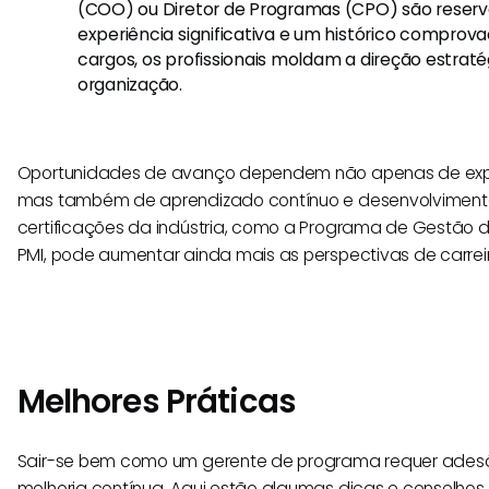
(COO) ou Diretor de Programas (CPO) são reser
experiência significativa e um histórico comprov
cargos, os profissionais moldam a direção estraté
organização.
Oportunidades de avanço dependem não apenas de exp
mas também de aprendizado contínuo e desenvolvimento p
certificações da indústria, como a Programa de Gestão de
PMI, pode aumentar ainda mais as perspectivas de carrei
Melhores Práticas
Sair-se bem como um gerente de programa requer adesã
melhoria contínua. Aqui estão algumas dicas e conselhos