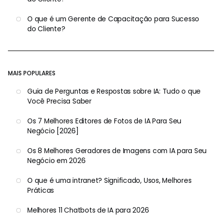
O que é um Gerente de Capacitação para Sucesso
do Cliente?
MAIS POPULARES
Guia de Perguntas e Respostas sobre IA: Tudo o que
Você Precisa Saber
Os 7 Melhores Editores de Fotos de IA Para Seu
Negócio [2026]
Os 8 Melhores Geradores de Imagens com IA para Seu
Negócio em 2026
O que é uma intranet? Significado, Usos, Melhores
Práticas
Melhores 11 Chatbots de IA para 2026