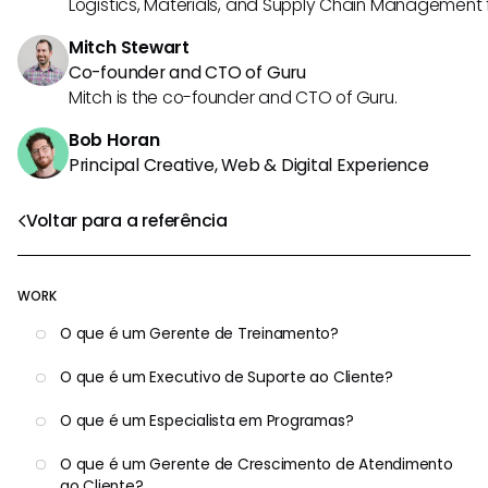
Logistics, Materials, and Supply Chain Management f
Mitch Stewart
Co-founder and CTO of Guru
Mitch is the co-founder and CTO of Guru.
Bob Horan
Principal Creative, Web & Digital Experience
Voltar para a referência
WORK
O que é um Gerente de Treinamento?
O que é um Executivo de Suporte ao Cliente?
O que é um Especialista em Programas?
O que é um Gerente de Crescimento de Atendimento
ao Cliente?