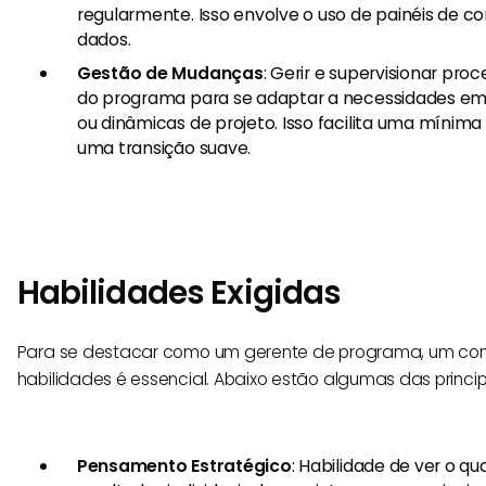
regularmente. Isso envolve o uso de painéis de co
dados.
Gestão de Mudanças
: Gerir e supervisionar pr
do programa para se adaptar a necessidades em
ou dinâmicas de projeto. Isso facilita uma mínima
uma transição suave.
Habilidades Exigidas
Para se destacar como um gerente de programa, um conj
habilidades é essencial. Abaixo estão algumas das princip
Pensamento Estratégico
: Habilidade de ver o qu