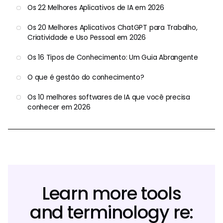
Os 22 Melhores Aplicativos de IA em 2026
Os 20 Melhores Aplicativos ChatGPT para Trabalho,
Criatividade e Uso Pessoal em 2026
Os 16 Tipos de Conhecimento: Um Guia Abrangente
O que é gestão do conhecimento?
Os 10 melhores softwares de IA que você precisa
conhecer em 2026
Learn more tools
and terminology re: