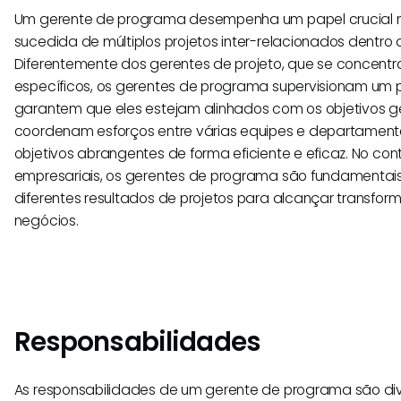
Um gerente de programa desempenha um papel crucial
sucedida de múltiplos projetos inter-relacionados dentr
Diferentemente dos gerentes de projeto, que se concentr
específicos, os gerentes de programa supervisionam um po
garantem que eles estejam alinhados com os objetivos ge
coordenam esforços entre várias equipes e departament
objetivos abrangentes de forma eficiente e eficaz. No co
empresariais, os gerentes de programa são fundamentai
diferentes resultados de projetos para alcançar transfo
negócios.
Responsabilidades
As responsabilidades de um gerente de programa são div