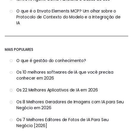
O que é o Envato Elements MCP? Um olhar sobre o
Protocolo de Contexto do Modelo e a Integração de
IA
MAIS POPULARES
O que é gestão do conhecimento?
Os 10 melhores softwares de IA que você precisa
conhecer em 2026
Os 22 Melhores Aplicativos de IA em 2026
Os 8 Melhores Geradores de Imagens com IA para Seu
Negócio em 2026
Os 7 Melhores Editores de Fotos de IA Para Seu
Negócio [2026]