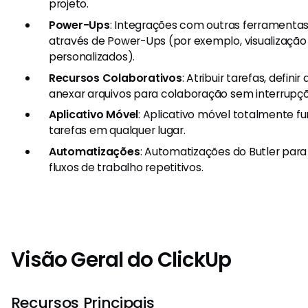
projeto.
Power-Ups
: Integrações com outras ferramentas 
através de Power-Ups (por exemplo, visualização
personalizados).
Recursos Colaborativos
: Atribuir tarefas, defin
anexar arquivos para colaboração sem interrupçõ
Aplicativo Móvel
: Aplicativo móvel totalmente fu
tarefas em qualquer lugar.
Automatizações
: Automatizações do Butler para 
fluxos de trabalho repetitivos.
Visão Geral do ClickUp
Recursos Principais