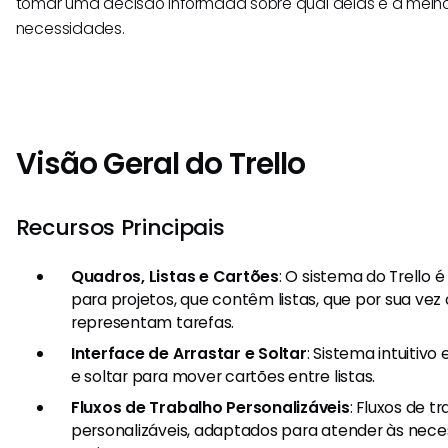
tomar uma decisão informada sobre qual delas é a melho
necessidades.
Visão Geral do Trello
Recursos Principais
Quadros, Listas e Cartões
: O sistema do Trello
para projetos, que contêm listas, que por sua ve
representam tarefas.
Interface de Arrastar e Soltar
: Sistema intuitivo 
e soltar para mover cartões entre listas.
Fluxos de Trabalho Personalizáveis
: Fluxos de 
personalizáveis, adaptados para atender às nece