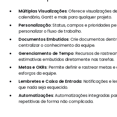
Múltiplas Visualizações
: Oferece visualizações de 
calendário, Gantt e mais para qualquer projeto.
Personalização
: Status, campos e prioridades p
personalizar o fluxo de trabalho.
Documentos Embutidos
: Crie documentos dentr
centralizar o conhecimento da equipe.
Gerenciamento de Tempo
: Recursos de rastre
estimativas embutidos diretamente nas tarefas.
Metas e OKRs
: Permite definir e rastrear metas e
esforços da equipe.
Lembretes e Caixa de Entrada
: Notificações e 
que nada seja esquecido.
Automatizações
: Automatizações integradas pa
repetitivas de forma não complicada.