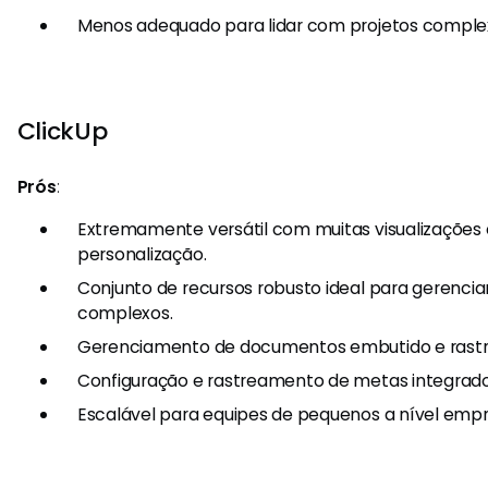
Menos adequado para lidar com projetos comple
ClickUp
Prós
:
Extremamente versátil com muitas visualizações
personalização.
Conjunto de recursos robusto ideal para gerenci
complexos.
Gerenciamento de documentos embutido e rast
Configuração e rastreamento de metas integrado
Escalável para equipes de pequenos a nível empre