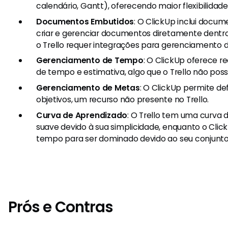
calendário, Gantt), oferecendo maior flexibilidade
Documentos Embutidos
: O ClickUp inclui docu
criar e gerenciar documentos diretamente dentro
o Trello requer integrações para gerenciamento
Gerenciamento de Tempo
: O ClickUp oferece 
de tempo e estimativa, algo que o Trello não pos
Gerenciamento de Metas
: O ClickUp permite def
objetivos, um recurso não presente no Trello.
Curva de Aprendizado
: O Trello tem uma curva 
suave devido à sua simplicidade, enquanto o Clic
tempo para ser dominado devido ao seu conjunto
Prós e Contras