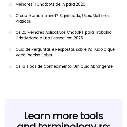
Melhores 11 Chatbots de IA para 2026
O que é uma intranet? Significado, Usos, Melhores
Práticas
Os 20 Melhores Aplicativos ChatGPT para Trabalho,
Criatividade e Uso Pessoal em 2026
Guia de Perguntas e Respostas sobre IA: Tudo o que
Você Precisa Saber
Os 16 Tipos de Conhecimento: Um Guia Abrangente
Learn more tools
and terminology re: