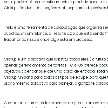
certo pode melhorar drasticamente a produtividade e a c
ClickUp são duas das opções mais populares disponíveis h
Trello é uma ferramenta de colaboração que organiza seu
quadros. Em um relance, o Trello te diz o que está sendo
trabalhando nisso e onde algo está em processo.
ClickUp é um aplicativo que substitui todos eles. É o futuro
apenas gerenciamento de tarefas - ClickUp oferece docu
objetivos, calendários e até uma caixa de entrada. Totalm
ClickUp funciona para todos os tipos de equipe, para qu
usar o mesmo aplicativo para planejar, organizar e colabo
Comparar essas duas ferramentas de gerenciamento de 