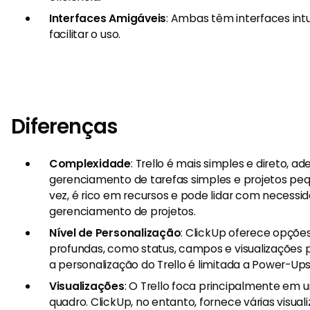
Interfaces Amigáveis
: Ambas têm interfaces intu
facilitar o uso.
Diferenças
Complexidade
: Trello é mais simples e direto, 
gerenciamento de tarefas simples e projetos peq
vez, é rico em recursos e pode lidar com necess
gerenciamento de projetos.
Nível de Personalização
: ClickUp oferece opçõe
profundas, como status, campos e visualizações 
a personalização do Trello é limitada a Power-Ups
Visualizações
: O Trello foca principalmente em 
quadro. ClickUp, no entanto, fornece várias visuali