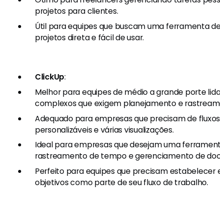
projetos para clientes.
Útil para equipes que buscam uma ferramenta d
projetos direta e fácil de usar.
ClickUp
:
Melhor para equipes de médio a grande porte li
complexos que exigem planejamento e rastream
Adequado para empresas que precisam de fluxos
personalizáveis e várias visualizações.
Ideal para empresas que desejam uma ferrame
rastreamento de tempo e gerenciamento de doc
Perfeito para equipes que precisam estabelece
objetivos como parte de seu fluxo de trabalho.