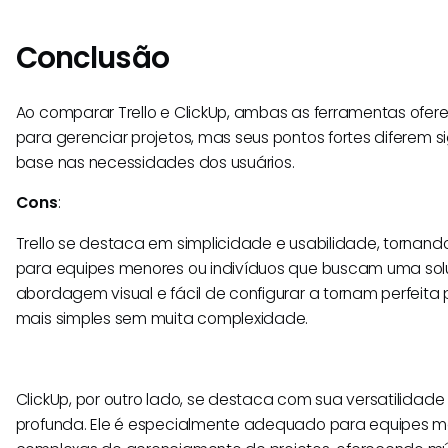
Conclusão
Ao comparar Trello e ClickUp, ambas as ferramentas ofer
para gerenciar projetos, mas seus pontos fortes diferem 
base nas necessidades dos usuários.
Cons
:
Trello se destaca em simplicidade e usabilidade, tornan
para equipes menores ou indivíduos que buscam uma solu
abordagem visual e fácil de configurar a tornam perfeita 
mais simples sem muita complexidade.
ClickUp, por outro lado, se destaca com sua versatilidade
profunda. Ele é especialmente adequado para equipes m