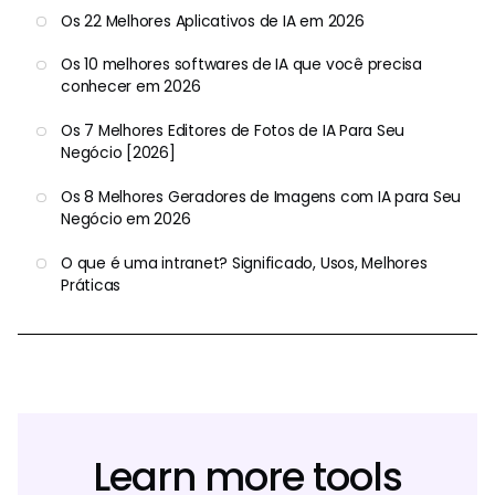
Os 22 Melhores Aplicativos de IA em 2026
Os 10 melhores softwares de IA que você precisa
conhecer em 2026
Os 7 Melhores Editores de Fotos de IA Para Seu
Negócio [2026]
Os 8 Melhores Geradores de Imagens com IA para Seu
Negócio em 2026
O que é uma intranet? Significado, Usos, Melhores
Práticas
Learn more tools