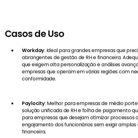
Casos de Uso
Workday
: Ideal para grandes empresas que prec
abrangentes de gestão de RH e financeira. Adeq
que exigem alta personalização e análises avança
empresas que operam em várias regiões com ne
conformidade.
Paylocity
: Melhor para empresas de médio por
solução unificada de RH e folha de pagamento qu
para empresas que desejam otimizar processos 
engajamento dos funcionários sem exigir amplas
financeira.