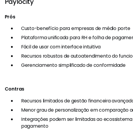
Paylocity
Prós
Custo-benefício para empresas de médio porte
Plataforma unificada para RH e folha de pagame
Fácil de usar com interface intuitiva
Recursos robustos de autoatendimento do funcio
Gerenciamento simplificado de conformidade
Contras
Recursos limitados de gestão financeira avançad
Menor grau de personalização em comparação 
Integrações podem ser limitadas ao ecossistema
pagamento