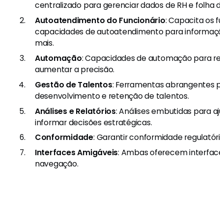
centralizado para gerenciar dados de RH e folha
Autoatendimento do Funcionário
: Capacita os 
capacidades de autoatendimento para informaçõe
mais.
Automação
: Capacidades de automação para re
aumentar a precisão.
Gestão de Talentos
: Ferramentas abrangentes p
desenvolvimento e retenção de talentos.
Análises e Relatórios
: Análises embutidas para aj
informar decisões estratégicas.
Conformidade
: Garantir conformidade regulatóri
Interfaces Amigáveis
: Ambas oferecem interfaces
navegação.