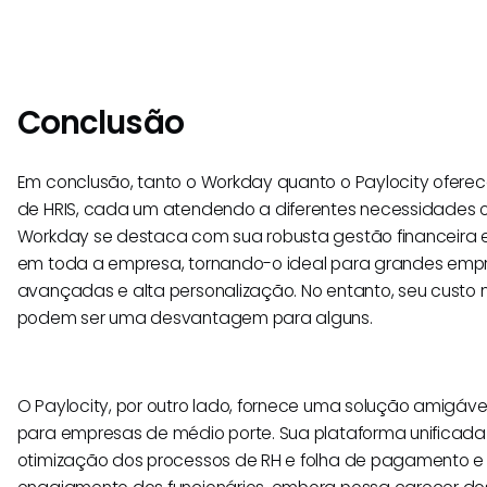
Conclusão
Em conclusão, tanto o Workday quanto o Paylocity ofer
de HRIS, cada um atendendo a diferentes necessidades o
Workday se destaca com sua robusta gestão financeira
em toda a empresa, tornando-o ideal para grandes empr
avançadas e alta personalização. No entanto, seu custo 
podem ser uma desvantagem para alguns.
O Paylocity, por outro lado, fornece uma solução amigá
para empresas de médio porte. Sua plataforma unificad
otimização dos processos de RH e folha de pagamento e