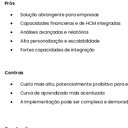
Prós
Solução abrangente para empresas
Capacidades financeiras e de HCM integradas
Análises avançadas e relatórios
Alta personalização e escalabilidade
Fortes capacidades de integração
Contras
Custo mais alto, potencialmente proibitivo par
Curva de aprendizado mais acentuada
A implementação pode ser complexa e demora