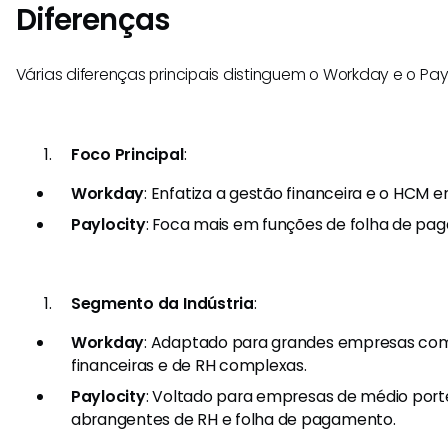
Diferenças
Várias diferenças principais distinguem o Workday e o Payl
Foco Principal
:
Workday
: Enfatiza a gestão financeira e o HCM 
Paylocity
: Foca mais em funções de folha de pa
Segmento da Indústria
:
Workday
: Adaptado para grandes empresas co
financeiras e de RH complexas.
Paylocity
: Voltado para empresas de médio por
abrangentes de RH e folha de pagamento.