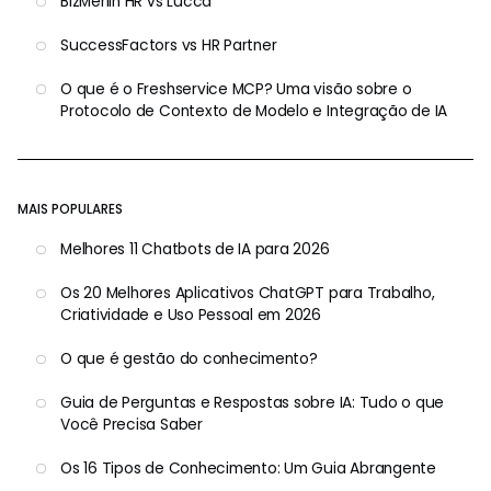
BizMerlin HR vs Lucca
SuccessFactors vs HR Partner
O que é o Freshservice MCP? Uma visão sobre o
Protocolo de Contexto de Modelo e Integração de IA
MAIS POPULARES
Melhores 11 Chatbots de IA para 2026
Os 20 Melhores Aplicativos ChatGPT para Trabalho,
Criatividade e Uso Pessoal em 2026
O que é gestão do conhecimento?
Guia de Perguntas e Respostas sobre IA: Tudo o que
Você Precisa Saber
Os 16 Tipos de Conhecimento: Um Guia Abrangente