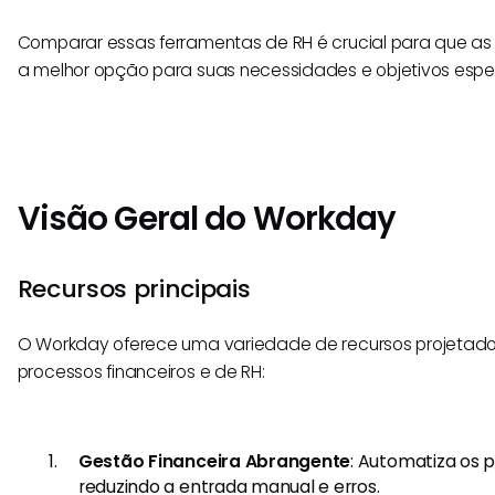
Comparar essas ferramentas de RH é crucial para que a
a melhor opção para suas necessidades e objetivos espec
Visão Geral do Workday
Recursos principais
O Workday oferece uma variedade de recursos projetados
processos financeiros e de RH:
Gestão Financeira Abrangente
: Automatiza os p
reduzindo a entrada manual e erros.