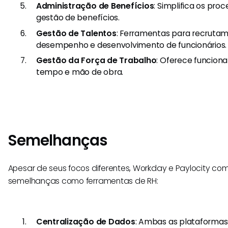
Administração de Benefícios
: Simplifica os proc
gestão de benefícios.
Gestão de Talentos
: Ferramentas para recrutam
desempenho e desenvolvimento de funcionários.
Gestão da Força de Trabalho
: Oferece funcion
tempo e mão de obra.
Semelhanças
Apesar de seus focos diferentes, Workday e Paylocity com
semelhanças como ferramentas de RH:
Centralização de Dados
: Ambas as plataformas