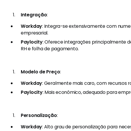
Integração
:
Workday
: Integra-se extensivamente com numer
empresarial.
Paylocity
: Oferece integrações principalmente 
RH e folha de pagamento.
Modelo de Preço
:
Workday
: Geralmente mais caro, com recursos 
Paylocity
: Mais econômico, adequado para empr
Personalização
:
Workday
: Alto grau de personalização para nec