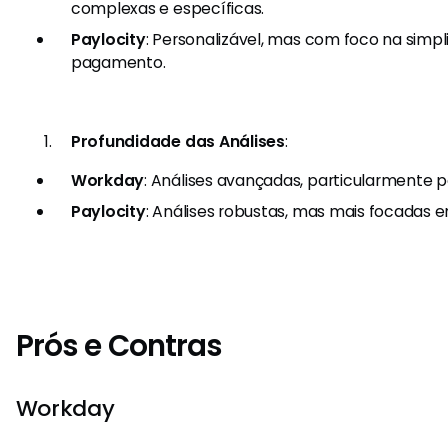
complexas e específicas.
Paylocity
: Personalizável, mas com foco na simpl
pagamento.
Profundidade das Análises
:
Workday
: Análises avançadas, particularmente p
Paylocity
: Análises robustas, mas mais focadas 
Prós e Contras
Workday