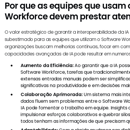
Por que as equipes que usam 
Workforce devem prestar ate
O valor estratégico de garantir a interoperabilidade da I
subestimado para as equipes que utilizam o Software Wo
organizações buscam melhorias contínuas, focar em com
capacidades avançadas de IA pode resultar em numero
Aumento da Eficiência:
Ao garantir que a IA poss
Software Workforce, tarefas que tradicionalmen
extensas entradas manuais podem ser simplificad
significativas na produtividade e em decisões mais
Colaboração Aprimorada:
Um sistema mais int
dados fluem sem problemas entre o Software Wor
IA pode fomentar o trabalho em equipe. Insight
impulsionar esforços colaborativos e quebrar silo
todos tenham as informações de que precisam q