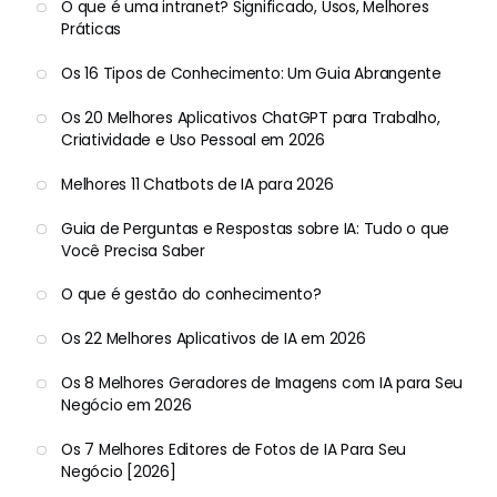
O que é uma intranet? Significado, Usos, Melhores
Práticas
Os 16 Tipos de Conhecimento: Um Guia Abrangente
Os 20 Melhores Aplicativos ChatGPT para Trabalho,
Criatividade e Uso Pessoal em 2026
Melhores 11 Chatbots de IA para 2026
Guia de Perguntas e Respostas sobre IA: Tudo o que
Você Precisa Saber
O que é gestão do conhecimento?
Os 22 Melhores Aplicativos de IA em 2026
Os 8 Melhores Geradores de Imagens com IA para Seu
Negócio em 2026
Os 7 Melhores Editores de Fotos de IA Para Seu
Negócio [2026]