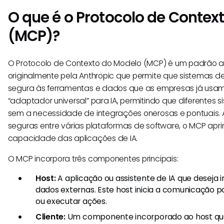
O que é o Protocolo de Contex
(MCP)?
O Protocolo de Contexto do Modelo (MCP) é um padrão a
originalmente pela Anthropic que permite que sistemas d
segura às ferramentas e dados que as empresas já usa
“adaptador universal” para IA, permitindo que diferentes 
sem a necessidade de integrações onerosas e pontuais. 
seguras entre várias plataformas de software, o MCP aprim
capacidade das aplicações de IA.
O MCP incorpora três componentes principais:
Host:
A aplicação ou assistente de IA que deseja 
dados externas. Este host inicia a comunicação p
ou executar ações.
Cliente:
Um componente incorporado ao host que 