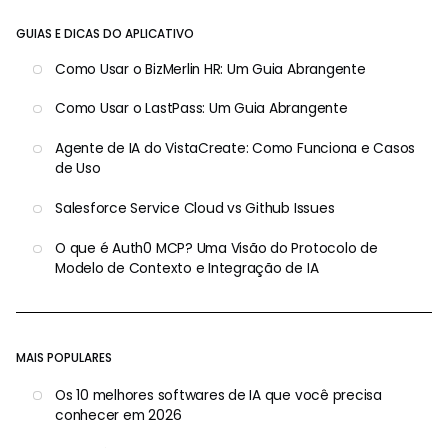
GUIAS E DICAS DO APLICATIVO
Como Usar o BizMerlin HR: Um Guia Abrangente
Como Usar o LastPass: Um Guia Abrangente
Agente de IA do VistaCreate: Como Funciona e Casos
de Uso
Salesforce Service Cloud vs Github Issues
O que é Auth0 MCP? Uma Visão do Protocolo de
Modelo de Contexto e Integração de IA
MAIS POPULARES
Os 10 melhores softwares de IA que você precisa
conhecer em 2026