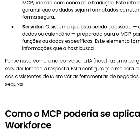
MCP, lidando com conexão e tradução. Este interm
garantir que os dados sejam formatados correta
forma segura.
Servidor:
O sistema que está sendo acessado —
dados ou calendário — preparado para o MCP par
funções ou dados específicos. Este elemento forn
informações que o host busca.
Pense nisso como uma conversa: a IA (host) faz uma pergun
servidor fornece a resposta. Esta configuração melhora a 
dos assistentes de IA em várias ferramentas de negócios,
seguros.
Como o MCP poderia se aplica
Workforce