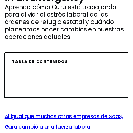
Aprenda cómo Guru está trabajando
para aliviar el estrés laboral de las
órdenes de refugio estatal y cuándo
planeamos hacer cambios en nuestras
operaciones actuales.
TABLA DE CONTENIDOS
Al igual que muchas otras empresas de SaaS,
Guru cambió a una fuerza laboral