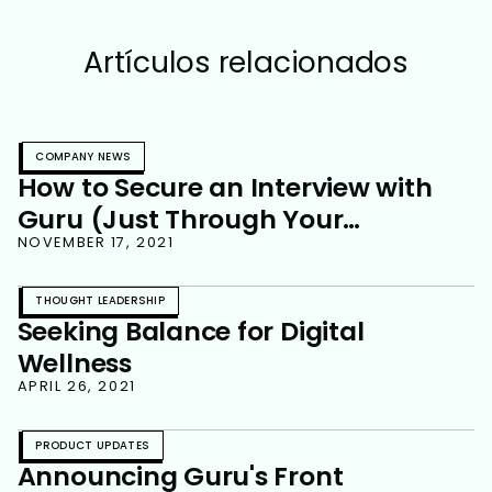
Artículos relacionados
COMPANY NEWS
How to Secure an Interview with
Guru (Just Through Your
Application)
NOVEMBER 17, 2021
THOUGHT LEADERSHIP
Seeking Balance for Digital
Wellness
APRIL 26, 2021
PRODUCT UPDATES
Announcing Guru's Front