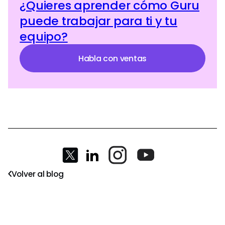
¿Quieres aprender cómo Guru
puede trabajar para ti y tu
equipo?
Habla con ventas
Volver al blog