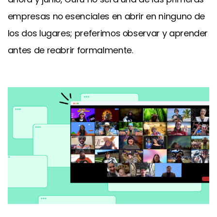
empresas no esenciales en abrir en ninguno de
los dos lugares; preferimos observar y aprender
antes de reabrir formalmente.