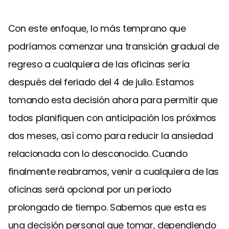
Con este enfoque, lo más temprano que
podríamos comenzar una transición gradual de
regreso a cualquiera de las oficinas sería
después del feriado del 4 de julio. Estamos
tomando esta decisión ahora para permitir que
todos planifiquen con anticipación los próximos
dos meses, así como para reducir la ansiedad
relacionada con lo desconocido. Cuando
finalmente reabramos, venir a cualquiera de las
oficinas será opcional por un período
prolongado de tiempo. Sabemos que esta es
una decisión personal que tomar, dependiendo