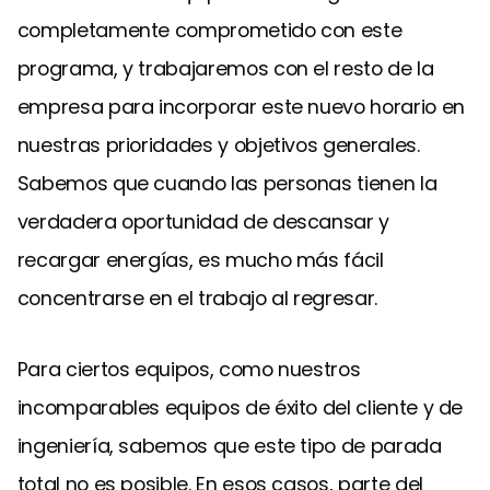
completamente comprometido con este
programa, y trabajaremos con el resto de la
empresa para incorporar este nuevo horario en
nuestras prioridades y objetivos generales.
Sabemos que cuando las personas tienen la
verdadera oportunidad de descansar y
recargar energías, es mucho más fácil
concentrarse en el trabajo al regresar.
Para ciertos equipos, como nuestros
incomparables equipos de éxito del cliente y de
ingeniería, sabemos que este tipo de parada
total no es posible. En esos casos, parte del