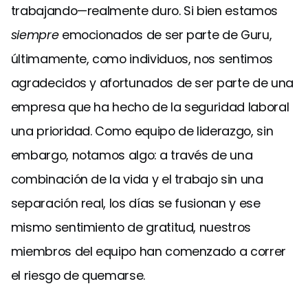
trabajando—realmente duro. Si bien estamos
siempre
emocionados de ser parte de Guru,
últimamente, como individuos, nos sentimos
agradecidos y afortunados de ser parte de una
empresa que ha hecho de la seguridad laboral
una prioridad. Como equipo de liderazgo, sin
embargo, notamos algo: a través de una
combinación de la vida y el trabajo sin una
separación real, los días se fusionan y ese
mismo sentimiento de gratitud, nuestros
miembros del equipo han comenzado a correr
el riesgo de quemarse.