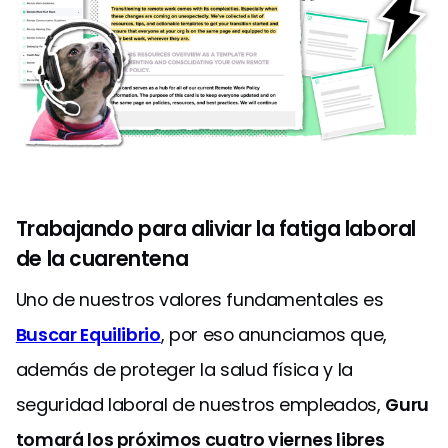
Trabajando para aliviar la fatiga laboral
de la cuarentena
Uno de nuestros valores fundamentales es
Buscar Equilibrio
, por eso anunciamos que,
además de proteger la salud física y la
seguridad laboral de nuestros empleados,
Guru
tomará los próximos cuatro viernes libres