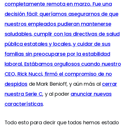
completamente remota en marzo. Fue una
decisión fácil; queríamos asegurarnos de que
nuestros empleados pudieran mantenerse
saludables, cumplir con las directivas de salud
pública estatales y locales, y cuidar de sus
familias sin preocuparse por la estabilidad
laboral. Estábamos orgullosos cuando nuestro
CEO, Rick Nucci, firmó el compromiso de
no
despidos
de Mark Benioff, y aún más al
cerrar
nuestra Serie C
, y al poder
anunciar nuevas
características
.
Todo esto para decir que todos hemos estado