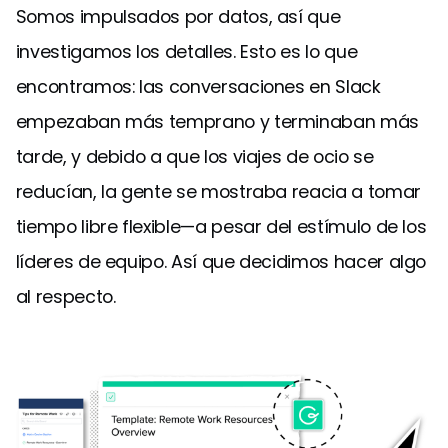
Somos impulsados por datos, así que
investigamos los detalles. Esto es lo que
encontramos: las conversaciones en Slack
empezaban más temprano y terminaban más
tarde, y debido a que los viajes de ocio se
reducían, la gente se mostraba reacia a tomar
tiempo libre flexible—a pesar del estímulo de los
líderes de equipo. Así que decidimos hacer algo
al respecto.