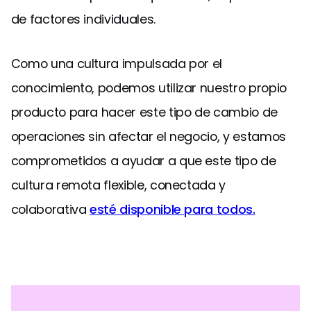
de factores individuales.
Como una cultura impulsada por el
conocimiento, podemos utilizar nuestro propio
producto para hacer este tipo de cambio de
operaciones sin afectar el negocio, y estamos
comprometidos a ayudar a que este tipo de
cultura remota flexible, conectada y
colaborativa
esté disponible para todos.