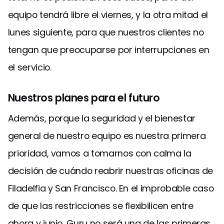
equipo tendrá libre el viernes, y la otra mitad el
lunes siguiente, para que nuestros clientes no
tengan que preocuparse por interrupciones en
el servicio.
Nuestros planes para el futuro
Además, porque la seguridad y el bienestar
general de nuestro equipo es nuestra primera
prioridad, vamos a tomarnos con calma la
decisión de cuándo reabrir nuestras oficinas de
Filadelfia y San Francisco. En el improbable caso
de que las restricciones se flexibilicen entre
ahora y junio, Guru no será una de las primeras