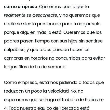
como empresa
. Queremos que la gente
realmente se desconecte
, y no queremos que
nadie se sienta presionado para trabajar solo
porque alguien más lo está. Queremos que los
padres pasen tiempo con sus hijos sin sentirse
culpables, y que todos puedan hacer las
compras en horarios no concurridos para evitar
largas filas de fin de semana.
Como empresa, estamos pidiendo a todos que
reduzcan un poco la velocidad. No, no
esperamos que se haga el trabajo de 5 días en
4. Todo nuestro equipo de liderazgo está