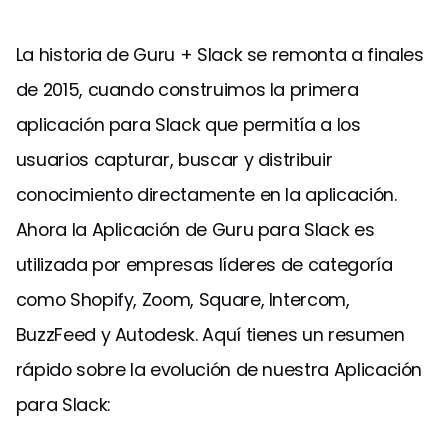
La historia de Guru + Slack se remonta a finales
de 2015, cuando construimos la primera
aplicación para Slack que permitía a los
usuarios capturar, buscar y distribuir
conocimiento directamente en la aplicación.
Ahora la Aplicación de Guru para Slack es
utilizada por empresas líderes de categoría
como Shopify, Zoom, Square, Intercom,
BuzzFeed y Autodesk. Aquí tienes un resumen
rápido sobre la evolución de nuestra Aplicación
para Slack: