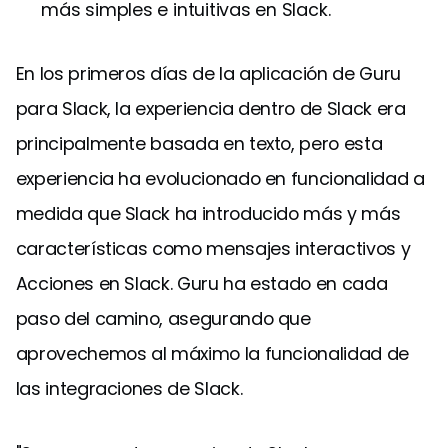
más simples e intuitivas en Slack.
En los primeros días de la aplicación de Guru
para Slack, la experiencia dentro de Slack era
principalmente basada en texto, pero esta
experiencia ha evolucionado en funcionalidad a
medida que Slack ha introducido más y más
características como mensajes interactivos y
Acciones en Slack. Guru ha estado en cada
paso del camino, asegurando que
aprovechemos al máximo la funcionalidad de
las integraciones de Slack.