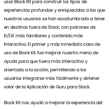
usar Block Kit para construir los tipos de
experiencias profundas y enriquecidas a las que
nuestros usuarios se han acostumbrado a tener
en destinos fuera de Slack, con patrones de
IU/UX más familiares y contenido más
interactivo. El primer y más inmediato caso de
uso de Block Kit fue mejorar nuestro menú de
ayuda para que fuera más interactivo y
orientado a la acción, permitiendo a los
usuarios integrarse más fácilmente y obtener
valor de la Aplicación de Guru para Slack.
Block Kit nos ayudó a mejorar la experiencia del