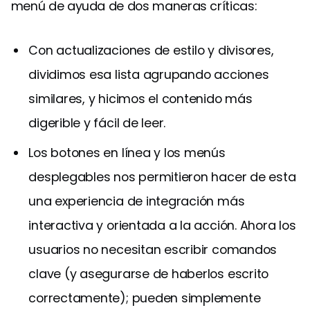
menú de ayuda de dos maneras críticas:
Con actualizaciones de estilo y divisores,
dividimos esa lista agrupando acciones
similares, y hicimos el contenido más
digerible y fácil de leer.
Los botones en línea y los menús
desplegables nos permitieron hacer de esta
una experiencia de integración más
interactiva y orientada a la acción. Ahora los
usuarios no necesitan escribir comandos
clave (y asegurarse de haberlos escrito
correctamente); pueden simplemente