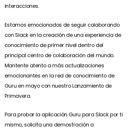
interacciones.
Estamos emocionados de seguir colaborando
con Slack en la creación de una experiencia de
conocimiento de primer nivel dentro del
principal centro de colaboración del mundo.
Mantente atento a más actualizaciones
emocionantes en la red de conocimiento de
Guru en mayo con nuestro Lanzamiento de
Primavera.
Para probar la aplicación Guru para Slack por ti
mismo, solicita una demostración a