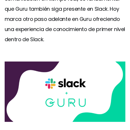
que Guru también siga presente en Slack. Hoy
marca otro paso adelante en Guru ofreciendo
una experiencia de conocimiento de primer nivel
dentro de Slack.