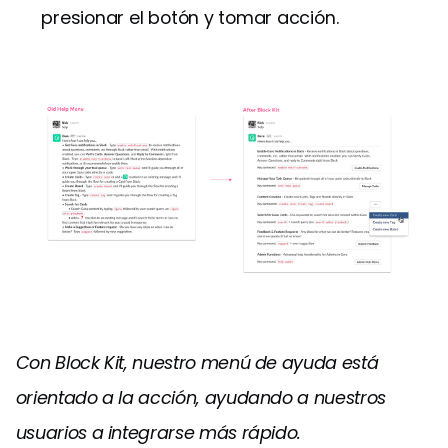
presionar el botón y tomar acción.
Con Block Kit, nuestro menú de ayuda está
orientado a la acción, ayudando a nuestros
usuarios a integrarse más rápido.