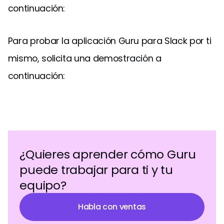
continuación:
Para probar la aplicación Guru para Slack por ti
mismo, solicita una demostración a
continuación:
¿Quieres aprender cómo Guru
puede trabajar para ti y tu
equipo?
Habla con ventas