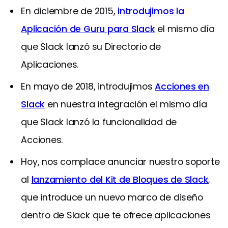
En diciembre de 2015,
introdujimos la
Aplicación de Guru para Slack
el mismo día
que Slack lanzó su Directorio de
Aplicaciones.
En mayo de 2018, introdujimos
Acciones en
Slack
en nuestra integración el mismo día
que Slack lanzó la funcionalidad de
Acciones.
Hoy, nos complace anunciar nuestro soporte
al
lanzamiento del Kit de Bloques de Slack
,
que introduce un nuevo marco de diseño
dentro de Slack que te ofrece aplicaciones