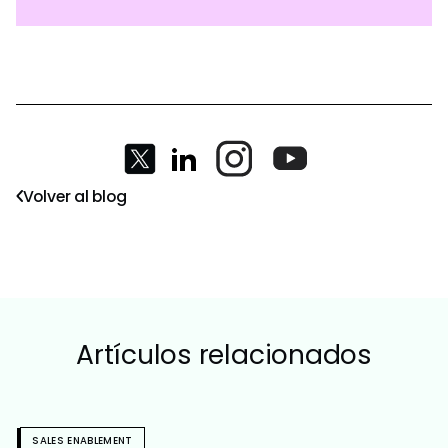
Volver al blog
Artículos relacionados
SALES ENABLEMENT