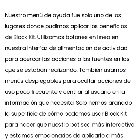
Nuestro menú de ayuda fue solo uno de los
lugares donde pudimos aplicar los beneficios
de Block Kit. Utilizamos botones en línea en
nuestra interfaz de alimentación de actividad
para acercar las acciones a las fuentes en las
que se estaban realizando. También usamos
menús desplegables para ocultar acciones de
uso poco frecuente y centrar al usuario en la
información que necesita. Solo hemos arañado
la superficie de cómo podemos usar Block Kit
para hacer que nuestro bot sea más interactivo
y estamos emocionados de aplicarlo a más