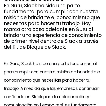
En Guru, Slack ha sido una parte
fundamental para cumplir con nuestra
misión de brindarte el conocimiento que
necesitas para hacer tu trabajo. Hoy
marca otro paso adelante en Guru al
brindar una experiencia de conocimiento
de primer nivel dentro de Slack a través
del Kit de Bloque de Slack.
En Guru, Slack ha sido una parte fundamental
para cumplir con nuestra misión de brindarte el
conocimiento que necesitas para hacer tu
trabajo. A medida que las empresas continúan
confiando en Slack para la colaboración y
comunicación en tiempo real, es fundamental