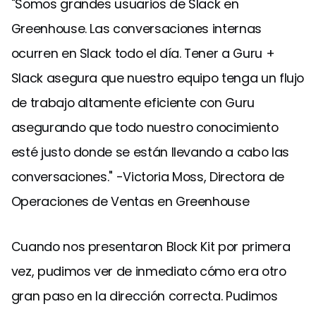
"Somos grandes usuarios de Slack en
Greenhouse. Las conversaciones internas
ocurren en Slack todo el día. Tener a Guru +
Slack asegura que nuestro equipo tenga un flujo
de trabajo altamente eficiente con Guru
asegurando que todo nuestro conocimiento
esté justo donde se están llevando a cabo las
conversaciones." -Victoria Moss, Directora de
Operaciones de Ventas en Greenhouse
Cuando nos presentaron Block Kit por primera
vez, pudimos ver de inmediato cómo era otro
gran paso en la dirección correcta. Pudimos