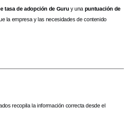
e tasa de adopción de Guru
y una
puntuación de
que la empresa y las necesidades de contenido
ados recopila la información correcta desde el