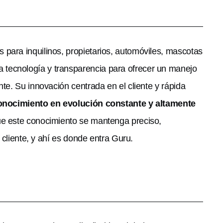
 para inquilinos, propietarios, automóviles, mascotas
tecnología y transparencia para ofrecer un manejo
te. Su innovación centrada en el cliente y rápida
onocimiento en evolución constante y altamente
ue este conocimiento se mantenga preciso,
 cliente, y ahí es donde entra Guru.