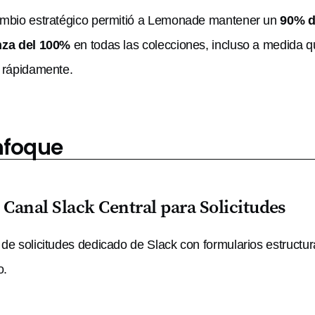
mbio estratégico permitió a Lemonade mantener un
90% d
nza del 100%
en todas las colecciones, incluso a medida 
 rápidamente.
Enfoque
 Canal Slack Central para Solicitudes
de solicitudes dedicado de Slack con formularios estructur
o.