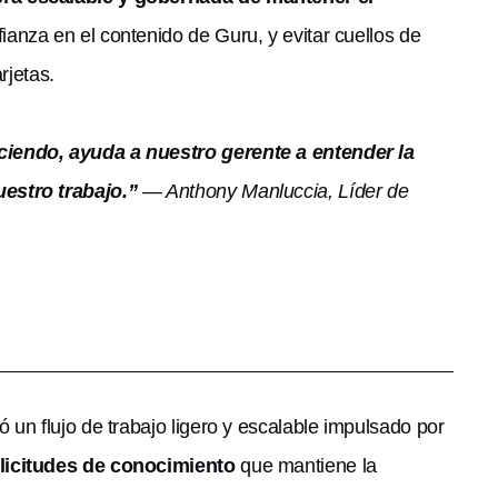
fianza en el contenido de Guru, y evitar cuellos de
rjetas.
ciendo, ayuda a nuestro gerente a entender la
uestro trabajo.”
— Anthony Manluccia, Líder de
un flujo de trabajo ligero y escalable impulsado por
licitudes de conocimiento
que mantiene la