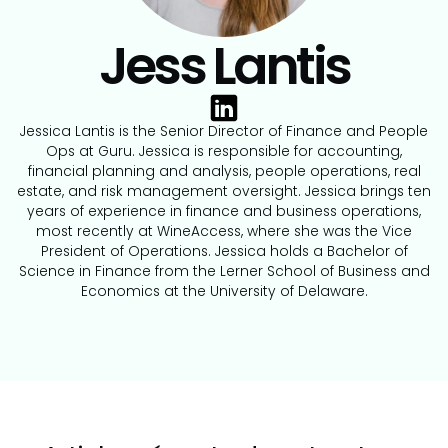
Jess Lantis
Jessica Lantis is the Senior Director of Finance and People
Ops at Guru. Jessica is responsible for accounting,
financial planning and analysis, people operations, real
estate, and risk management oversight. Jessica brings ten
years of experience in finance and business operations,
most recently at WineAccess, where she was the Vice
President of Operations. Jessica holds a Bachelor of
Science in Finance from the Lerner School of Business and
Economics at the University of Delaware.