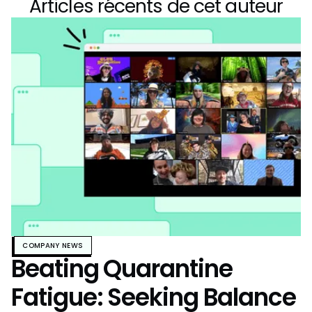
Articles récents de cet auteur
COMPANY NEWS
Beating Quarantine
Fatigue: Seeking Balance