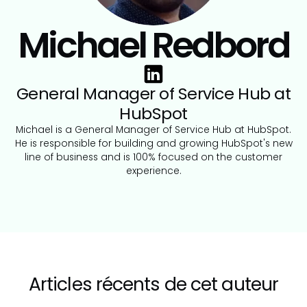
Michael Redbord
General Manager of Service Hub at
HubSpot
Michael is a General Manager of Service Hub at HubSpot.
He is responsible for building and growing HubSpot's new
line of business and is 100% focused on the customer
experience.
Articles récents de cet auteur