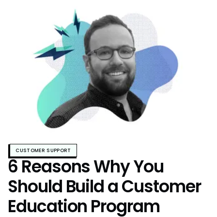
CUSTOMER SUPPORT
6 Reasons Why You
Should Build a Customer
Education Program