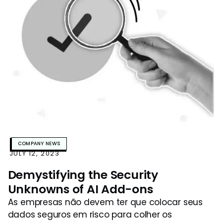
COMPANY NEWS
JULY 12, 2023
Demystifying the Security
Unknowns of AI Add-ons
As empresas não devem ter que colocar seus
dados seguros em risco para colher os