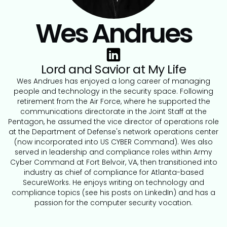
Wes Andrues
Lord and Savior at My Life
Wes Andrues has enjoyed a long career of managing
people and technology in the security space. Following
retirement from the Air Force, where he supported the
communications directorate in the Joint Staff at the
Pentagon, he assumed the vice director of operations role
at the Department of Defense's network operations center
(now incorporated into US CYBER Command). Wes also
served in leadership and compliance roles within Army
Cyber Command at Fort Belvoir, VA, then transitioned into
industry as chief of compliance for Atlanta-based
SecureWorks. He enjoys writing on technology and
compliance topics (see his posts on LinkedIn) and has a
passion for the computer security vocation.