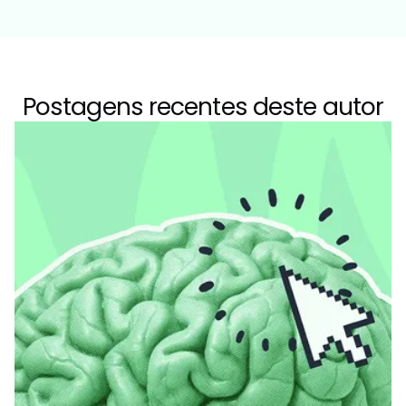
Postagens recentes deste autor