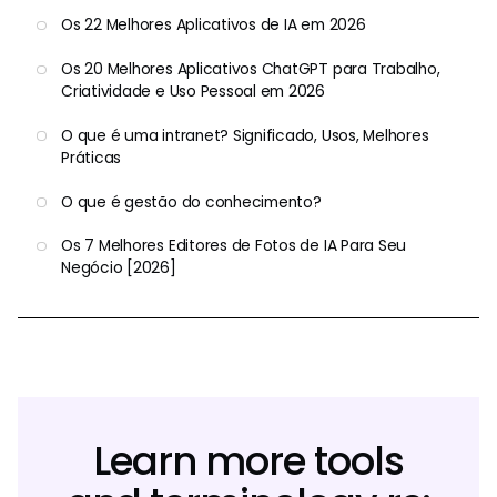
Os 22 Melhores Aplicativos de IA em 2026
Os 20 Melhores Aplicativos ChatGPT para Trabalho,
Criatividade e Uso Pessoal em 2026
O que é uma intranet? Significado, Usos, Melhores
Práticas
O que é gestão do conhecimento?
Os 7 Melhores Editores de Fotos de IA Para Seu
Negócio [2026]
Learn more tools