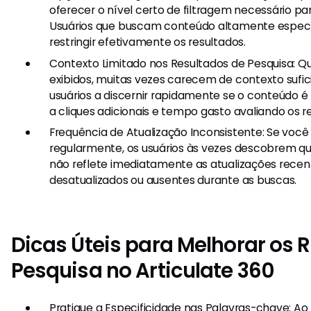
oferecer o nível certo de filtragem necessário p
Usuários que buscam conteúdo altamente específ
restringir efetivamente os resultados.
Contexto Limitado nos Resultados de Pesquisa: Q
exibidos, muitas vezes carecem de contexto sufic
usuários a discernir rapidamente se o conteúdo é 
a cliques adicionais e tempo gasto avaliando os r
Frequência de Atualização Inconsistente: Se você
regularmente, os usuários às vezes descobrem qu
não reflete imediatamente as atualizações recent
desatualizados ou ausentes durante as buscas.
Dicas Úteis para Melhorar os 
Pesquisa no Articulate 360
Pratique a Especificidade nas Palavras-chave: Ao