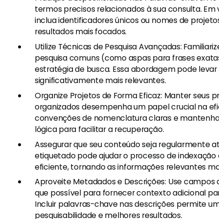
termos precisos relacionados à sua consulta. Em 
inclua identificadores únicos ou nomes de projet
resultados mais focados.
Utilize Técnicas de Pesquisa Avançadas: Familiar
pesquisa comuns (como aspas para frases exatas
estratégia de busca. Essa abordagem pode levar 
significativamente mais relevantes.
Organize Projetos de Forma Eficaz: Manter seus pr
organizados desempenha um papel crucial na efic
convenções de nomenclatura claras e mantenha 
lógica para facilitar a recuperação.
Assegurar que seu conteúdo seja regularmente a
etiquetado pode ajudar o processo de indexação 
eficiente, tornando as informações relevantes mai
Aproveite Metadados e Descrições: Use campos
que possível para fornecer contexto adicional p
Incluir palavras-chave nas descrições permite u
pesquisabilidade e melhores resultados.