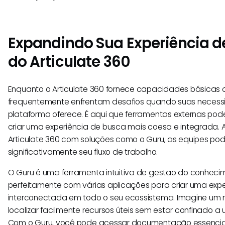
Expandindo Sua Experiência d
do Articulate 360
Enquanto o Articulate 360 fornece capacidades básicas 
frequentemente enfrentam desafios quando suas neces
plataforma oferece. É aqui que ferramentas externas po
criar uma experiência de busca mais coesa e integrada.
Articulate 360 com soluções como o Guru, as equipes po
significativamente seu fluxo de trabalho.
O Guru é uma ferramenta intuitiva de gestão do conheci
perfeitamente com várias aplicações para criar uma exp
interconectada em todo o seu ecossistema. Imagine u
localizar facilmente recursos úteis sem estar confinado a
Com o Guru, você pode acessar documentação essencial,