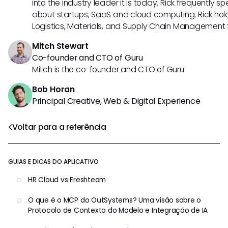
into the industry leader it is today. Rick frequently s
about startups, SaaS and cloud computing. Rick hold
Logistics, Materials, and Supply Chain Management f
Mitch Stewart
Co-founder and CTO of Guru
Mitch is the co-founder and CTO of Guru.
Bob Horan
Principal Creative, Web & Digital Experience
Voltar para a referência
GUIAS E DICAS DO APLICATIVO
HR Cloud vs Freshteam
O que é o MCP do OutSystems? Uma visão sobre o
Protocolo de Contexto do Modelo e Integração de IA