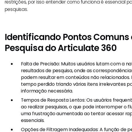
restrições, por isso entender como funciona é essencial pa
pesquisas.
Identificando Pontos Comuns 
Pesquisa do Articulate 360
Falta de Precisão: Muitos usuários lutam com a n
resultados de pesquisa, onde as correspondênci
podem resultar em conteúdos não relacionados. 
tempo perdido triando vários itens irrelevantes p
informação necessária.
Tempos de Resposta Lentos: Os usuários frequen
ao realizar pesquisas, o que pode interromper o fl
uma frustração aumentada ao tentar acessar ra
essenciais.
Opções de Filtragem Inadequadas: A função de p