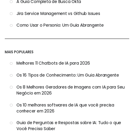
A Guia Completa de Busca Okta
Jira Service Management vs Github Issues
Como Usar o Personio: Um Guia Abrangente
MAIS POPULARES
Melhores 11 Chatbots de IA para 2026
Os 16 Tipos de Conhecimento: Um Guia Abrangente
Os 8 Melhores Geradores de Imagens com IA para Seu
Negócio em 2026
Os 10 melhores softwares de IA que você precisa
conhecer em 2026
Guia de Perguntas e Respostas sobre IA: Tudo o que
Você Precisa Saber