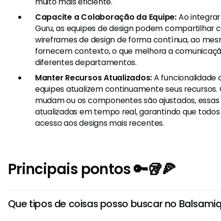
muito mais eficiente.
Capacite a Colaboração da Equipe:
Ao integra
Guru, as equipes de design podem compartilhar
wireframes de design de forma contínua, ao m
fornecem contexto, o que melhora a comunicaçã
diferentes departamentos.
Manter Recursos Atualizados:
A funcionalidade 
equipes atualizem continuamente seus recursos.
mudam ou os componentes são ajustados, essas
atualizadas em tempo real, garantindo que tod
acesso aos designs mais recentes.
Principais pontos 🔑🥡🍕
Que tipos de coisas posso buscar no Balsami