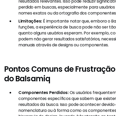
resultados relevantes. Isso pode reduzir signific
perdido em buscas, especialmente para usuários
nomes exatos ou da ortografia dos componentes
Limitações:
É importante notar que, embora o Ba
funções, a experiência de busca pode não ser tã
quanto alguns usuários esperam. Por exemplo, c
podem não gerar resultados satisfatórios, neces
manuais através de designs ou componentes.
Pontos Comuns de Frustração
do Balsamiq
Componentes Perdidos:
Os usuários frequente
componentes específicos que sabem que exist
resultados da busca. Isso pode acontecer devid
nomenclatura ou à forma como os componentes