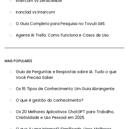
Intercom vs ServiceNow
Ironclad vs Intercom
O Guia Completo para Pesquisa no Tovuti LMS
Agente AI Trello: Como Funciona e Casos de Uso
MAIS POPULARES
Guia de Perguntas e Respostas sobre IA: Tudo o que
Você Precisa Saber
Os 16 Tipos de Conhecimento: Um Guia Abrangente
O que é gestão do conhecimento?
Os 20 Melhores Aplicativos ChatGPT para Trabalho,
Criatividade e Uso Pessoal em 2026