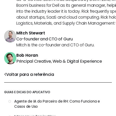
Boomi business for Dell as its general manager, help
into the industry leader it is today. Rick frequently s
about startups, SaaS and cloud computing. Rick hold
Logistics, Materials, and Supply Chain Management f
Mitch Stewart
Co-founder and CTO of Guru
Mitch is the co-founder and CTO of Guru.
Bob Horan
Principal Creative, Web & Digital Experience
Voltar para a referência
GUIAS E DICAS DO APLICATIVO
Agente de IA do Parceiro de RH: Como Funciona e
Casos de Uso