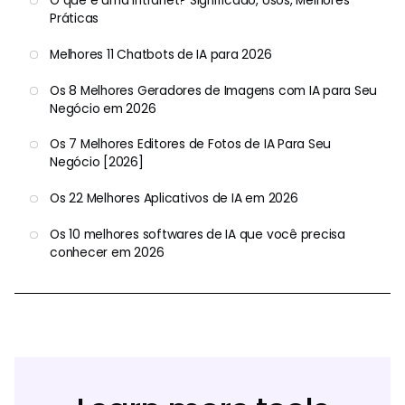
O que é uma intranet? Significado, Usos, Melhores
Práticas
Melhores 11 Chatbots de IA para 2026
Os 8 Melhores Geradores de Imagens com IA para Seu
Negócio em 2026
Os 7 Melhores Editores de Fotos de IA Para Seu
Negócio [2026]
Os 22 Melhores Aplicativos de IA em 2026
Os 10 melhores softwares de IA que você precisa
conhecer em 2026