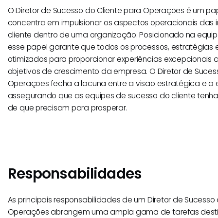
O Diretor de Sucesso do Cliente para Operações é um pa
concentra em impulsionar os aspectos operacionais das i
cliente dentro de uma organização. Posicionado na equip
esse papel garante que todos os processos, estratégias 
otimizados para proporcionar experiências excepcionais ao
objetivos de crescimento da empresa. O Diretor de Suces
Operações fecha a lacuna entre a visão estratégica e a
assegurando que as equipes de sucesso do cliente tenha
de que precisam para prosperar.
Responsabilidades
As principais responsabilidades de um Diretor de Sucesso 
Operações abrangem uma ampla gama de tarefas dest