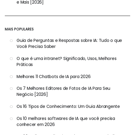
e Mais [2026]
MAIS POPULARES
Guia de Perguntas e Respostas sobre IA: Tudo o que
Você Precisa Saber
O que é uma intranet? Significado, Usos, Melhores
Práticas
Melhores 11 Chatbots de IA para 2026
Os 7 Melhores Editores de Fotos de IA Para Seu
Negócio [2026]
Os 16 Tipos de Conhecimento: Um Guia Abrangente
Os 10 melhores softwares de IA que você precisa
conhecer em 2026