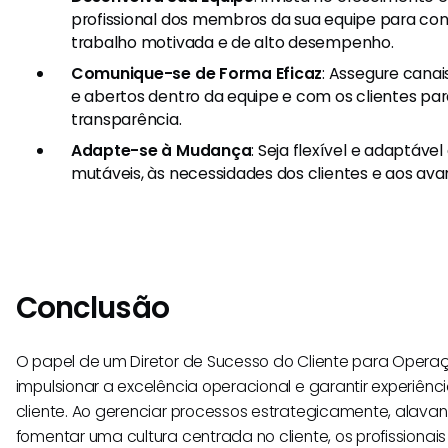
profissional dos membros da sua equipe para con
trabalho motivada e de alto desempenho.
Comunique-se de Forma Eficaz
: Assegure cana
e abertos dentro da equipe e com os clientes pa
transparência.
Adapte-se à Mudança
: Seja flexível e adaptáv
mutáveis, às necessidades dos clientes e aos ava
Conclusão
O papel de um Diretor de Sucesso do Cliente para Operaç
impulsionar a excelência operacional e garantir experiênc
cliente. Ao gerenciar processos estrategicamente, alava
fomentar uma cultura centrada no cliente, os profissiona