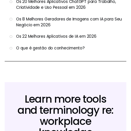
Os 20 Melhores Aplicativos ChatGPT para Trabalho,
Criatividade e Uso Pessoal em 2026
Os 8 Melhores Geradores de Imagens com IA para Seu
Negócio em 2026
Os 22 Melhores Aplicativos de IA em 2026
O que é gestão do conhecimento?
Learn more tools
and terminology re:
workplace