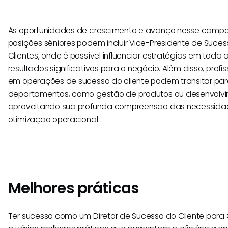
As oportunidades de crescimento e avanço nesse campo
posições sêniores podem incluir Vice-Presidente de Sucess
Clientes, onde é possível influenciar estratégias em toda
resultados significativos para o negócio. Além disso, profi
em operações de sucesso do cliente podem transitar par
departamentos, como gestão de produtos ou desenvolvi
aproveitando sua profunda compreensão das necessidad
otimização operacional.
Melhores práticas
Ter sucesso como um Diretor de Sucesso do Cliente para