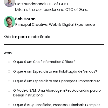
Co-founder and CTO of Guru
Mitch is the co-founder and CTO of Guru.
Bob Horan
Principal Creative, Web & Digital Experience
Voltar para a referência
WORK
O que é um Chief Information Officer?
O que é um Especialista em Habilitação de Vendas?
O que é um Especialista em Operações Empresariais?
O Modelo SAM: Uma Abordagem Revolucionária para o
Design Instrucional
O que é RFQ: Benefícios, Processo, Principais Exemplos