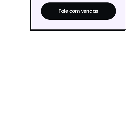
Fale com vendas