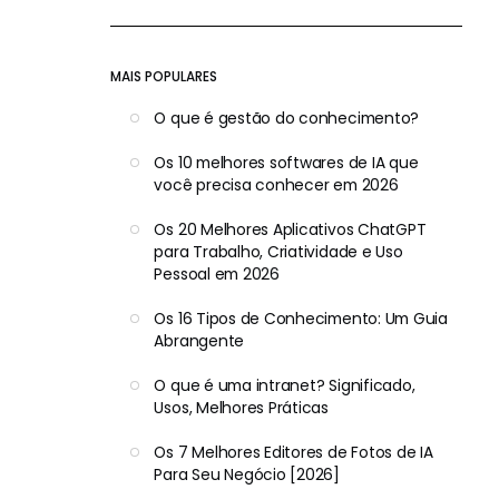
MAIS POPULARES
O que é gestão do conhecimento?
Os 10 melhores softwares de IA que
você precisa conhecer em 2026
Os 20 Melhores Aplicativos ChatGPT
para Trabalho, Criatividade e Uso
Pessoal em 2026
Os 16 Tipos de Conhecimento: Um Guia
Abrangente
O que é uma intranet? Significado,
Usos, Melhores Práticas
Os 7 Melhores Editores de Fotos de IA
Para Seu Negócio [2026]