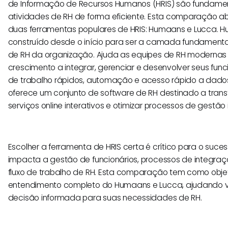
de Informação de Recursos Humanos (HRIS) são fundamen
atividades de RH de forma eficiente. Esta comparação ab
duas ferramentas populares de HRIS: Humaans e Lucca. 
construído desde o início para ser a camada fundamental
de RH da organização. Ajuda as equipes de RH moderna
crescimento a integrar, gerenciar e desenvolver seus funci
de trabalho rápidos, automação e acesso rápido a dados.
oferece um conjunto de software de RH destinado a trans
serviços online interativos e otimizar processos de gestão 
Escolher a ferramenta de HRIS certa é crítico para o suces
impacta a gestão de funcionários, processos de integraçã
fluxo de trabalho de RH. Esta comparação tem como obje
entendimento completo do Humaans e Lucca, ajudando 
decisão informada para suas necessidades de RH.