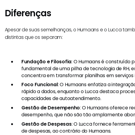
Diferenças
Apesar de suas semelhanças, o Humaans e o Lucca tam
distintas que os separam:
Fundação e Filosofia
: O Humaans é construído 
fundamental de uma pilha de tecnologia de RH, 
concentra em transformar planilhas em serviços i
Foco Funcional
: O Humaans enfatiza a integraçã
rápido a dados, enquanto o Lucca destaca process
capacidades de autoatendimento.
Gestão de Desempenho
: O Humaans oferece re
desempenho, que não são tão amplamente abord
Gestão de Despesas
: O Lucca fornece ferramen
de despesas, ao contrário do Humaans.