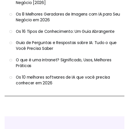
Negócio [2026]
Os 8 Melhores Geradores de Imagens com IA para Seu
Negócio em 2026
Os 16 Tipos de Conhecimento: Um Guia Abrangente
Guia de Perguntas e Respostas sobre IA: Tudo o que
Você Precisa Saber
O que é uma intranet? Significado, Usos, Melhores
Práticas
Os 10 melhores softwares de IA que você precisa
conhecer em 2026