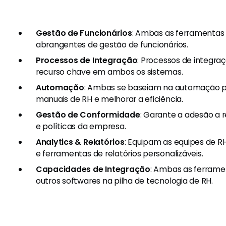
Gestão de Funcionários
: Ambas as ferramenta
abrangentes de gestão de funcionários.
Processos de Integração
: Processos de integra
recurso chave em ambos os sistemas.
Automação
: Ambas se baseiam na automação pa
manuais de RH e melhorar a eficiência.
Gestão de Conformidade
: Garante a adesão a 
e políticas da empresa.
Analytics & Relatórios
: Equipam as equipes de R
e ferramentas de relatórios personalizáveis.
Capacidades de Integração
: Ambas as ferram
outros softwares na pilha de tecnologia de RH.