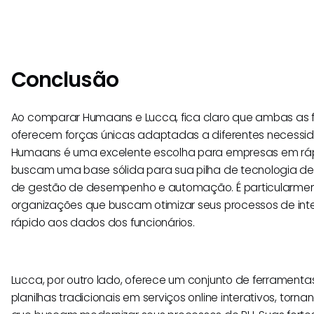
Conclusão
Ao comparar Humaans e Lucca, fica claro que ambas as 
oferecem forças únicas adaptadas a diferentes necessid
Humaans é uma excelente escolha para empresas em rá
buscam uma base sólida para sua pilha de tecnologia de
de gestão de desempenho e automação. É particularm
organizações que buscam otimizar seus processos de in
rápido aos dados dos funcionários.
Lucca, por outro lado, oferece um conjunto de ferrament
planilhas tradicionais em serviços online interativos, tor