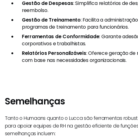
Gestão de Despesas
: Simplifica relatórios de d
reembolso.
Gestão de Treinamento
: Facilita a administr
programas de treinamento para funcionários.
Ferramentas de Conformidade
: Garante adesã
corporativos e trabalhistas.
Relatórios Personalizáveis
: Oferece geração de 
com base nas necessidades organizacionais.
Semelhanças
Tanto o Humaans quanto o Lucca são ferramentas robust
para apoiar equipes de RH na gestão eficiente de funções
semelhanças incluem: