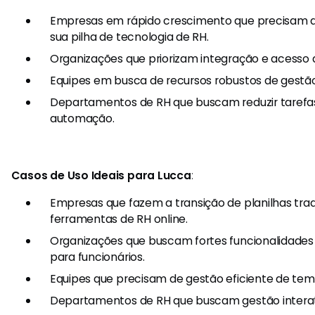
Empresas em rápido crescimento que precisam d
sua pilha de tecnologia de RH.
Organizações que priorizam integração e acesso 
Equipes em busca de recursos robustos de gest
Departamentos de RH que buscam reduzir tarefa
automação.
Casos de Uso Ideais para Lucca
:
Empresas que fazem a transição de planilhas trad
ferramentas de RH online.
Organizações que buscam fortes funcionalidade
para funcionários.
Equipes que precisam de gestão eficiente de tem
Departamentos de RH que buscam gestão interat