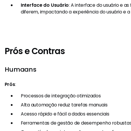
Interface do Usuário
: A interface do usuário e as 
diferem, impactando a experiência do usuário e a 
Prós e Contras
Humaans
Prós
:
Processos de integração otimizados
Alta automação reduz tarefas manuais
Acesso rápido e fácil a dados essenciais
Ferramentas de gestão de desempenho robusta