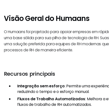
Visão Geral do Humaans
O Humaans foi projetado para apoiar empresas em rápid
uma base sólida para sua pilha de tecnologia de RH. Su
uma solução preferida para equipes de RH modernas que
processos de RH de maneira eficiente.
Recursos principais
Integração sem esforço
: Permite uma experiênc
reduzindo o tempo e o esforço manual.
Fluxos de Trabalho Automatizados
: Melhora a 
fluxos de trabalho de RH automatizados.