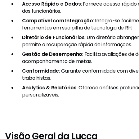
Acesso Rápido a Dados
: Fornece acesso rápido e
dos funcionários.
Compatível com Integração
: Integra-se facil
ferramentas em sua pilha de tecnologia de RH.
Diretório de Funcionários
: Um diretório abrange
permite a recuperação rápida de informações.
Gestão de Desempenho
: Facilita avaliações d
acompanhamento de metas.
Conformidade
: Garante conformidade com diver
trabalhistas.
Analytics & Relatórios
: Oferece análises profunda
personalizáveis.
Visão Geral da Lucca