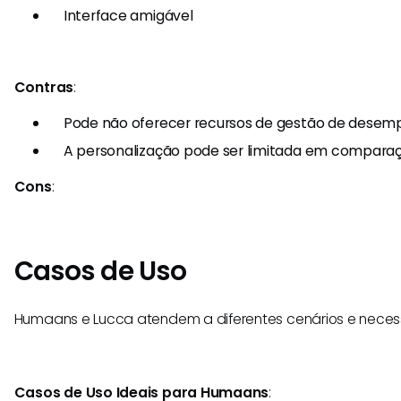
Interface amigável
Contras
:
Pode não oferecer recursos de gestão de dese
A personalização pode ser limitada em compar
Cons
:
Casos de Uso
Humaans e Lucca atendem a diferentes cenários e neces
Casos de Uso Ideais para Humaans
: