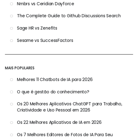
Nmbrs vs Ceridian Dayforce
The Complete Guide to Github Discussions Search
Sage HR vs Zenefits
Sesame vs SuccessFactors
MAIS POPULARES
Melhores 11 Chatbots de IA para 2026
O que é gestão do conhecimento?
Os 20 Melhores Aplicativos ChatGPT para Trabalho,
Criatividade e Uso Pessoal em 2026
Os 22 Melhores Aplicativos de IA em 2026
Os 7 Melhores Editores de Fotos de IA Para Seu