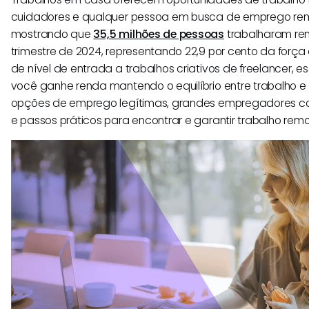
cuidadores e qualquer pessoa em busca de emprego re
mostrando que
35,5 milhões de pessoas
trabalharam re
trimestre de 2024, representando 22,9 por cento da força
de nível de entrada a trabalhos criativos de freelancer, 
você ganhe renda mantendo o equilíbrio entre trabalho e 
opções de emprego legítimas, grandes empregadores 
e passos práticos para encontrar e garantir trabalho remo