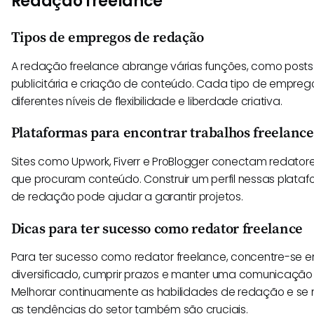
Redação freelance
Tipos de empregos de redação
A redação freelance abrange várias funções, como posts 
publicitária e criação de conteúdo. Cada tipo de empre
diferentes níveis de flexibilidade e liberdade criativa.
Plataformas para encontrar trabalhos freelanc
Sites como Upwork, Fiverr e ProBlogger conectam redatore
que procuram conteúdo. Construir um perfil nessas plata
de redação pode ajudar a garantir projetos.
Dicas para ter sucesso como redator freelance
Para ter sucesso como redator freelance, concentre-se em
diversificado, cumprir prazos e manter uma comunicação 
Melhorar continuamente as habilidades de redação e se 
as tendências do setor também são cruciais.