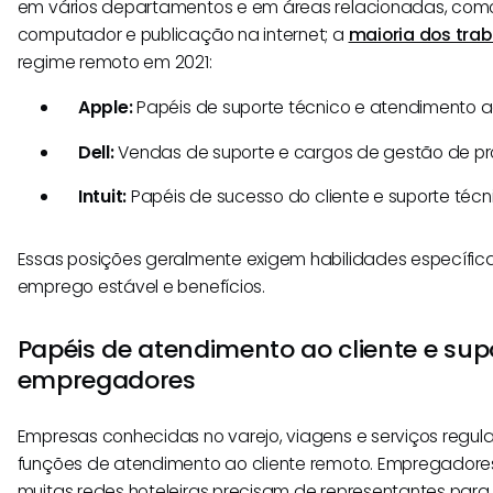
em vários departamentos e em áreas relacionadas, com
computador e publicação na internet; a
maioria dos tra
regime remoto em 2021:
Apple:
Papéis de suporte técnico e atendimento ao
Dell:
Vendas de suporte e cargos de gestão de pr
Intuit:
Papéis de sucesso do cliente e suporte técn
Essas posições geralmente exigem habilidades específi
emprego estável e benefícios.
Papéis de atendimento ao cliente e su
empregadores
Empresas conhecidas no varejo, viagens e serviços regu
funções de atendimento ao cliente remoto. Empregador
muitas redes hoteleiras precisam de representantes para