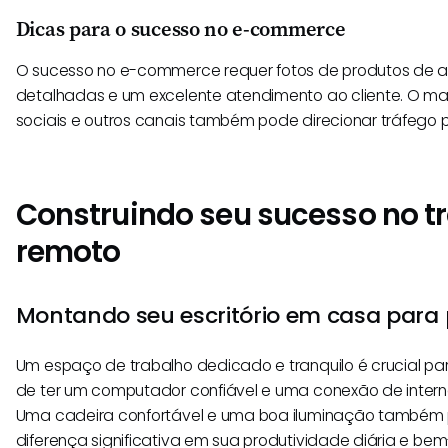
Dicas para o sucesso no e-commerce
O sucesso no e-commerce requer fotos de produtos de al
detalhadas e um excelente atendimento ao cliente. O ma
sociais e outros canais também pode direcionar tráfego pa
Construindo seu sucesso no t
remoto
Montando seu escritório em casa para 
Um espaço de trabalho dedicado e tranquilo é crucial par
de ter um computador confiável e uma conexão de interne
Uma cadeira confortável e uma boa iluminação também
diferença significativa em sua produtividade diária e bem