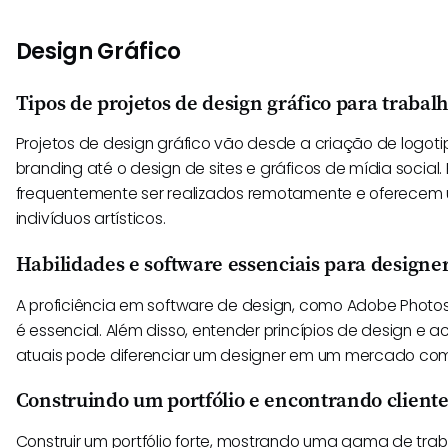
Design Gráfico
Tipos de projetos de design gráfico para trabal
Projetos de design gráfico vão desde a criação de logoti
branding até o design de sites e gráficos de mídia social
frequentemente ser realizados remotamente e oferecem 
indivíduos artísticos.
Habilidades e software essenciais para designer
A proficiência em software de design, como Adobe Photoshop
é essencial. Além disso, entender princípios de design e
atuais pode diferenciar um designer em um mercado comp
Construindo um portfólio e encontrando cliente
Construir um portfólio forte, mostrando uma gama de tra