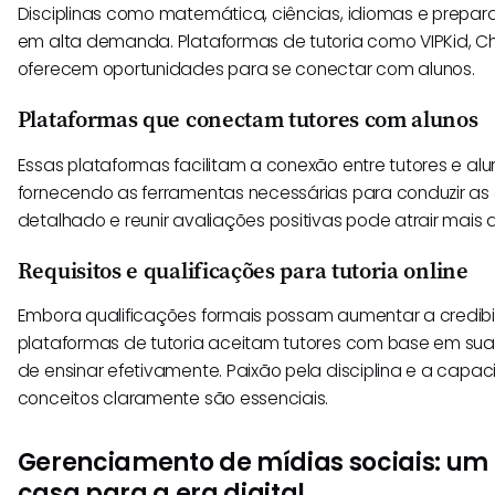
Disciplinas como matemática, ciências, idiomas e prepar
em alta demanda. Plataformas de tutoria como VIPKid, C
oferecem oportunidades para se conectar com alunos.
Plataformas que conectam tutores com alunos
Essas plataformas facilitam a conexão entre tutores e al
fornecendo as ferramentas necessárias para conduzir as aul
detalhado e reunir avaliações positivas pode atrair mais a
Requisitos e qualificações para tutoria online
Embora qualificações formais possam aumentar a credibi
plataformas de tutoria aceitam tutores com base em sua 
de ensinar efetivamente. Paixão pela disciplina e a capac
conceitos claramente são essenciais.
Gerenciamento de mídias sociais: um
casa para a era digital