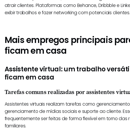
atrair clientes. Plataformas como Behance, Dribbble e Lin
exibir trabalhos e fazer networking com potenciais clientes
Mais empregos principais pa
ficam em casa
Assistente virtual: um trabalho versá
ficam em casa
Tarefas comuns realizadas por assistentes virtu
Assistentes virtuais realizam tarefas como gerenciament
gerenciamento de mídias sociais e suporte ao cliente. E
frequentemente ser feitas de forma flexível em torno das
familiares.