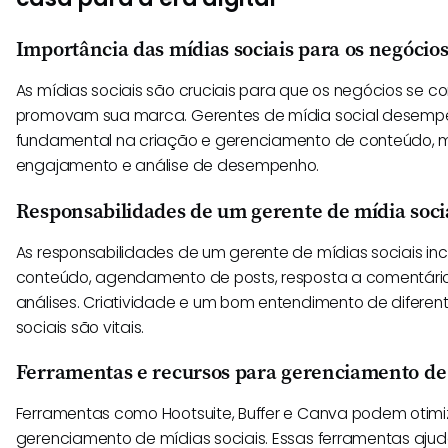
Importância das mídias sociais para os negócio
As mídias sociais são cruciais para que os negócios se c
promovam sua marca. Gerentes de mídia social desem
fundamental na criação e gerenciamento de conteúdo, 
engajamento e análise de desempenho.
Responsabilidades de um gerente de mídia soci
As responsabilidades de um gerente de mídias sociais in
conteúdo, agendamento de posts, resposta a comentári
análises. Criatividade e um bom entendimento de diferen
sociais são vitais.
Ferramentas e recursos para gerenciamento de 
Ferramentas como Hootsuite, Buffer e Canva podem otimiz
gerenciamento de mídias sociais. Essas ferramentas aj