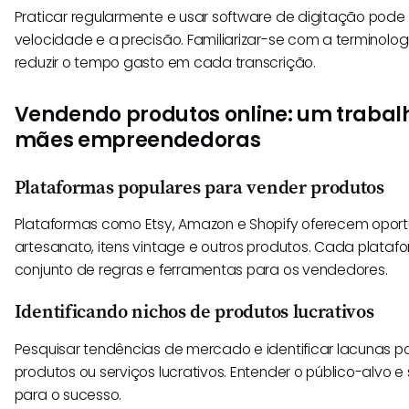
Praticar regularmente e usar software de digitação pode
velocidade e a precisão. Familiarizar-se com a terminol
reduzir o tempo gasto em cada transcrição.
Vendendo produtos online: um trabal
mães empreendedoras
Plataformas populares para vender produtos
Plataformas como Etsy, Amazon e Shopify oferecem opor
artesanato, itens vintage e outros produtos. Cada plataf
conjunto de regras e ferramentas para os vendedores.
Identificando nichos de produtos lucrativos
Pesquisar tendências de mercado e identificar lacunas p
produtos ou serviços lucrativos. Entender o público-alvo e 
para o sucesso.