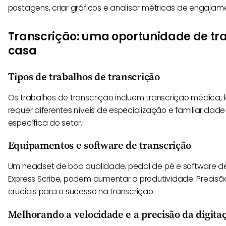
postagens, criar gráficos e analisar métricas de engajam
Transcrição: uma oportunidade de tra
casa
Tipos de trabalhos de transcrição
Os trabalhos de transcrição incluem transcrição médica, l
requer diferentes níveis de especialização e familiaridad
específica do setor.
Equipamentos e software de transcrição
Um headset de boa qualidade, pedal de pé e software d
Express Scribe, podem aumentar a produtividade. Precisã
cruciais para o sucesso na transcrição.
Melhorando a velocidade e a precisão da digita