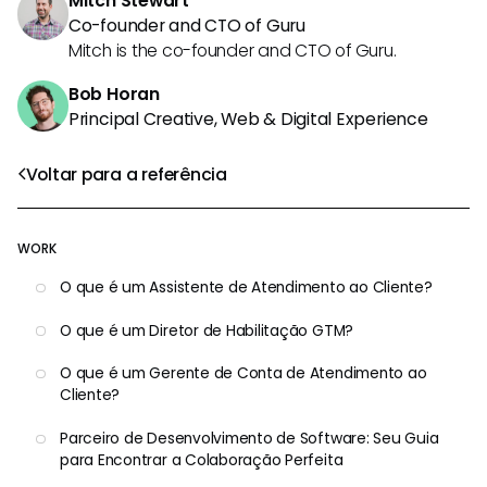
Mitch Stewart
Co-founder and CTO of Guru
Mitch is the co-founder and CTO of Guru.
Bob Horan
Principal Creative, Web & Digital Experience
Voltar para a referência
WORK
O que é um Assistente de Atendimento ao Cliente?
O que é um Diretor de Habilitação GTM?
O que é um Gerente de Conta de Atendimento ao
Cliente?
Parceiro de Desenvolvimento de Software: Seu Guia
para Encontrar a Colaboração Perfeita