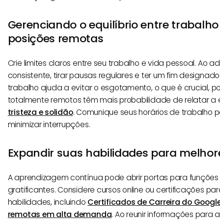
Gerenciando o equilíbrio entre trabalho
posições remotas
Crie limites claros entre seu trabalho e vida pessoal. Ao ad
consistente, tirar pausas regulares e ter um fim designad
trabalho ajuda a evitar o esgotamento, o que é crucial, p
totalmente remotos têm mais probabilidade de relatar a 
tristeza e solidão
. Comunique seus horários de trabalho p
minimizar interrupções.
Expandir suas habilidades para melho
A aprendizagem contínua pode abrir portas para funçõe
gratificantes. Considere cursos online ou certificações pa
habilidades, incluindo
Certificados de Carreira do Googl
remotas em alta demanda
. Ao reunir informações para