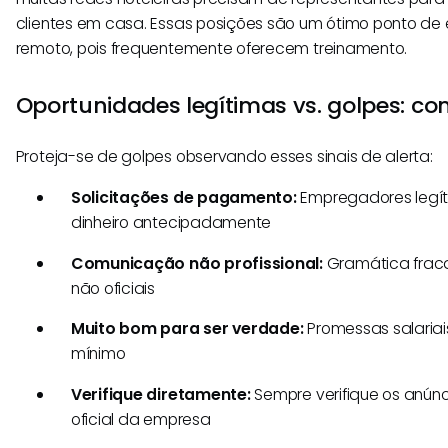
clientes em casa. Essas posições são um ótimo ponto de 
remoto, pois frequentemente oferecem treinamento.
Oportunidades legítimas vs. golpes: co
Proteja-se de golpes observando esses sinais de alerta:
Solicitações de pagamento:
Empregadores legí
dinheiro antecipadamente
Comunicação não profissional:
Gramática fraca
não oficiais
Muito bom para ser verdade:
Promessas salariais
mínimo
Verifique diretamente:
Sempre verifique os anúnc
oficial da empresa