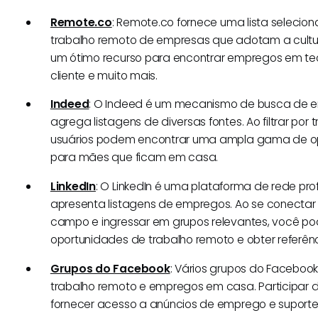
Remote.co
: Remote.co fornece uma lista seleci
trabalho remoto de empresas que adotam a cultur
um ótimo recurso para encontrar empregos em te
cliente e muito mais.
Indeed
: O Indeed é um mecanismo de busca de 
agrega listagens de diversas fontes. Ao filtrar por 
usuários podem encontrar uma ampla gama de op
para mães que ficam em casa.
LinkedIn
: O LinkedIn é uma plataforma de rede pr
apresenta listagens de empregos. Ao se conectar 
campo e ingressar em grupos relevantes, você po
oportunidades de trabalho remoto e obter referênc
Grupos do Facebook
: Vários grupos do Faceboo
trabalho remoto e empregos em casa. Participar 
fornecer acesso a anúncios de emprego e suport