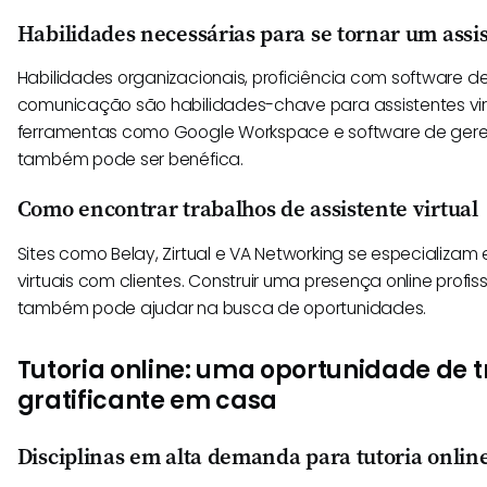
Habilidades necessárias para se tornar um assis
Habilidades organizacionais, proficiência com software de
comunicação são habilidades-chave para assistentes vir
ferramentas como Google Workspace e software de gere
também pode ser benéfica.
Como encontrar trabalhos de assistente virtual
Sites como Belay, Zirtual e VA Networking se especializam
virtuais com clientes. Construir uma presença online profis
também pode ajudar na busca de oportunidades.
Tutoria online: uma oportunidade de 
gratificante em casa
Disciplinas em alta demanda para tutoria onlin