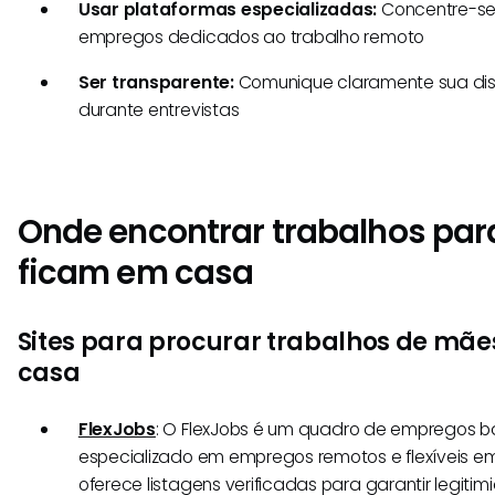
Usar plataformas especializadas:
Concentre-se
empregos dedicados ao trabalho remoto
Ser transparente:
Comunique claramente sua disp
durante entrevistas
Onde encontrar trabalhos pa
ficam em casa
Sites para procurar trabalhos de mã
casa
FlexJobs
: O FlexJobs é um quadro de empregos 
especializado em empregos remotos e flexíveis em d
oferece listagens verificadas para garantir legiti