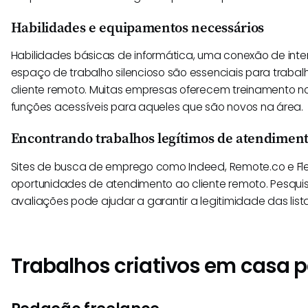
Habilidades e equipamentos necessários
Habilidades básicas de informática, uma conexão de inte
espaço de trabalho silencioso são essenciais para traba
cliente remoto. Muitas empresas oferecem treinamento no
funções acessíveis para aqueles que são novos na área.
Encontrando trabalhos legítimos de atendiment
Sites de busca de emprego como Indeed, Remote.co e Fle
oportunidades de atendimento ao cliente remoto. Pesquis
avaliações pode ajudar a garantir a legitimidade das lis
Trabalhos criativos em casa 