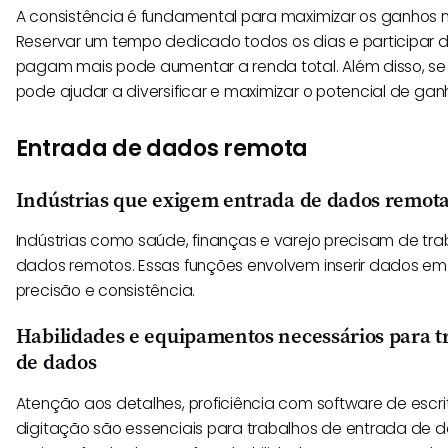
A consistência é fundamental para maximizar os ganhos 
Reservar um tempo dedicado todos os dias e participar d
pagam mais pode aumentar a renda total. Além disso, se i
pode ajudar a diversificar e maximizar o potencial de gan
Entrada de dados remota
Indústrias que exigem entrada de dados remot
Indústrias como saúde, finanças e varejo precisam de tr
dados remotos. Essas funções envolvem inserir dados em
precisão e consistência.
Habilidades e equipamentos necessários para t
de dados
Atenção aos detalhes, proficiência com software de escri
digitação são essenciais para trabalhos de entrada de 