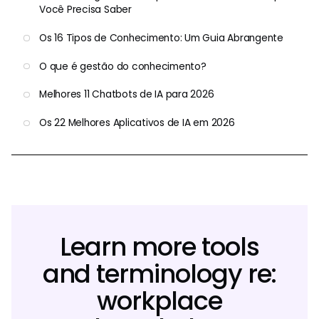
Você Precisa Saber
Os 16 Tipos de Conhecimento: Um Guia Abrangente
O que é gestão do conhecimento?
Melhores 11 Chatbots de IA para 2026
Os 22 Melhores Aplicativos de IA em 2026
Learn more tools
and terminology re:
workplace