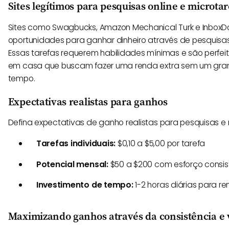
Sites legítimos para pesquisas online e microtar
Sites como Swagbucks, Amazon Mechanical Turk e InboxDo
oportunidades para ganhar dinheiro através de pesquisas 
Essas tarefas requerem habilidades mínimas e são perfe
em casa que buscam fazer uma renda extra sem um gr
tempo.
Expectativas realistas para ganhos
Defina expectativas de ganho realistas para pesquisas e 
Tarefas individuais:
$0,10 a $5,00 por tarefa
Potencial mensal:
$50 a $200 com esforço consis
Investimento de tempo:
1-2 horas diárias para re
Maximizando ganhos através da consistência e