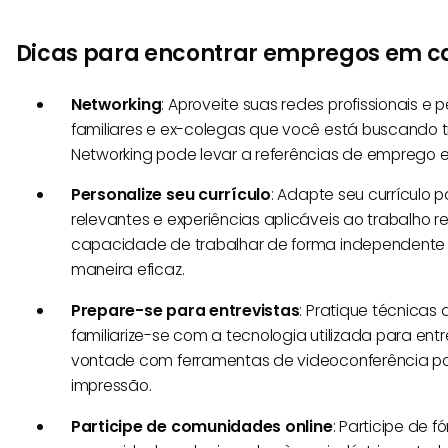
Dicas para encontrar empregos em c
Networking
: Aproveite suas redes profissionais e 
familiares e ex-colegas que você está buscando 
Networking pode levar a referências de emprego e
Personalize seu currículo
: Adapte seu currículo 
relevantes e experiências aplicáveis ao trabalho r
capacidade de trabalhar de forma independente 
maneira eficaz.
Prepare-se para entrevistas
: Pratique técnicas d
familiarize-se com a tecnologia utilizada para entre
vontade com ferramentas de videoconferência 
impressão.
Participe de comunidades online
: Participe de f