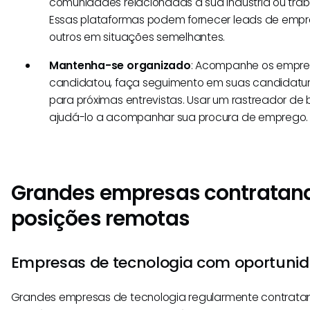
comunidades relacionadas à sua indústria ou trab
Essas plataformas podem fornecer leads de empr
outros em situações semelhantes.
Mantenha-se organizado
: Acompanhe os empreg
candidatou, faça seguimento em suas candidatur
para próximas entrevistas. Usar um rastreador d
ajudá-lo a acompanhar sua procura de emprego.
Grandes empresas contratan
posições remotas
Empresas de tecnologia com oportuni
Grandes empresas de tecnologia regularmente contrata