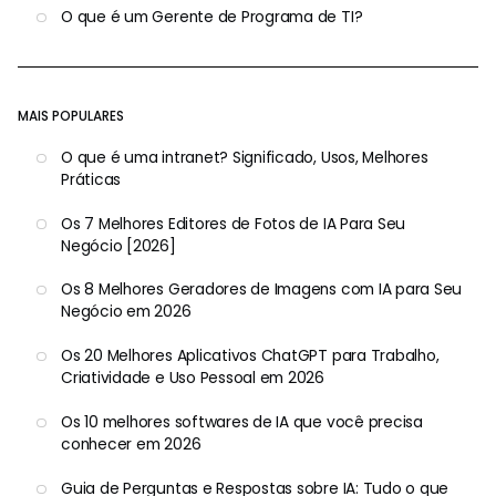
O que é um Gerente de Programa de TI?
MAIS POPULARES
O que é uma intranet? Significado, Usos, Melhores
Práticas
Os 7 Melhores Editores de Fotos de IA Para Seu
Negócio [2026]
Os 8 Melhores Geradores de Imagens com IA para Seu
Negócio em 2026
Os 20 Melhores Aplicativos ChatGPT para Trabalho,
Criatividade e Uso Pessoal em 2026
Os 10 melhores softwares de IA que você precisa
conhecer em 2026
Guia de Perguntas e Respostas sobre IA: Tudo o que