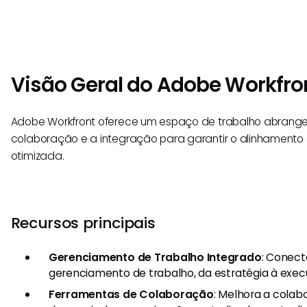
Visão Geral do Adobe Workfro
Adobe Workfront oferece um espaço de trabalho abrange
colaboração e a integração para garantir o alinhamento 
otimizada.
Recursos principais
Gerenciamento de Trabalho Integrado
: Conect
gerenciamento de trabalho, da estratégia à exec
Ferramentas de Colaboração
: Melhora a colab