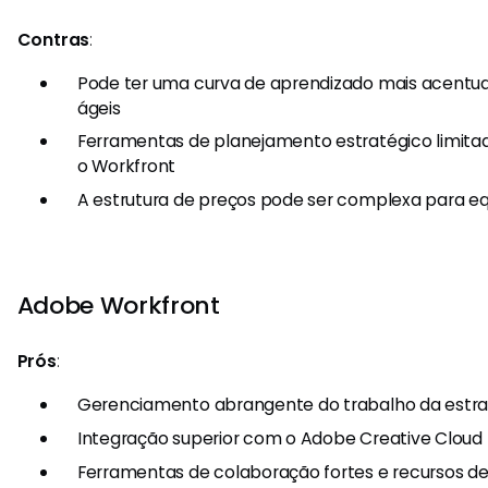
Contras
:
Pode ter uma curva de aprendizado mais acentu
ágeis
Ferramentas de planejamento estratégico limi
o Workfront
A estrutura de preços pode ser complexa para e
Adobe Workfront
Prós
:
Gerenciamento abrangente do trabalho da estra
Integração superior com o Adobe Creative Cloud
Ferramentas de colaboração fortes e recursos 