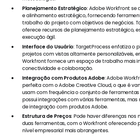
Planejamento Estratégico
: Adobe Workfront se
e alinhamento estratégico, fornecendo ferramen
trabalho do projeto com objetivos de negócios. 
oferece recursos de planejamento estratégico, e
execução ágil.
Interface do Usuário
: TargetProcess enfatiza o 
projetos com vistas altamente personalizáveis, 
Workfront fornece um espaço de trabalho mais in
conectividade e colaboração.
Integração com Produtos Adobe
: Adobe Workfr
perfeita com o Adobe Creative Cloud, o que é va
usam com frequência o conjunto de ferramentas
possui integrações com várias ferramentas, mas
de integração com produtos Adobe.
Estrutura de Preços
: Pode haver diferenças nos
duas ferramentas, com o Workfront oferecendo 
nível empresarial mais abrangentes.