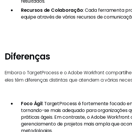
resultados.
Recursos de Colaboração
: Cada ferramenta p
equipe através de vários recursos de comunicaç
Diferenças
Embora o TargetProcess e o Adobe Workfront compartilhem
eles têm diferenças distintas que atendem a várias nece
Foco Ágil
: TargetProcess é fortemente focado e
tornando-se mais adequado para organizações 
práticas ágeis. Em contraste, o Adobe Workfront
gerenciamento de projetos mais ampla que aco
metodologias.