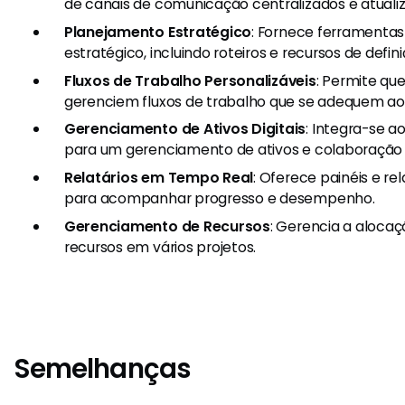
de canais de comunicação centralizados e atuali
Planejamento Estratégico
: Fornece ferramenta
estratégico, incluindo roteiros e recursos de defi
Fluxos de Trabalho Personalizáveis
: Permite qu
gerenciem fluxos de trabalho que se adequem aos
Gerenciamento de Ativos Digitais
: Integra-se a
para um gerenciamento de ativos e colaboração
Relatários em Tempo Real
: Oferece painéis e re
para acompanhar progresso e desempenho.
Gerenciamento de Recursos
: Gerencia a aloc
recursos em vários projetos.
Semelhanças