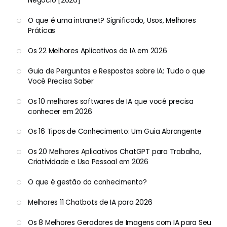
Negócio [2026]
O que é uma intranet? Significado, Usos, Melhores
Práticas
Os 22 Melhores Aplicativos de IA em 2026
Guia de Perguntas e Respostas sobre IA: Tudo o que
Você Precisa Saber
Os 10 melhores softwares de IA que você precisa
conhecer em 2026
Os 16 Tipos de Conhecimento: Um Guia Abrangente
Os 20 Melhores Aplicativos ChatGPT para Trabalho,
Criatividade e Uso Pessoal em 2026
O que é gestão do conhecimento?
Melhores 11 Chatbots de IA para 2026
Os 8 Melhores Geradores de Imagens com IA para Seu