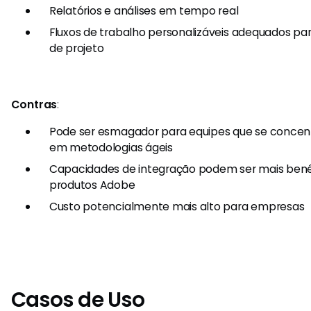
Relatórios e análises em tempo real
Fluxos de trabalho personalizáveis adequados pa
de projeto
Contras
:
Pode ser esmagador para equipes que se conce
em metodologias ágeis
Capacidades de integração podem ser mais benéf
produtos Adobe
Custo potencialmente mais alto para empresas
Casos de Uso