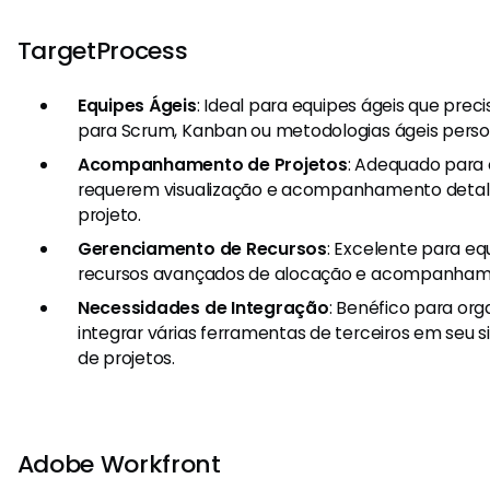
TargetProcess
Equipes Ágeis
: Ideal para equipes ágeis que pre
para Scrum, Kanban ou metodologias ágeis perso
Acompanhamento de Projetos
: Adequado para
requerem visualização e acompanhamento detal
projeto.
Gerenciamento de Recursos
: Excelente para e
recursos avançados de alocação e acompanham
Necessidades de Integração
: Benéfico para or
integrar várias ferramentas de terceiros em seu
de projetos.
Adobe Workfront