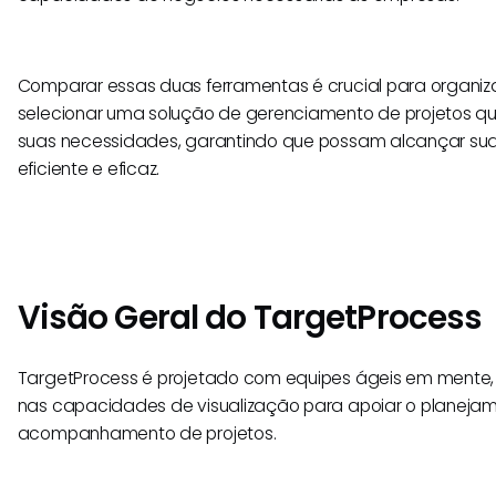
Comparar essas duas ferramentas é crucial para organi
selecionar uma solução de gerenciamento de projetos q
suas necessidades, garantindo que possam alcançar su
eficiente e eficaz.
Visão Geral do TargetProcess
TargetProcess é projetado com equipes ágeis em mente, f
nas capacidades de visualização para apoiar o planeja
acompanhamento de projetos.