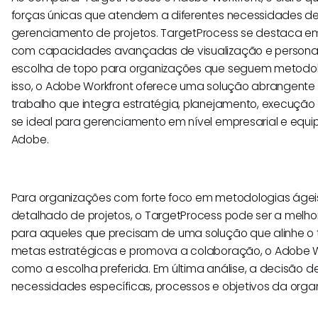
forças únicas que atendem a diferentes necessidades de
gerenciamento de projetos. TargetProcess se destaca em
com capacidades avançadas de visualização e persona
escolha de topo para organizações que seguem metodol
isso, o Adobe Workfront oferece uma solução abrangent
trabalho que integra estratégia, planejamento, execução
se ideal para gerenciamento em nível empresarial e equ
Adobe.
Para organizações com forte foco em metodologias ág
detalhado de projetos, o TargetProcess pode ser a melhor
para aqueles que precisam de uma solução que alinhe o 
metas estratégicas e promova a colaboração, o Adobe W
como a escolha preferida. Em última análise, a decisão 
necessidades específicas, processos e objetivos da orga