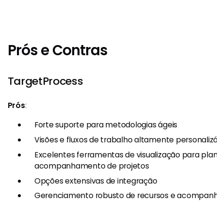
Prós e Contras
TargetProcess
Prós
:
Forte suporte para metodologias ágeis
Visões e fluxos de trabalho altamente personaliz
Excelentes ferramentas de visualização para pl
acompanhamento de projetos
Opções extensivas de integração
Gerenciamento robusto de recursos e acompan