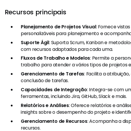
Recursos principais
Planejamento de Projetos Visual
: Fornece vista
personalizáveis para planejamento e acompanha
Suporte Ágil
: Suporta Scrum, Kanban e metodolog
com recursos adaptados para cada uma.
Fluxos de Trabalho e Modelos
: Permite a person
trabalho para atender a vários tipos de projetos 
Gerenciamento de Tarefas
: Facilita a atribui
conclusão de tarefas.
Capacidades de Integração
: Integra-se com u
ferramentas, incluindo Jira, GitHub, Slack e mais.
Relatórios e Análises
: Oferece relatórios e anál
insights sobre o desempenho do projeto e identifi
Gerenciamento de Recursos
: Acompanha a disp
recursos.