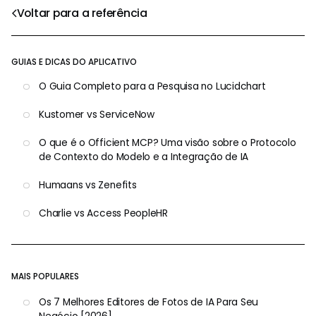
Voltar para a referência
GUIAS E DICAS DO APLICATIVO
O Guia Completo para a Pesquisa no Lucidchart
Kustomer vs ServiceNow
O que é o Officient MCP? Uma visão sobre o Protocolo
de Contexto do Modelo e a Integração de IA
Humaans vs Zenefits
Charlie vs Access PeopleHR
MAIS POPULARES
Os 7 Melhores Editores de Fotos de IA Para Seu