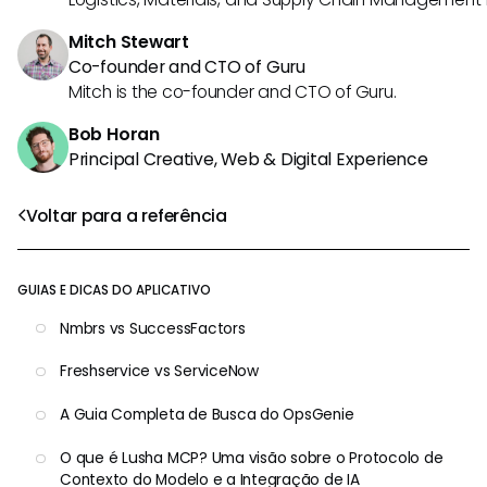
Mitch Stewart
Co-founder and CTO of Guru
Mitch is the co-founder and CTO of Guru.
Bob Horan
Principal Creative, Web & Digital Experience
Voltar para a referência
GUIAS E DICAS DO APLICATIVO
Nmbrs vs SuccessFactors
Freshservice vs ServiceNow
A Guia Completa de Busca do OpsGenie
O que é Lusha MCP? Uma visão sobre o Protocolo de
Contexto do Modelo e a Integração de IA