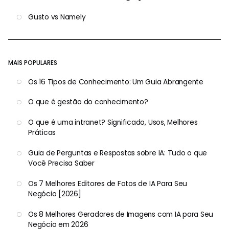
Gusto vs Namely
MAIS POPULARES
Os 16 Tipos de Conhecimento: Um Guia Abrangente
O que é gestão do conhecimento?
O que é uma intranet? Significado, Usos, Melhores
Práticas
Guia de Perguntas e Respostas sobre IA: Tudo o que
Você Precisa Saber
Os 7 Melhores Editores de Fotos de IA Para Seu
Negócio [2026]
Os 8 Melhores Geradores de Imagens com IA para Seu
Negócio em 2026