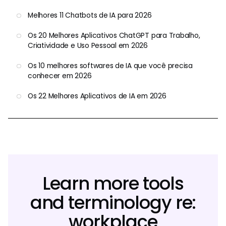
Melhores 11 Chatbots de IA para 2026
Os 20 Melhores Aplicativos ChatGPT para Trabalho,
Criatividade e Uso Pessoal em 2026
Os 10 melhores softwares de IA que você precisa
conhecer em 2026
Os 22 Melhores Aplicativos de IA em 2026
Learn more tools
and terminology re:
workplace