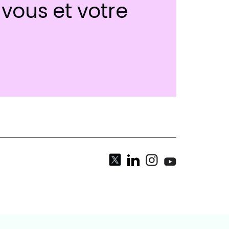
vous et votre