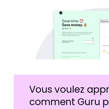
Vous voulez app
comment Guru p