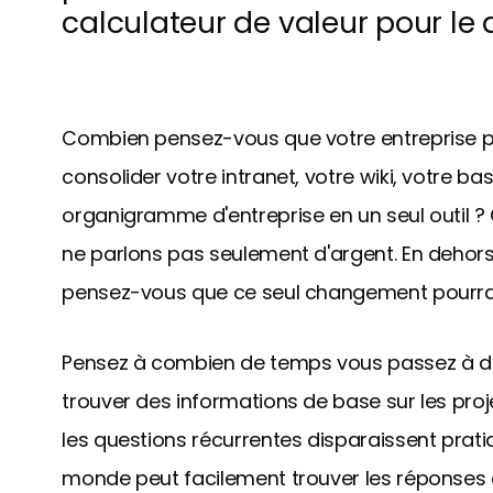
calculateur de valeur pour le 
Combien pensez-vous que votre entreprise p
consolider votre intranet, votre wiki, votre 
organigramme d'entreprise en un seul outil 
ne parlons pas seulement d'argent. En dehors d
pensez-vous que ce seul changement pourrait
Pensez à combien de temps vous passez à devo
trouver des informations de base sur les proje
les questions récurrentes disparaissent prati
monde peut facilement trouver les réponses à