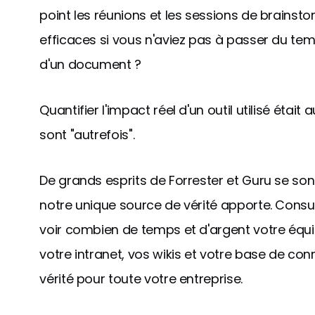
point les réunions et les sessions de brainsto
efficaces si vous n'aviez pas à passer du te
d'un document ?
Quantifier l'impact réel d'un outil utilisé était a
sont "autrefois".
De grands esprits de Forrester et Guru se son
notre unique source de vérité apporte. Consul
voir combien de temps et d'argent votre équ
votre intranet, vos wikis et votre base de c
vérité pour toute votre entreprise.