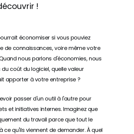
découvrir !
ourrait économiser si vous pouviez
base de connaissances, voire même votre
? Quand nous parlons d'économies, nous
u coût du logiciel, quelle valeur
 apporter à votre entreprise ?
ir passer d'un outil à l'autre pour
ts et initiatives internes. Imaginez que
quement du travail parce que tout le
 ce qu'ils viennent de demander. À quel