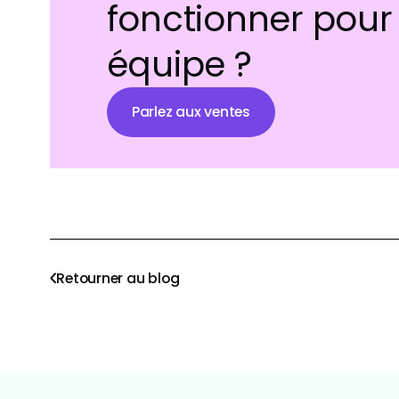
fonctionner pour 
équipe ?
Parlez aux ventes
Retourner au blog