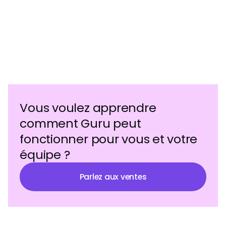
Vous voulez apprendre
comment Guru peut
fonctionner pour vous et votre
équipe ?
Parlez aux ventes