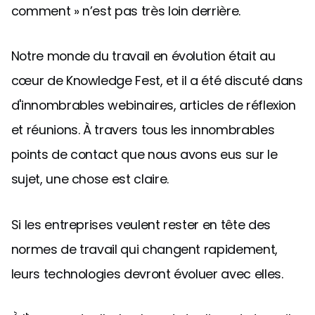
comment » n’est pas très loin derrière.
Notre monde du travail en évolution était au
cœur de Knowledge Fest, et il a été discuté dans
d'innombrables webinaires, articles de réflexion
et réunions. À travers tous les innombrables
points de contact que nous avons eus sur le
sujet, une chose est claire.
Si les entreprises veulent rester en tête des
normes de travail qui changent rapidement,
leurs technologies devront évoluer avec elles.