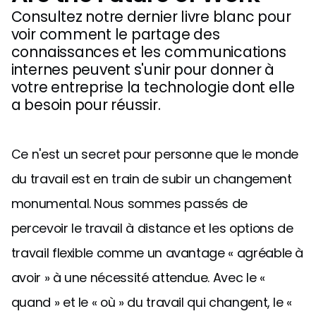
Consultez notre dernier livre blanc pour
voir comment le partage des
connaissances et les communications
internes peuvent s'unir pour donner à
votre entreprise la technologie dont elle
a besoin pour réussir.
Ce n'est un secret pour personne que le monde
du travail est en train de subir un changement
monumental. Nous sommes passés de
percevoir le travail à distance et les options de
travail flexible comme un avantage « agréable à
avoir » à une nécessité attendue. Avec le «
quand » et le « où » du travail qui changent, le «