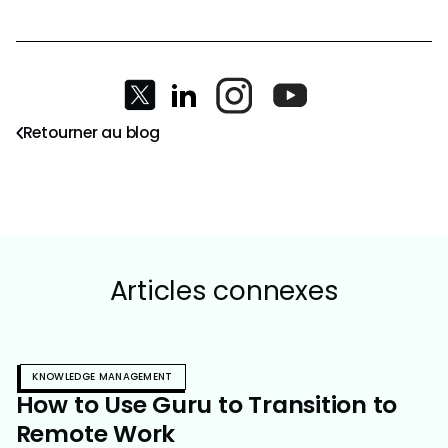
Retourner au blog
Articles connexes
KNOWLEDGE MANAGEMENT
How to Use Guru to Transition to
Remote Work