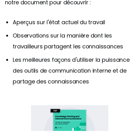
notre document pour découvrir :
Aperçus sur l'état actuel du travail
Observations sur la manière dont les
travailleurs partagent les connaissances
Les meilleures façons d'utiliser la puissance
des outils de communication interne et de
partage des connaissances