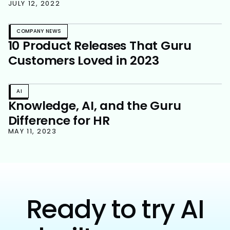
JULY 12, 2022
COMPANY NEWS
10 Product Releases That Guru
Customers Loved in 2023
AI
Knowledge, AI, and the Guru
Difference for HR
MAY 11, 2023
Ready to try AI