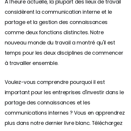
À l'heure actuelle, la plupart des lieux de travail
considèrent la communication interne et le
partage et la gestion des connaissances
comme deux fonctions distinctes. Notre
nouveau monde du travail a montré qu'il est
temps pour les deux disciplines de commencer
à travailler ensemble.
Voulez-vous comprendre pourquoi il est
important pour les entreprises d'investir dans le
partage des connaissances et les
communications internes ? Vous en apprendrez
plus dans notre dernier livre blanc. Téléchargez