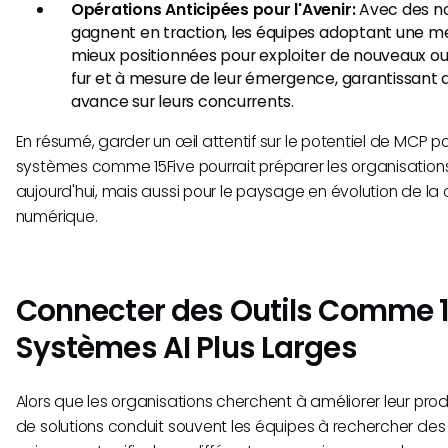
Opérations Anticipées pour l'Avenir:
Avec des n
gagnent en traction, les équipes adoptant une me
mieux positionnées pour exploiter de nouveaux out
fur et à mesure de leur émergence, garantissant q
avance sur leurs concurrents.
En résumé, garder un œil attentif sur le potentiel de MCP p
systèmes comme 15Five pourrait préparer les organisation
aujourd'hui, mais aussi pour le paysage en évolution de la 
numérique.
Connecter des Outils Comme 1
Systèmes AI Plus Larges
Alors que les organisations cherchent à améliorer leur prod
de solutions conduit souvent les équipes à rechercher des 