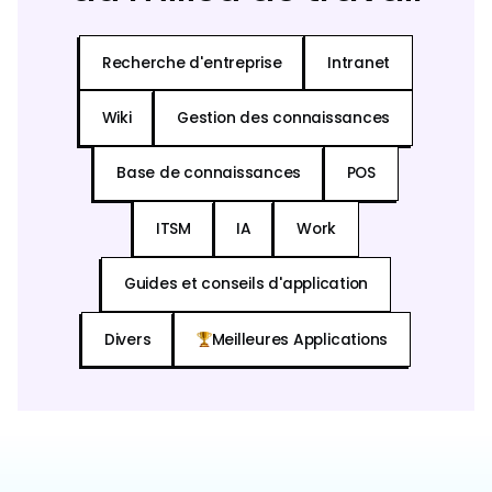
Recherche d'entreprise
Intranet
Wiki
Gestion des connaissances
Base de connaissances
POS
ITSM
IA
Work
Guides et conseils d'application
Divers
Meilleures Applications