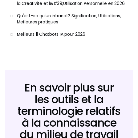
la Créativité et l&#39;Utilisation Personnelle en 2026
Qu'est-ce qu'un intranet? Signification, Utilisations,
Meilleures pratiques
Meilleurs 11 Chatbots IA pour 2026
En savoir plus sur
les outils et la
terminologie relatifs
à la connaissance
du milieu de travail