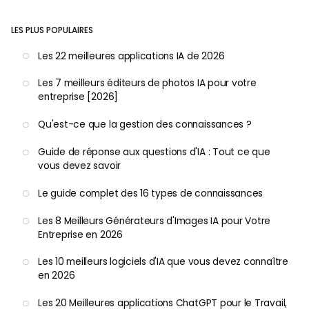
LES PLUS POPULAIRES
Les 22 meilleures applications IA de 2026
Les 7 meilleurs éditeurs de photos IA pour votre
entreprise [2026]
Qu'est-ce que la gestion des connaissances ?
Guide de réponse aux questions d'IA : Tout ce que
vous devez savoir
Le guide complet des 16 types de connaissances
Les 8 Meilleurs Générateurs d'Images IA pour Votre
Entreprise en 2026
Les 10 meilleurs logiciels d'IA que vous devez connaître
en 2026
Les 20 Meilleures applications ChatGPT pour le Travail,