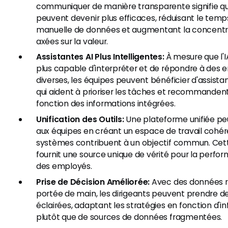
communiquer de manière transparente signifie qu
peuvent devenir plus efficaces, réduisant le temps
manuelle de données et augmentant la concentra
axées sur la valeur.
Assistantes AI Plus Intelligentes:
À mesure que l'I
plus capable d'interpréter et de répondre à des 
diverses, les équipes peuvent bénéficier d'assistan
qui aident à prioriser les tâches et recommanden
fonction des informations intégrées.
Unification des Outils:
Une plateforme unifiée pe
aux équipes en créant un espace de travail cohér
systèmes contribuent à un objectif commun. Cet
fournit une source unique de vérité pour la perfo
des employés.
Prise de Décision Améliorée:
Avec des données ri
portée de main, les dirigeants peuvent prendre de
éclairées, adaptant les stratégies en fonction d'
plutôt que de sources de données fragmentées.