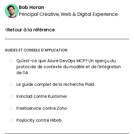
Bob Horan
Principal Creative, Web & Digital Experience
Retour à la référence
GUIDES ET CONSEILS D'APPLICATION
Qu'est-ce que Azure DevOps MCP? Un aperçu du
protocole de contexte du modèle et de l'intégration
de l'IA
Le guide complet de la recherche Plaid
Ironclad contre Kustomer
Freshservice contre Zoho
Paylocity contre Hibob