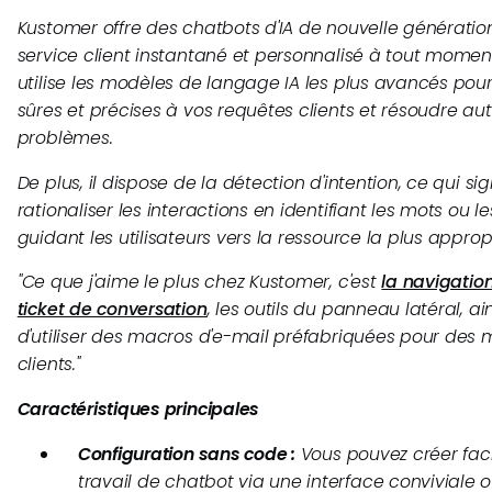
Kustomer offre des chatbots d'IA de nouvelle génération
service client instantané et personnalisé à tout moment 
utilise les modèles de langage IA les plus avancés pour
sûres et précises à vos requêtes clients et résoudre a
problèmes.
De plus, il dispose de la détection d'intention, ce qui s
rationaliser les interactions en identifiant les mots ou l
guidant les utilisateurs vers la ressource la plus approp
"
Ce que j'aime le plus chez Kustomer, c'est
la navigatio
ticket de conversation
, les outils du panneau latéral, ain
d'utiliser des macros d'e-mail préfabriquées pour des
clients."
Caractéristiques principales
Configuration sans code :
Vous pouvez créer faci
travail de chatbot via une interface conviviale