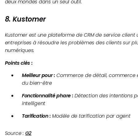
deux mondes dans un seul outil.
8. Kustomer
Kustomer est une plateforme de CRM de service client u
entreprises à résoudre les problèmes des clients sur pl
numériques.
Points clés :
Meilleur pour :
Commerce de détail, commerce éle
du bien-être
Fonctionnalité phare :
Détection des intentions 
intelligent
Tarification :
Modèle de tarification par agent
Source :
G2