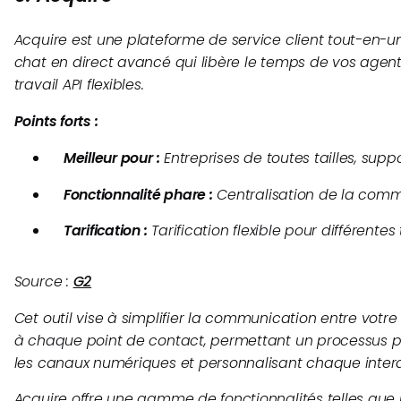
Acquire est une plateforme de service client tout-en-un
chat en direct avancé qui libère le temps de vos agents
travail API flexibles.
Points forts :
Meilleur pour :
Entreprises de toutes tailles, sup
Fonctionnalité phare :
Centralisation de la comm
Tarification :
Tarification flexible pour différentes 
Source :
G2
Cet outil vise à simplifier la communication entre votre
à chaque point de contact, permettant un processus pl
les canaux numériques et personnalisant chaque intera
Acquire offre une gamme de fonctionnalités telles que l