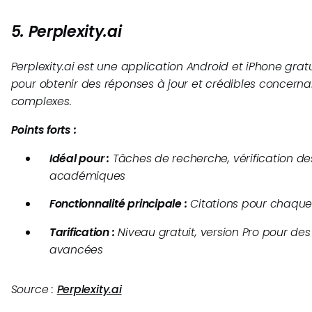
5. Perplexity.ai
Perplexity.ai est une application Android et iPhone gratu
pour obtenir des réponses à jour et crédibles concerna
complexes.
Points forts :
Idéal pour :
Tâches de recherche, vérification des
académiques
Fonctionnalité principale :
Citations pour chaque
Tarification :
Niveau gratuit, version Pro pour des
avancées
Source :
Perplexity.ai