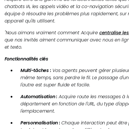
chatbots IA, les appels vidéo et la co-navigation sécur
équipe à résoudre les problèmes plus rapidement, sur 
appareil qu'ils utilisent.
"
Nous aimons vraiment comment Acquire
centralise l
que nos invités aiment communiquer avec nous en ligne
et texto.
Fonctionnalités clés
Multi-tâches :
Vos agents peuvent gérer plusieu
même temps, sans perdre le fil. Le passage d'u
l'autre est super fluide et facile.
Automatisation :
Acquire route les messages à 
département en fonction de l'URL, du type d'app
l'emplacement.
Personnalisation :
Chaque interaction peut être 