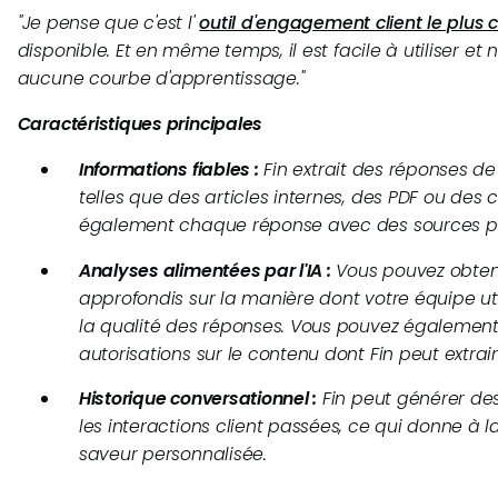
"
Je pense que c'est l'
outil d'engagement client le plus
disponible. Et en même temps, il est facile à utiliser et
aucune courbe d'apprentissage.
"
Caractéristiques principales
Informations fiables :
Fin extrait des réponses de 
telles que des articles internes, des PDF ou des ce
également chaque réponse avec des sources pe
Analyses alimentées par l'IA :
Vous pouvez obteni
approfondis sur la manière dont votre équipe uti
la qualité des réponses. Vous pouvez également 
autorisations sur le contenu dont Fin peut extrai
Historique conversationnel :
Fin peut générer de
les interactions client passées, ce qui donne à 
saveur personnalisée.