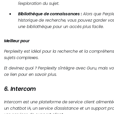
l'exploration du sujet.
Bibliothèque de connaissances :
Alors que Perpl
historique de recherche, vous pouvez garder v
une bibliothèque pour un accès plus facile.
Meilleur pour
Perplexity est idéal pour la recherche et la compréhe
sujets complexes.
Et devinez quoi ? Perplexity s'intègre avec Guru, mais 
ce lien pour en savoir plus.
6. Intercom
Intercom est une plateforme de service client alimenté
un chatbot IA, un service d'assistance et un support pr