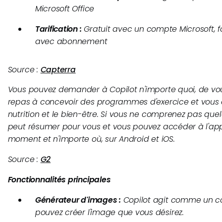
Microsoft Office
Tarification :
Gratuit avec un compte Microsoft, 
avec abonnement
Source :
Capterra
Vous pouvez demander à Copilot n'importe quoi, de vous
repas à concevoir des programmes d'exercice et vous 
nutrition et le bien-être. Si vous ne comprenez pas que
peut résumer pour vous et vous pouvez accéder à l'app
moment et n'importe où, sur Android et iOS.
Source :
G2
Fonctionnalités principales
Générateur d'images :
Copilot agit comme un c
pouvez créer l'image que vous désirez.