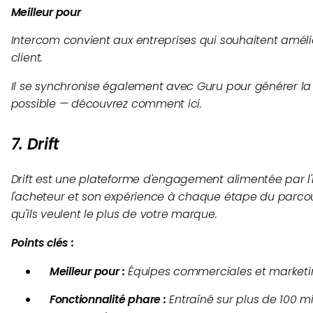
Meilleur pour
Intercom convient aux entreprises qui souhaitent améli
client.
Il se synchronise également avec Guru pour générer la
possible — découvrez comment ici.
7. Drift
Drift est une plateforme d'engagement alimentée par l'
l'acheteur et son expérience à chaque étape du parco
qu'ils veulent le plus de votre marque.
Points clés :
Meilleur pour :
Équipes commerciales et market
Fonctionnalité phare :
Entraîné sur plus de 100 mi