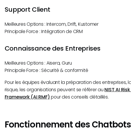
Support Client
Meilleures Options : Intercom, Drift, Kustomer
Principale Force : Intégration de CRM
Connaissance des Entreprises
Meilleures Options : Aisera, Guru
Principale Force : Sécurité & conformité
Pour les équipes évaluant la préparation des entreprises, 
risque, les organisations peuvent se référer au
NIST AI Ri
Framework (AI RMF)
pour des conseils détaillés.
Fonctionnement des Chatbots