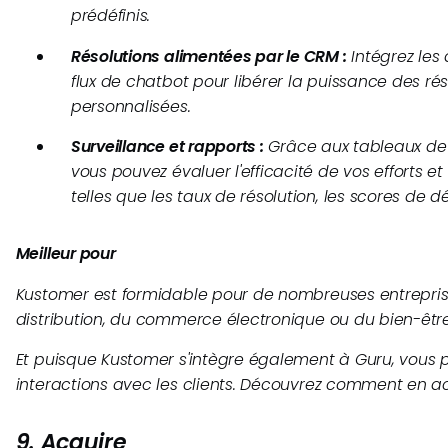
prédéfinis.
Résolutions alimentées par le CRM :
Intégrez les
flux de chatbot pour libérer la puissance des rés
personnalisées.
Surveillance et rapports :
Grâce aux tableaux de 
vous pouvez évaluer l'efficacité de vos efforts e
telles que les taux de résolution, les scores de déf
Meilleur pour
Kustomer est formidable pour de nombreuses entrepris
distribution, du commerce électronique ou du bien-être
Et puisque Kustomer s'intègre également à Guru, vous
interactions avec les clients. Découvrez comment en ac
9. Acquire