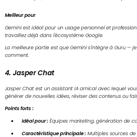
Meilleur pour
Gemini est idéal pour un usage personnel et professionn
travaillez déjà dans l'écosystème Google.
La meilleure partie est que Gemini s'intègre à Guru — j
comment.
4. Jasper Chat
Jasper Chat est un assistant IA amical avec lequel vou
générer de nouvelles idées, réviser des contenus ou fai
Points forts :
Idéal pour :
Équipes marketing, génération de co
Caractéristique principale :
Multiples sources de