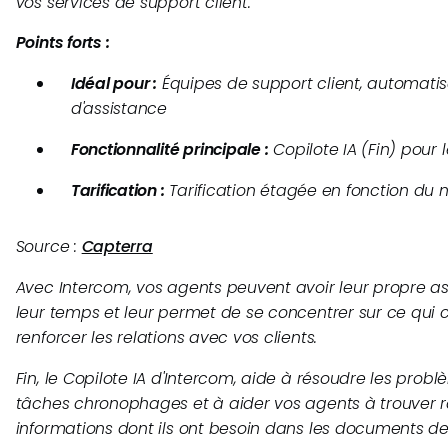
vos services de support client.
Points forts :
Idéal pour :
Équipes de support client, automatis
d'assistance
Fonctionnalité principale :
Copilote IA (Fin) pour 
Tarification :
Tarification étagée en fonction du
Source :
Capterra
Avec Intercom, vos agents peuvent avoir leur propre ass
leur temps et leur permet de se concentrer sur ce qui 
renforcer les relations avec vos clients.
Fin, le Copilote IA d'Intercom, aide à résoudre les prob
tâches chronophages et à aider vos agents à trouver 
informations dont ils ont besoin dans les documents de