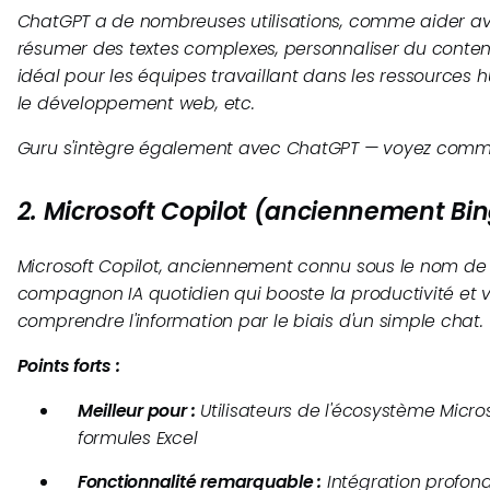
ChatGPT a de nombreuses utilisations, comme aider av
résumer des textes complexes, personnaliser du contenu,
idéal pour les équipes travaillant dans les ressources 
le développement web, etc.
Guru s'intègre également avec ChatGPT — voyez comme
2. Microsoft Copilot (anciennement Bi
Microsoft Copilot, anciennement connu sous le nom de 
compagnon IA quotidien qui booste la productivité et 
comprendre l'information par le biais d'un simple chat.
Points forts :
Meilleur pour :
Utilisateurs de l'écosystème Micro
formules Excel
Fonctionnalité remarquable :
Intégration profond