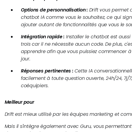
Options de personnalisation :
Drift vous permet 
chatbot IA comme vous le souhaitez, ce qui sign
ajouter autant de fonctionnalités que vous le so
Intégration rapide :
Installer le chatbot est aussi
trois car il ne nécessite aucun code. De plus, c'es
apprendre afin que vous puissiez commencer à l'
jour.
Réponses pertinentes :
Cette IA conversationnel
facilement à toute question ouverte, 24h/24, 7j/
coéquipiers.
Meilleur pour
Drift est mieux utilisé par les équipes marketing et com
Mais il s'intègre également avec Guru, vous permettant 