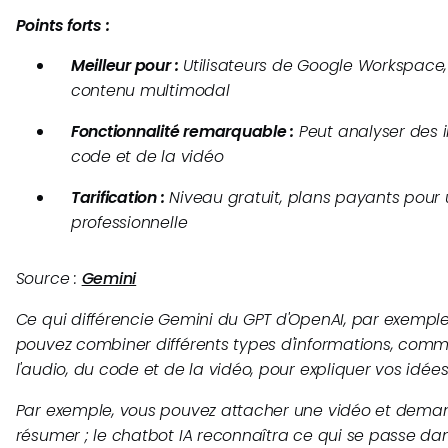
Points forts :
Meilleur pour :
Utilisateurs de Google Workspace,
contenu multimodal
Fonctionnalité remarquable :
Peut analyser des i
code et de la vidéo
Tarification :
Niveau gratuit, plans payants pour u
professionnelle
Source :
Gemini
Ce qui différencie Gemini du GPT d'OpenAI, par exemple
pouvez combiner différents types d'informations, com
l'audio, du code et de la vidéo, pour expliquer vos idées
Par exemple, vous pouvez attacher une vidéo et dema
résumer ; le chatbot IA reconnaîtra ce qui se passe dan