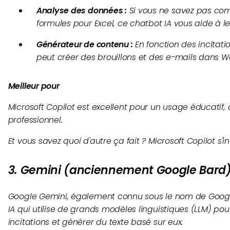
Analyse des données :
Si vous ne savez pas co
formules pour Excel, ce chatbot IA vous aide à le
Générateur de contenu :
En fonction des incitatio
peut créer des brouillons et des e-mails dans W
Meilleur pour
Microsoft Copilot est excellent pour un usage éducatif, c
professionnel.
Et vous savez quoi d'autre ça fait ? Microsoft Copilot s'
3. Gemini (anciennement Google Bard
Google Gemini, également connu sous le nom de Googl
IA qui utilise de grands modèles linguistiques (LLM) po
incitations et générer du texte basé sur eux.