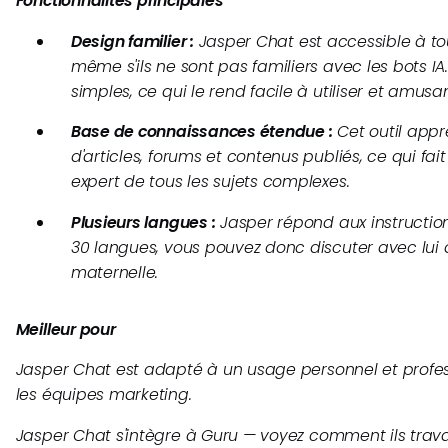
Fonctionnalités principales
Design familier :
Jasper Chat est accessible à tous
même s'ils ne sont pas familiers avec les bots IA.
simples, ce qui le rend facile à utiliser et amusan
Base de connaissances étendue :
Cet outil appr
d'articles, forums et contenus publiés, ce qui fa
expert de tous les sujets complexes.
Plusieurs langues :
Jasper répond aux instruction
30 langues, vous pouvez donc discuter avec lui
maternelle.
Meilleur pour
Jasper Chat est adapté à un usage personnel et profes
les équipes marketing.
Jasper Chat s'intègre à Guru — voyez comment ils travai