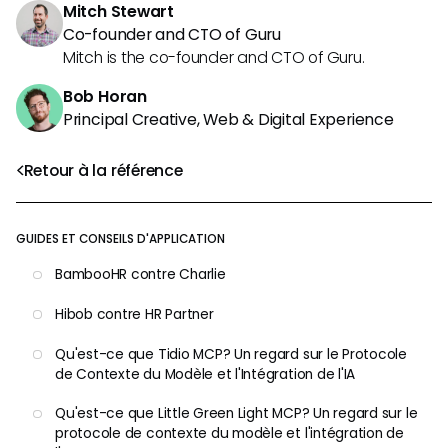
Mitch Stewart
Co-founder and CTO of Guru
Mitch is the co-founder and CTO of Guru.
Bob Horan
Principal Creative, Web & Digital Experience
Retour à la référence
GUIDES ET CONSEILS D'APPLICATION
BambooHR contre Charlie
Hibob contre HR Partner
Qu'est-ce que Tidio MCP? Un regard sur le Protocole
de Contexte du Modèle et l'Intégration de l'IA
Qu'est-ce que Little Green Light MCP? Un regard sur le
protocole de contexte du modèle et l'intégration de