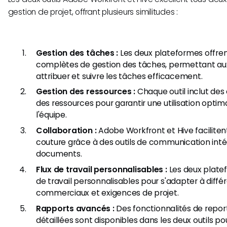
gestion de projet, offrant plusieurs similitudes :
Gestion des tâches :
Les deux plateformes offren
complètes de gestion des tâches, permettant aux 
attribuer et suivre les tâches efficacement.
Gestion des ressources :
Chaque outil inclut des
des ressources pour garantir une utilisation opt
l'équipe.
Collaboration :
Adobe Workfront et Hive faciliten
couture grâce à des outils de communication inté
documents.
Flux de travail personnalisables :
Les deux platef
de travail personnalisables pour s'adapter à diff
commerciaux et exigences de projet.
Rapports avancés :
Des fonctionnalités de report
détaillées sont disponibles dans les deux outils po