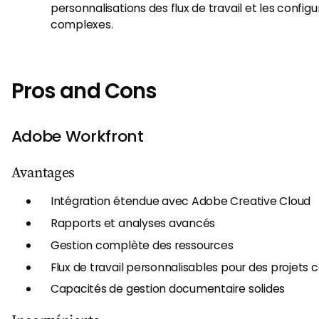
personnalisations des flux de travail et les configu
complexes.
Pros and Cons
Adobe Workfront
Avantages
Intégration étendue avec Adobe Creative Cloud
Rapports et analyses avancés
Gestion complète des ressources
Flux de travail personnalisables pour des projets
Capacités de gestion documentaire solides