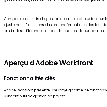
Comparer ces outils de gestion de projet est crucial pour tr
ajustement. Plongeons plus profondément dans les fonction
similitudes, différences, et cas d'utilisation idéaux pour cha
Aperçu d'Adobe Workfront
Fonctionnalités clés
Adobe Workfront présente une large gamme de fonctionnali
puissant outil de gestion de projet :