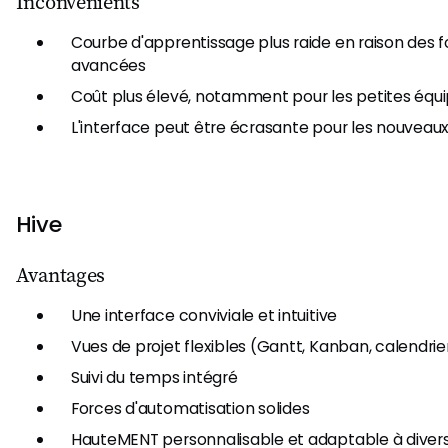
Inconvénients
Courbe d'apprentissage plus raide en raison des f
avancées
Coût plus élevé, notamment pour les petites équ
L'interface peut être écrasante pour les nouveaux 
Hive
Avantages
Une interface conviviale et intuitive
Vues de projet flexibles (Gantt, Kanban, calendrie
Suivi du temps intégré
Forces d'automatisation solides
HauteMENT personnalisable et adaptable à divers