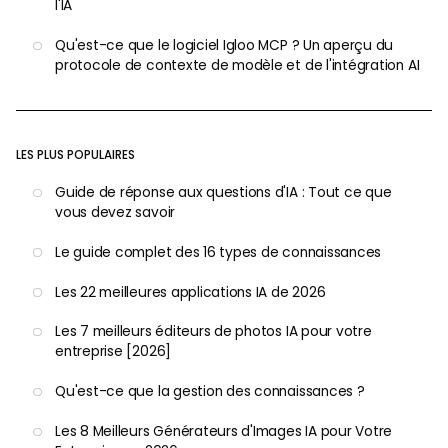
l'IA
Qu'est-ce que le logiciel Igloo MCP ? Un aperçu du
protocole de contexte de modèle et de l'intégration AI
LES PLUS POPULAIRES
Guide de réponse aux questions d'IA : Tout ce que
vous devez savoir
Le guide complet des 16 types de connaissances
Les 22 meilleures applications IA de 2026
Les 7 meilleurs éditeurs de photos IA pour votre
entreprise [2026]
Qu'est-ce que la gestion des connaissances ?
Les 8 Meilleurs Générateurs d'Images IA pour Votre