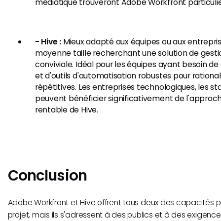
médiatique trouveront Adobe Workfront particuliè
- Hive :
Mieux adapté aux équipes ou aux entrepris
moyenne taille recherchant une solution de gestion
conviviale. Idéal pour les équipes ayant besoin de
et d'outils d'automatisation robustes pour rational
répétitives. Les entreprises technologiques, les s
peuvent bénéficier significativement de l'approc
rentable de Hive.
Conclusion
Adobe Workfront et Hive offrent tous deux des capacités 
projet, mais ils s'adressent à des publics et à des exigences