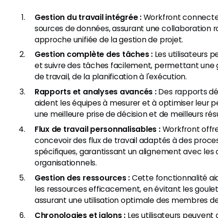
Gestion du travail intégrée :
Workfront connecte 
sources de données, assurant une collaboration ra
approche unifiée de la gestion de projet.
Gestion complète des tâches :
Les utilisateurs p
et suivre des tâches facilement, permettant une g
de travail, de la planification à l'exécution.
Rapports et analyses avancés :
Des rapports dét
aident les équipes à mesurer et à optimiser leur 
une meilleure prise de décision et de meilleurs résu
Flux de travail personnalisables :
Workfront offre 
concevoir des flux de travail adaptés à des pro
spécifiques, garantissant un alignement avec les 
organisationnels.
Gestion des ressources :
Cette fonctionnalité aid
les ressources efficacement, en évitant les goul
assurant une utilisation optimale des membres de
Chronologies et jalons :
Les utilisateurs peuvent 