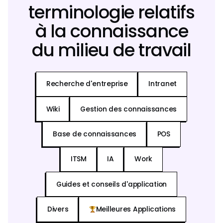
terminologie relatifs
à la connaissance
du milieu de travail
Recherche d'entreprise
Intranet
Wiki
Gestion des connaissances
Base de connaissances
POS
ITSM
IA
Work
Guides et conseils d'application
Divers
Meilleures Applications