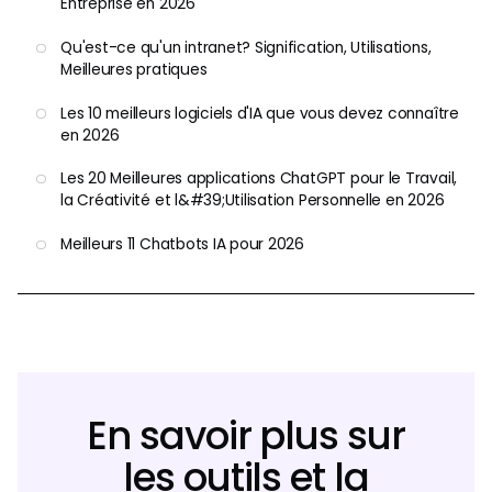
Entreprise en 2026
Qu'est-ce qu'un intranet? Signification, Utilisations,
Meilleures pratiques
Les 10 meilleurs logiciels d'IA que vous devez connaître
en 2026
Les 20 Meilleures applications ChatGPT pour le Travail,
la Créativité et l&#39;Utilisation Personnelle en 2026
Meilleurs 11 Chatbots IA pour 2026
En savoir plus sur
les outils et la