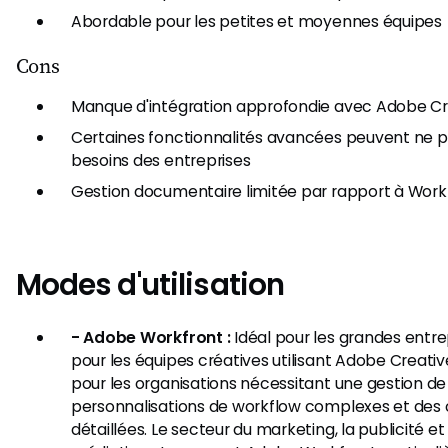
Abordable pour les petites et moyennes équipes
Cons
Manque d'intégration approfondie avec Adobe Cr
Certaines fonctionnalités avancées peuvent ne 
besoins des entreprises
Gestion documentaire limitée par rapport à Work
Modes d'utilisation
- Adobe Workfront :
Idéal pour les grandes entrep
pour les équipes créatives utilisant Adobe Creative
pour les organisations nécessitant une gestion de
personnalisations de workflow complexes et des 
détaillées. Le secteur du marketing, la publicité et