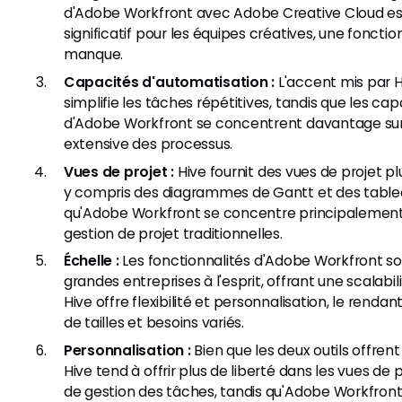
d'Adobe Workfront avec Adobe Creative Cloud e
significatif pour les équipes créatives, une fonctio
manque.
Capacités d'automatisation :
L'accent mis par H
simplifie les tâches répétitives, tandis que les ca
d'Adobe Workfront se concentrent davantage sur 
extensive des processus.
Vues de projet :
Hive fournit des vues de projet plu
y compris des diagrammes de Gantt et des table
qu'Adobe Workfront se concentre principalement
gestion de projet traditionnelles.
Échelle :
Les fonctionnalités d'Adobe Workfront s
grandes entreprises à l'esprit, offrant une scalabi
Hive offre flexibilité et personnalisation, le rend
de tailles et besoins variés.
Personnalisation :
Bien que les deux outils offren
Hive tend à offrir plus de liberté dans les vues de p
de gestion des tâches, tandis qu'Adobe Workfront