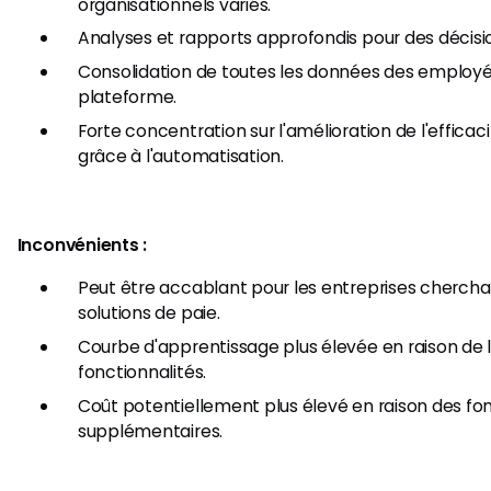
organisationnels variés.
Analyses et rapports approfondis pour des décisi
Consolidation de toutes les données des employé
plateforme.
Forte concentration sur l'amélioration de l'efficac
grâce à l'automatisation.
Inconvénients :
Peut être accablant pour les entreprises cherch
solutions de paie.
Courbe d'apprentissage plus élevée en raison de
fonctionnalités.
Coût potentiellement plus élevé en raison des fon
supplémentaires.