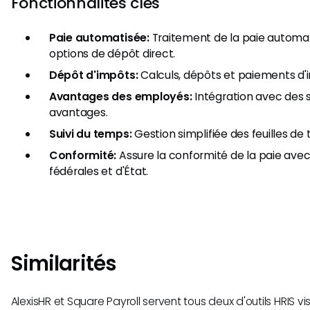
Fonctionnalités clés
Paie automatisée:
Traitement de la paie autom
options de dépôt direct.
Dépôt d'impôts:
Calculs, dépôts et paiements d
Avantages des employés:
Intégration avec des 
avantages.
Suivi du temps:
Gestion simplifiée des feuilles de
Conformité:
Assure la conformité de la paie ave
fédérales et d'État.
Similarités
AlexisHR et Square Payroll servent tous deux d'outils HRIS vis