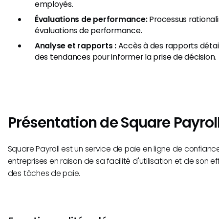
employés.
Évaluations de performance:
Processus rationali
évaluations de performance.
Analyse et rapports :
Accès à des rapports détaill
des tendances pour informer la prise de décision.
Présentation de Square Payrol
Square Payroll est un service de paie en ligne de confiance
entreprises en raison de sa facilité d'utilisation et de son e
des tâches de paie.