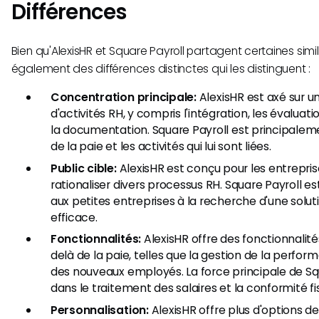
Différences
Bien qu'AlexisHR et Square Payroll partagent certaines simil
également des différences distinctes qui les distinguent :
Concentration principale:
AlexisHR est axé sur un
d'activités RH, y compris l'intégration, les évalua
la documentation. Square Payroll est principaleme
de la paie et les activités qui lui sont liées.
Public cible:
AlexisHR est conçu pour les entrepri
rationaliser divers processus RH. Square Payroll 
aux petites entreprises à la recherche d'une solut
efficace.
Fonctionnalités:
AlexisHR offre des fonctionnali
delà de la paie, telles que la gestion de la perform
des nouveaux employés. La force principale de Squ
dans le traitement des salaires et la conformité fi
Personnalisation:
AlexisHR offre plus d'options d