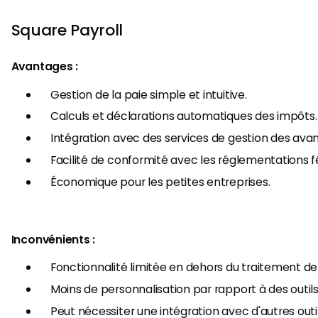
Square Payroll
Avantages :
Gestion de la paie simple et intuitive.
Calculs et déclarations automatiques des impôts.
Intégration avec des services de gestion des ava
Facilité de conformité avec les réglementations f
Économique pour les petites entreprises.
Inconvénients :
Fonctionnalité limitée en dehors du traitement de 
Moins de personnalisation par rapport à des outil
Peut nécessiter une intégration avec d'autres outi