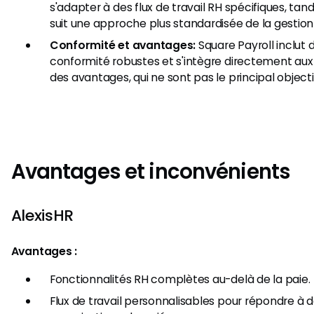
s'adapter à des flux de travail RH spécifiques, tan
suit une approche plus standardisée de la gestion 
Conformité et avantages:
Square Payroll inclut 
conformité robustes et s'intègre directement au
des avantages, qui ne sont pas le principal objecti
Avantages et inconvénients
AlexisHR
Avantages :
Fonctionnalités RH complètes au-delà de la paie.
Flux de travail personnalisables pour répondre à 