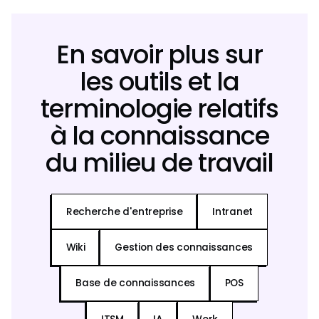
En savoir plus sur
les outils et la
terminologie relatifs
à la connaissance
du milieu de travail
Recherche d'entreprise
Intranet
Wiki
Gestion des connaissances
Base de connaissances
POS