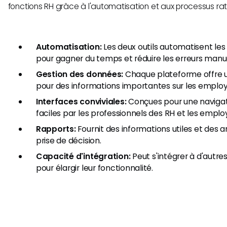
fonctions RH grâce à l'automatisation et aux processus rati
Automatisation:
Les deux outils automatisent les
pour gagner du temps et réduire les erreurs manue
Gestion des données:
Chaque plateforme offre un
pour des informations importantes sur les employ
Interfaces conviviales:
Conçues pour une navigati
faciles par les professionnels des RH et les emplo
Rapports:
Fournit des informations utiles et des a
prise de décision.
Capacité d'intégration:
Peut s'intégrer à d'autres
pour élargir leur fonctionnalité.