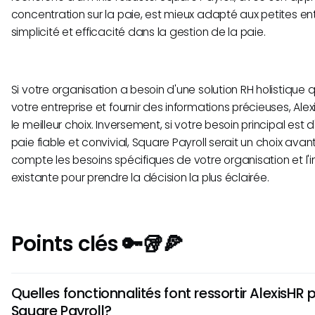
concentration sur la paie, est mieux adapté aux petites en
simplicité et efficacité dans la gestion de la paie.
Si votre organisation a besoin d'une solution RH holistique 
votre entreprise et fournir des informations précieuses, Al
le meilleur choix. Inversement, si votre besoin principal est
paie fiable et convivial, Square Payroll serait un choix ava
compte les besoins spécifiques de votre organisation et l'i
existante pour prendre la décision la plus éclairée.
Points clés 🔑🥡🍕
Quelles fonctionnalités font ressortir AlexisHR 
Square Payroll?