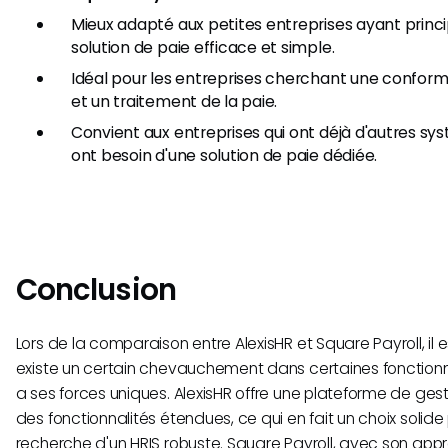
Mieux adapté aux petites entreprises ayant prin
solution de paie efficace et simple.
Idéal pour les entreprises cherchant une conform
et un traitement de la paie.
Convient aux entreprises qui ont déjà d'autres sy
ont besoin d'une solution de paie dédiée.
Conclusion
Lors de la comparaison entre AlexisHR et Square Payroll, il est
existe un certain chevauchement dans certaines fonctionna
a ses forces uniques. AlexisHR offre une plateforme de ge
des fonctionnalités étendues, ce qui en fait un choix solide 
recherche d'un HRIS robuste. Square Payroll, avec son app