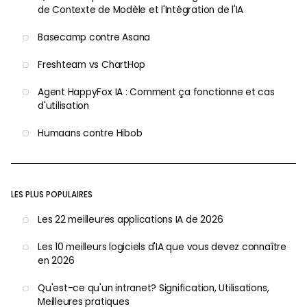
de Contexte de Modèle et l'Intégration de l'IA
Basecamp contre Asana
Freshteam vs ChartHop
Agent HappyFox IA : Comment ça fonctionne et cas
d'utilisation
Humaans contre Hibob
LES PLUS POPULAIRES
Les 22 meilleures applications IA de 2026
Les 10 meilleurs logiciels d'IA que vous devez connaître
en 2026
Qu'est-ce qu'un intranet? Signification, Utilisations,
Meilleures pratiques