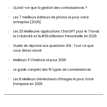
Qu'est-ce que la gestion des connaissances ?
Les 7 meilleurs éditeurs de photos IA pour votre
entreprise [2026]
Les 20 Meilleures applications ChatGPT pour le Travail,
la Créativité et l&#39;Utilisation Personnelle en 2026
Guide de réponse aux questions d'IA : Tout ce que
vous devez savoir
Meilleurs 11 Chatbots IA pour 2026
Le guide complet des 16 types de connaissances
Les 8 Meilleurs Générateurs d'Images IA pour Votre
Entreprise en 2026