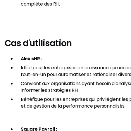
complète des RH.
Cas d'utilisation
AlexisHR :
Idéal pour les entreprises en croissance qui néces
tout-en-un pour automatiser et rationaliser diver
Convient aux organisations ayant besoin d'analyse
informer les stratégies RH.
Bénéfique pour les entreprises qui privilégient les
et de gestion de la performance personnalisés.
Square Payroll :