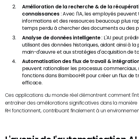
Amélioration de la recherche & de la récupérat
connaissances
: Avec l'IA, les employés peuvent
informations et des ressources beaucoup plus rap
temps perdu à chercher des documents ou des po
Analyse de données intelligente
: L'AI peut prédi
utilisant des données historiques, aidant ainsi à la 
main-d'œuvre et aux stratégies d'acquisition de ta
Automatisation des flux de travail & intégratio
peuvent rationaliser les processus commerciaux, r
fonctions dans BambooHR pour créer un flux de tr
efficace.
Ces applications du monde réel démontrent comment l'inté
entraîner des améliorations significatives dans la manièr
RH fonctionnent, contribuant finalement à un environneme