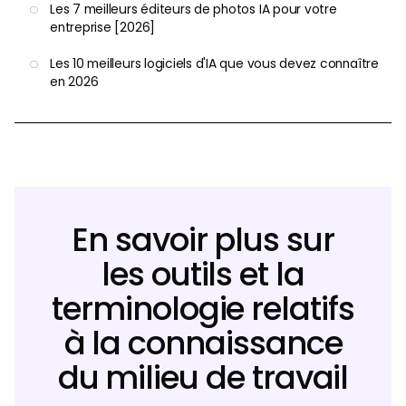
Les 7 meilleurs éditeurs de photos IA pour votre
entreprise [2026]
Les 10 meilleurs logiciels d'IA que vous devez connaître
en 2026
En savoir plus sur
les outils et la
terminologie relatifs
à la connaissance
du milieu de travail