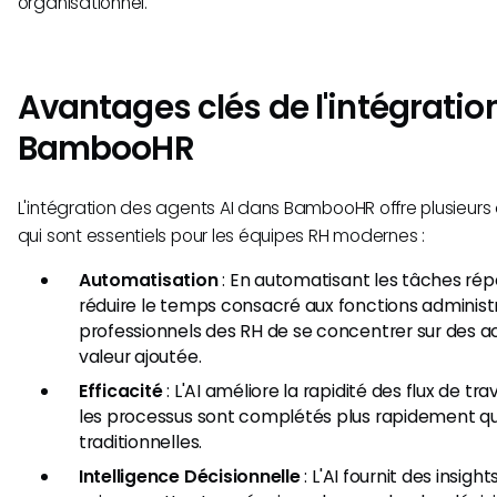
organisationnel.
Avantages clés de l'intégration
BambooHR
L'intégration des agents AI dans BambooHR offre plusieurs 
qui sont essentiels pour les équipes RH modernes :
Automatisation
: En automatisant les tâches répét
réduire le temps consacré aux fonctions administ
professionnels des RH de se concentrer sur des act
valeur ajoutée.
Efficacité
: L'AI améliore la rapidité des flux de tra
les processus sont complétés plus rapidement q
traditionnelles.
Intelligence Décisionnelle
: L'AI fournit des insig