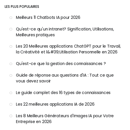
LES PLUS POPULAIRES
Meilleurs 11 Chatbots IA pour 2026
Qu'est-ce qu'un intranet? Signification, Utilisations,
Meilleures pratiques
Les 20 Meilleures applications ChatGPT pour le Travail,
la Créativité et l&#39;Utilisation Personnelle en 2026
Qu'est-ce que la gestion des connaissances ?
Guide de réponse aux questions d'IA : Tout ce que
vous devez savoir
Le guide complet des 16 types de connaissances
Les 22 meilleures applications IA de 2026
Les 8 Meilleurs Générateurs d'Images IA pour Votre
Entreprise en 2026