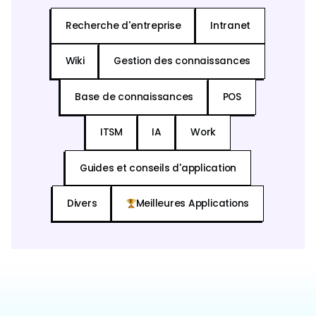
Recherche d'entreprise
Intranet
Wiki
Gestion des connaissances
Base de connaissances
POS
ITSM
IA
Work
Guides et conseils d'application
Divers
Meilleures Applications