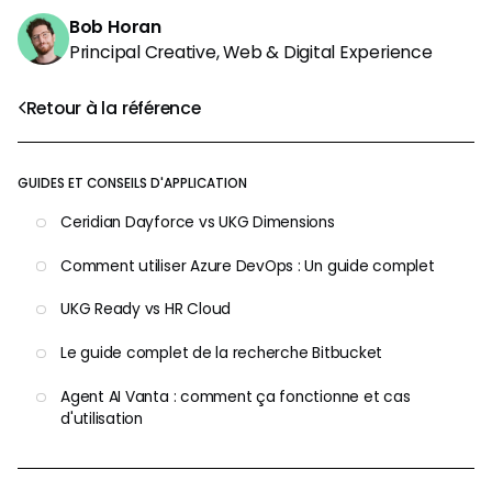
Bob Horan
Principal Creative, Web & Digital Experience
Retour à la référence
GUIDES ET CONSEILS D'APPLICATION
Ceridian Dayforce vs UKG Dimensions
Comment utiliser Azure DevOps : Un guide complet
UKG Ready vs HR Cloud
Le guide complet de la recherche Bitbucket
Agent AI Vanta : comment ça fonctionne et cas
d'utilisation