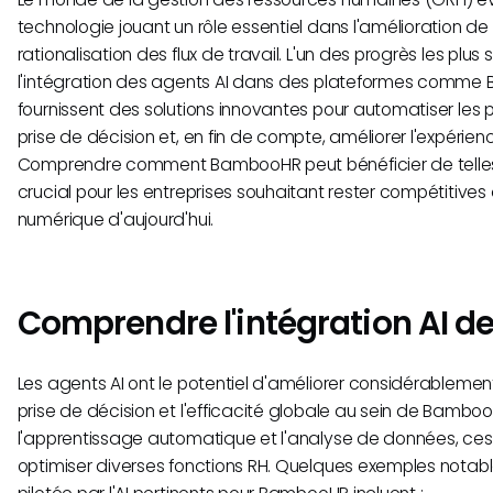
technologie jouant un rôle essentiel dans l'amélioration de l
rationalisation des flux de travail. L'un des progrès les plus s
l'intégration des agents AI dans des plateformes comm
fournissent des solutions innovantes pour automatiser les 
prise de décision et, en fin de compte, améliorer l'expérie
Comprendre comment BambooHR peut bénéficier de telles 
crucial pour les entreprises souhaitant rester compétitive
numérique d'aujourd'hui.
Comprendre l'intégration AI 
Les agents AI ont le potentiel d'améliorer considérablement
prise de décision et l'efficacité globale au sein de Bamboo
l'apprentissage automatique et l'analyse de données, ce
optimiser diverses fonctions RH. Quelques exemples notab