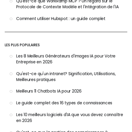
Qu'est-ce que WorkRamp MCP ? Un regard sur le
Protocole de Contexte Modèle et l'Intégration de l'IA
Comment utiliser Hubspot : un guide complet
LES PLUS POPULAIRES
Les 8 Meilleurs Générateurs d'Images IA pour Votre
Entreprise en 2026
Qu'est-ce qu'un intranet? Signification, Utilisations,
Meilleures pratiques
Meilleurs 11 Chatbots IA pour 2026
Le guide complet des 16 types de connaissances
Les 10 meilleurs logiciels d'IA que vous devez connaître
en 2026