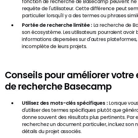
fonction de recherche de Basecamp peuvent ne 
requête de l'utilisateur. Cette différence peut sem
particulier lorsqu'il y a des termes ou phrases simil
Portée de recherche limitée :
La recherche de B
son écosystème. Les utilisateurs pourraient avoir
informations dispersées sur d'autres plateforme
incomplète de leurs projets.
Conseils pour améliorer votre
de recherche Basecamp
Utilisez des mots-clés spécifiques :
Lorsque vous
d'utiliser des termes spécifiques plutôt que géné
donne souvent des résultats plus pertinents. Par 
recherchez un document particulier, incluez son
détails du projet associés.