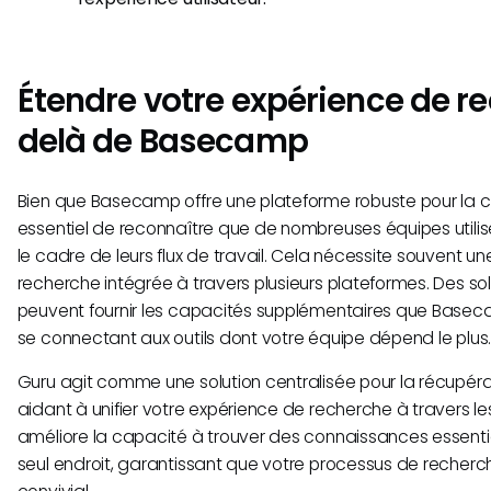
Étendre votre expérience de r
delà de Basecamp
Bien que Basecamp offre une plateforme robuste pour la col
essentiel de reconnaître que de nombreuses équipes utilise
le cadre de leurs flux de travail. Cela nécessite souvent u
recherche intégrée à travers plusieurs plateformes. Des 
peuvent fournir les capacités supplémentaires que Bas
se connectant aux outils dont votre équipe dépend le plus
Guru agit comme une solution centralisée pour la récupérat
aidant à unifier votre expérience de recherche à travers les
améliore la capacité à trouver des connaissances essentie
seul endroit, garantissant que votre processus de recherche