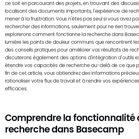
ce soit en parcourant des projets, en trouvant des discus
localisant des documents importants, l'expérience de rec
mener à la frustration. Vous n'êtes pas seul si vous avez 
rechercher des informations, seulement pour ne rien trouver
explorerons comment fonctionne la recherche dans Base
lumière les points de douleur communs que rencontrent les
des conseils pratiques pour améliorer vos résultats de rec
discuterons également des options d'intégration d'outils e
étendre vos capacités de recherche au-delà de ce que 
fin de cet article, vous obtiendrez des informations précie
rationaliser votre flux de travail et à rendre vos expérienc
efficaces.
Comprendre la fonctionnalité 
recherche dans Basecamp