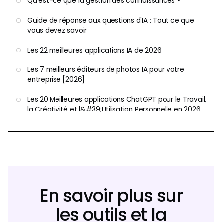
Qu'est-ce que la gestion des connaissances ?
Guide de réponse aux questions d'IA : Tout ce que
vous devez savoir
Les 22 meilleures applications IA de 2026
Les 7 meilleurs éditeurs de photos IA pour votre
entreprise [2026]
Les 20 Meilleures applications ChatGPT pour le Travail,
la Créativité et l&#39;Utilisation Personnelle en 2026
En savoir plus sur
les outils et la