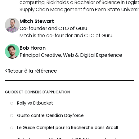
computing. Rick holds a Bachelor of Science in Logist
Supply Chain Management from Penn State Universit
Mitch Stewart
Co-founder and CTO of Guru
Mitch is the co-founder and CTO of Guru.
Bob Horan
Principal Creative, Web & Digital Experience
Retour à la référence
GUIDES ET CONSEILS D'APPLICATION
Rally vs Bitbucket
Gusto contre Ceridian Dayforce
Le Guide Complet pour la Recherche dans Aircall