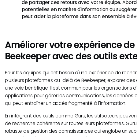
de partager ces retours avec votre équipe. Abord
potentielles en matière d'information ou suggérer
peut aider la plateforme dans son ensemble à évo
Améliorer votre expérience de
Beekeeper avec des outils ext
Pour les équipes qui ont besoin d'une expérience de recher
plusieurs plateformes au-delà de Beekeeper, explorer des o
une voie bénéfique. Il est commun pour les organisations d'u
applications pour gérer les communications, les données et l
qui peut entraîner un accès fragmenté à l'information.
En intégrant des outils comme Guru, les utilisateurs peuve
de recherche cohérente sur toutes leurs plateformes. Guru 
robuste de gestion des connaissances qui englobe un sup