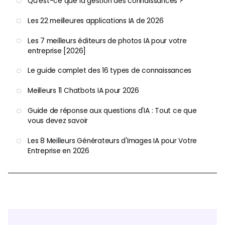
Qu'est-ce que la gestion des connaissances ?
Les 22 meilleures applications IA de 2026
Les 7 meilleurs éditeurs de photos IA pour votre
entreprise [2026]
Le guide complet des 16 types de connaissances
Meilleurs 11 Chatbots IA pour 2026
Guide de réponse aux questions d'IA : Tout ce que
vous devez savoir
Les 8 Meilleurs Générateurs d'Images IA pour Votre
Entreprise en 2026