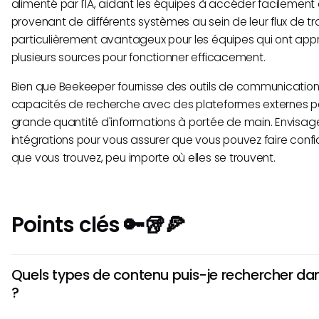
alimenté par l'IA, aidant les équipes à accéder facilement
provenant de différents systèmes au sein de leur flux de tra
particulièrement avantageux pour les équipes qui ont appr
plusieurs sources pour fonctionner efficacement.
Bien que Beekeeper fournisse des outils de communication 
capacités de recherche avec des plateformes externes peu
grande quantité d'informations à portée de main. Envisagez
intégrations pour vous assurer que vous pouvez faire conf
que vous trouvez, peu importe où elles se trouvent.
Points clés 🔑🥡🍕
Quels types de contenu puis-je rechercher da
?