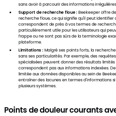
sans avoir à parcourir des informations irrégulières
Support de recherche floue :
Beekeeper offre de
recherche floue, ce qui signifie qu'il peut identifier
correspondent de près à vos termes de recherche
particulièrement utile pour les utilisateurs qui peu
frappe ou ne sont pas sûrs de la terminologie exact
plateforme.
Limitations :
Malgré ses points forts, la recherch
sans ses particularités. Par exemple, des requêt
spécialisées peuvent donner des résultats limités s
correspondent pas aux informations indexées. De 
limitée aux données disponibles au sein de Beekee
entraîner des lacunes en termes d'informations si 
plusieurs systèmes.
Points de douleur courants ave