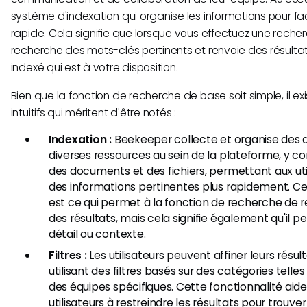
système d'indexation qui organise les informations pour fac
rapide. Cela signifie que lorsque vous effectuez une reche
recherche des mots-clés pertinents et renvoie des résulta
indexé qui est à votre disposition.
Bien que la fonction de recherche de base soit simple, il ex
intuitifs qui méritent d'être notés :
Indexation :
Beekeeper collecte et organise des
diverses ressources au sein de la plateforme, y 
des documents et des fichiers, permettant aux uti
des informations pertinentes plus rapidement. Ce
est ce qui permet à la fonction de recherche de
des résultats, mais cela signifie également qu'il p
détail ou contexte.
Filtres :
Les utilisateurs peuvent affiner leurs résu
utilisant des filtres basés sur des catégories telles
des équipes spécifiques. Cette fonctionnalité ai
utilisateurs à restreindre les résultats pour trouve