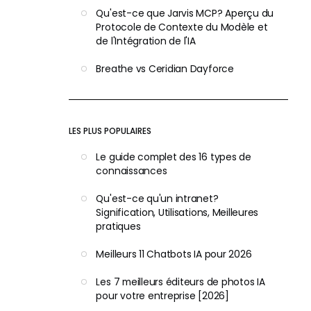
Qu'est-ce que Jarvis MCP? Aperçu du
Protocole de Contexte du Modèle et
de l'Intégration de l'IA
Breathe vs Ceridian Dayforce
LES PLUS POPULAIRES
Le guide complet des 16 types de
connaissances
Qu'est-ce qu'un intranet?
Signification, Utilisations, Meilleures
pratiques
Meilleurs 11 Chatbots IA pour 2026
Les 7 meilleurs éditeurs de photos IA
pour votre entreprise [2026]