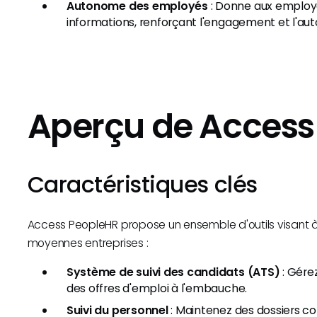
Autonome des employés
: Donne aux employé
informations, renforçant l'engagement et l'au
Aperçu de Access
Caractéristiques clés
Access PeopleHR propose un ensemble d'outils visant à si
moyennes entreprises :
Système de suivi des candidats (ATS)
: Gére
des offres d'emploi à l'embauche.
Suivi du personnel
: Maintenez des dossiers c