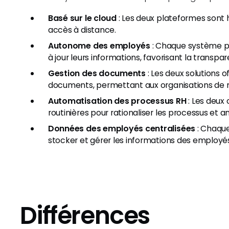
Basé sur le cloud
: Les deux plateformes sont h
accès à distance.
Autonome des employés
: Chaque système p
à jour leurs informations, favorisant la transpa
Gestion des documents
: Les deux solutions 
documents, permettant aux organisations de ma
Automatisation des processus RH
: Les deux 
routinières pour rationaliser les processus et amé
Données des employés centralisées
: Chaque
stocker et gérer les informations des employé
Différences