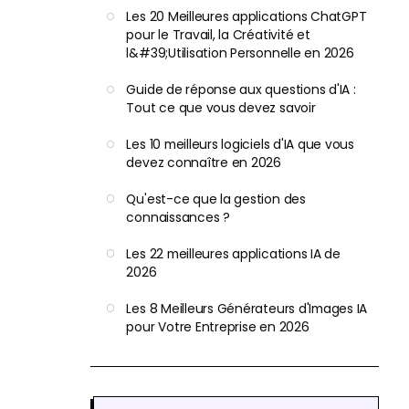
Les 20 Meilleures applications ChatGPT
pour le Travail, la Créativité et
l&#39;Utilisation Personnelle en 2026
Guide de réponse aux questions d'IA :
Tout ce que vous devez savoir
Les 10 meilleurs logiciels d'IA que vous
devez connaître en 2026
Qu'est-ce que la gestion des
connaissances ?
Les 22 meilleures applications IA de
2026
Les 8 Meilleurs Générateurs d'Images IA
pour Votre Entreprise en 2026