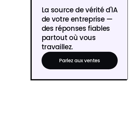
La source de vérité d'IA
de votre entreprise —
des réponses fiables
partout où vous
travaillez.
Parlez aux ventes