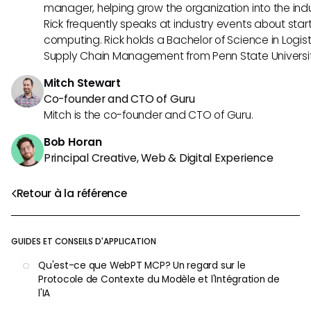
manager, helping grow the organization into the indus
Rick frequently speaks at industry events about sta
computing. Rick holds a Bachelor of Science in Logist
Supply Chain Management from Penn State Universit
Mitch Stewart
Co-founder and CTO of Guru
Mitch is the co-founder and CTO of Guru.
Bob Horan
Principal Creative, Web & Digital Experience
Retour à la référence
GUIDES ET CONSEILS D'APPLICATION
Qu'est-ce que WebPT MCP? Un regard sur le
Protocole de Contexte du Modèle et l'Intégration de
l'IA