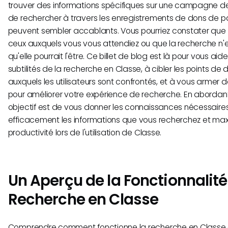
trouver des informations spécifiques sur une campagne de
de rechercher à travers les enregistrements de dons de pair
peuvent sembler accablants. Vous pourriez constater que l
ceux auxquels vous vous attendiez ou que la recherche n'es
qu'elle pourrait l'être. Ce billet de blog est là pour vous ai
subtilités de la recherche en Classe, à cibler les points d
auxquels les utilisateurs sont confrontés, et à vous armer 
pour améliorer votre expérience de recherche. En abordan
objectif est de vous donner les connaissances nécessaires
efficacement les informations que vous recherchez et max
productivité lors de l'utilisation de Classe.
Un Aperçu de la Fonctionnalité
Recherche en Classe
Comprendre comment fonctionne la recherche en Classe e