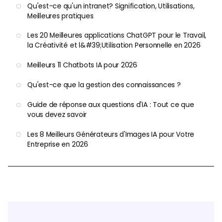
Qu'est-ce qu'un intranet? Signification, Utilisations,
Meilleures pratiques
Les 20 Meilleures applications ChatGPT pour le Travail,
la Créativité et l&#39;Utilisation Personnelle en 2026
Meilleurs 11 Chatbots IA pour 2026
Qu'est-ce que la gestion des connaissances ?
Guide de réponse aux questions d'IA : Tout ce que
vous devez savoir
Les 8 Meilleurs Générateurs d'Images IA pour Votre
Entreprise en 2026