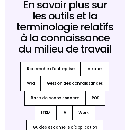
En savoir plus sur
les outils et la
terminologie relatifs
à la connaissance
du milieu de travail
Recherche d'entreprise
Intranet
Wiki
Gestion des connaissances
Base de connaissances
POS
ITSM
IA
Work
Guides et conseils d'application