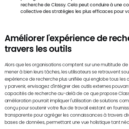
recherche de Classy. Cela peut conduire à une 
collective des stratégies les plus efficaces pour v
Améliorer l'expérience de rech
travers les outils
Alors que les organisations comptent sur une multitude de
mener à bien leurs tâches, les utilisateurs se retrouvent s
expérience de recherche plus unifiée qui englobe tous les out
y parvenir, envisagez d'intégrer des outils externes pouvan
capacités de recherche au-delà de ce que propose Classy
amélioration pourrait impliquer l'utilisation de solutions c
conçu pour soutenir votre flux de travail existant en fourn
transparente pour agréger les connaissances à travers div
bases de données, permettant une vue holistique tant néc