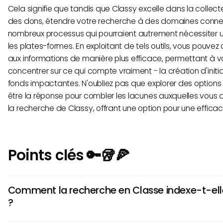
Cela signifie que tandis que Classy excelle dans la collect
des dons, étendre votre recherche à des domaines connexe
nombreux processus qui pourraient autrement nécessiter 
les plates-formes. En exploitant de tels outils, vous pouve
aux informations de manière plus efficace, permettant à v
concentrer sur ce qui compte vraiment - la création d'initi
fonds impactantes. N'oubliez pas que explorer des option
être la réponse pour combler les lacunes auxquelles vous
la recherche de Classy, offrant une option pour une effica
Points clés 🔑🥡🍕
Comment la recherche en Classe indexe-t-ell
?