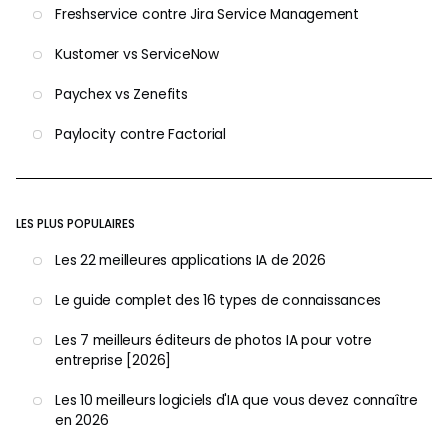
Freshservice contre Jira Service Management
Kustomer vs ServiceNow
Paychex vs Zenefits
Paylocity contre Factorial
LES PLUS POPULAIRES
Les 22 meilleures applications IA de 2026
Le guide complet des 16 types de connaissances
Les 7 meilleurs éditeurs de photos IA pour votre
entreprise [2026]
Les 10 meilleurs logiciels d'IA que vous devez connaître
en 2026