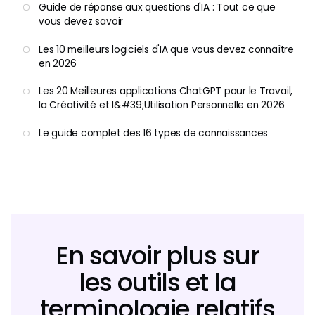
Guide de réponse aux questions d'IA : Tout ce que
vous devez savoir
Les 10 meilleurs logiciels d'IA que vous devez connaître
en 2026
Les 20 Meilleures applications ChatGPT pour le Travail,
la Créativité et l&#39;Utilisation Personnelle en 2026
Le guide complet des 16 types de connaissances
En savoir plus sur
les outils et la
terminologie relatifs