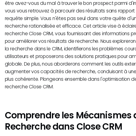
être avez-vous du mal à trouver le bon prospect parmi d'
vous vous retrouvez à parcourir des résultats sans rapport 
requête simple. Vous n'êtes pas seul dans votre quête d'
recherche rationalisée et efficace. Cet article vise à éclai
recherche Close CRM, vous fournissant des informations pr
pour améliorer vos résultats de recherche. Nous explorer
la recherche dans le CRM, identifierons les problèmes cour
utilisateurs et proposerons des solutions pratiques pour am
globale. De plus, nous aborderons comment les outils exte
augmenter vos capacités de recherche, conduisant à une e
plus cohérente. Plongeons ensemble dans l'optimisation d
recherche Close CRM.
Comprendre les Mécanismes 
Recherche dans Close CRM