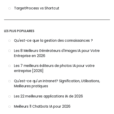
TargetProcess vs Shortcut
LES PLUS POPULAIRES
Qu'est-ce que la gestion des connaissances ?
Les 8 Meilleurs Générateurs d'Images IA pour Votre
Entreprise en 2026
Les 7 meilleurs éditeurs de photos IA pour votre
entreprise [2026]
Qu'est-ce qu'un intranet? Signification, Utilisations,
Meilleures pratiques
Les 22 meilleures applications IA de 2026
Meilleurs 11 Chatbots IA pour 2026