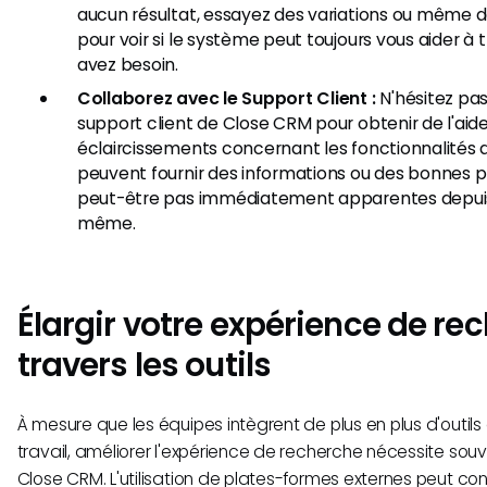
aucun résultat, essayez des variations ou même 
pour voir si le système peut toujours vous aider à
avez besoin.
Collaborez avec le Support Client :
N'hésitez pas
support client de Close CRM pour obtenir de l'aid
éclaircissements concernant les fonctionnalités d
peuvent fournir des informations ou des bonnes p
peut-être pas immédiatement apparentes depuis l
même.
Élargir votre expérience de re
travers les outils
À mesure que les équipes intègrent de plus en plus d'outils 
travail, améliorer l'expérience de recherche nécessite sou
Close CRM. L'utilisation de plates-formes externes peut con