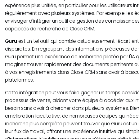
expérience plus unifiée, en particulier pour les utilisateurs i
régulièrement avec plusieurs systèmes. Par exemple, les é
envisager d'intégrer un outil de gestion des connaissance
capacités de recherche de Close CRM.
Guru
est un tel outil qui comble astucieusement l'écart ent
disparates. En regroupant des informations précieuses de vos
Guru permet une expérience de recherche pilotée par l'IA qui
Imaginez trouver rapidement des documents pertinents ou 
à vos enregistrements dans Close CRM sans avoir à bascul
plateformes.
Cette intégration peut vous faire gagner un temps considér
processus de vente, aidant votre équipe à accéder aux in
besoin sans avoir à chercher dans plusieurs systèmes. Bien
amélioration facultative, de nombreuses équipes qui néce
recherche plus complète peuvent trouver que Guru est un 
leur flux de travail, offrant une expérience intuitive qui simpl