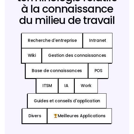
à la connaissance
du milieu de travail
Recherche d'entreprise
Intranet
Wiki
Gestion des connaissances
Base de connaissances
POS
ITSM
IA
Work
Guides et conseils d'application
Divers
Meilleures Applications