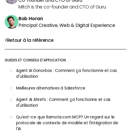
Co-founder and CTO of Guru
Mitch is the co-founder and CTO of Guru.
Bob Horan
Principal Creative, Web & Digital Experience
Retour à la référence
GUIDES ET CONSEILS D'APPLICATION
Agent IA Donorbox : Comment ça fonctionne et cas
d'utilisation
Meilleures alternatives à Salesforce
Agent AI Ahrefs : Comment ça fonctionne et cas
d'utilisation
Qu'est-ce que Remote.com MCP? Un regard sur le
protocole de contexte de modèle et l'intégration de
l'IA