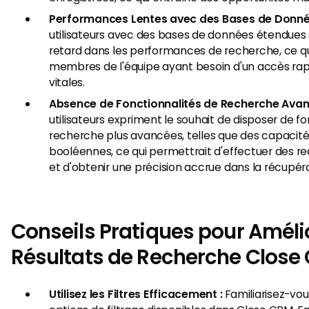
Performances Lentes avec des Bases de Donnée
utilisateurs avec des bases de données étendues 
retard dans les performances de recherche, ce qui
membres de l'équipe ayant besoin d'un accès rap
vitales.
Absence de Fonctionnalités de Recherche Avan
utilisateurs expriment le souhait de disposer de f
recherche plus avancées, telles que des capacit
booléennes, ce qui permettrait d'effectuer des re
et d'obtenir une précision accrue dans la récupér
Conseils Pratiques pour Amélio
Résultats de Recherche Close
Utilisez les Filtres Efficacement :
Familiarisez-vou