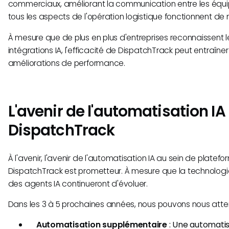
commerciaux, améliorant la communication entre les équi
tous les aspects de l'opération logistique fonctionnent de
À mesure que de plus en plus d'entreprises reconnaissent l
intégrations IA, l'efficacité de DispatchTrack peut entraîne
améliorations de performance.
L'avenir de l'automatisation I
DispatchTrack
À l'avenir, l'avenir de l'automatisation IA au sein de plat
DispatchTrack est prometteur. À mesure que la technologi
des agents IA continueront d'évoluer.
Dans les 3 à 5 prochaines années, nous pouvons nous atte
Automatisation supplémentaire
: Une automati