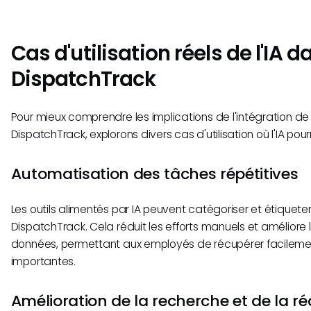
Cas d'utilisation réels de l'IA d
DispatchTrack
Pour mieux comprendre les implications de l'intégration de l
DispatchTrack, explorons divers cas d'utilisation où l'IA pour
Automatisation des tâches répétitives
Les outils alimentés par IA peuvent catégoriser et étiquete
DispatchTrack. Cela réduit les efforts manuels et améliore 
données, permettant aux employés de récupérer facileme
importantes.
Amélioration de la recherche et de la r