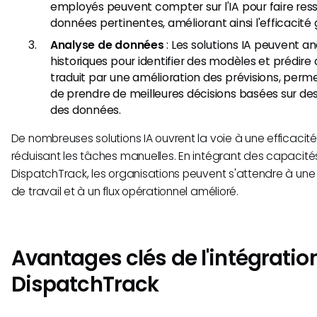
employés peuvent compter sur l'IA pour faire ress
données pertinentes, améliorant ainsi l'efficacité 
Analyse de données
: Les solutions IA peuvent a
historiques pour identifier des modèles et prédire 
traduit par une amélioration des prévisions, perm
de prendre de meilleures décisions basées sur des
des données.
De nombreuses solutions IA ouvrent la voie à une efficacit
réduisant les tâches manuelles. En intégrant des capacités
DispatchTrack, les organisations peuvent s'attendre à un
de travail et à un flux opérationnel amélioré.
Avantages clés de l'intégration
DispatchTrack