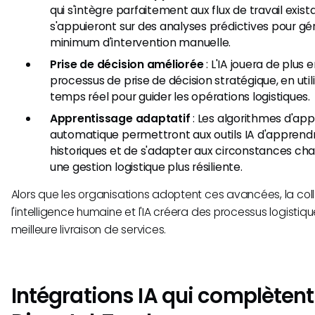
qui s'intègre parfaitement aux flux de travail exist
s'appuieront sur des analyses prédictives pour gér
minimum d'intervention manuelle.
Prise de décision améliorée
: L'IA jouera de plus 
processus de prise de décision stratégique, en uti
temps réel pour guider les opérations logistiques.
Apprentissage adaptatif
: Les algorithmes d'ap
automatique permettront aux outils IA d'appren
historiques et de s'adapter aux circonstances ch
une gestion logistique plus résiliente.
Alors que les organisations adoptent ces avancées, la col
l'intelligence humaine et l'IA créera des processus logistiq
meilleure livraison de services.
Intégrations IA qui complètent