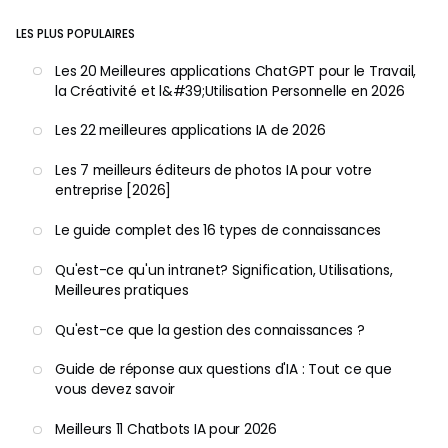
LES PLUS POPULAIRES
Les 20 Meilleures applications ChatGPT pour le Travail,
la Créativité et l&#39;Utilisation Personnelle en 2026
Les 22 meilleures applications IA de 2026
Les 7 meilleurs éditeurs de photos IA pour votre
entreprise [2026]
Le guide complet des 16 types de connaissances
Qu'est-ce qu'un intranet? Signification, Utilisations,
Meilleures pratiques
Qu'est-ce que la gestion des connaissances ?
Guide de réponse aux questions d'IA : Tout ce que
vous devez savoir
Meilleurs 11 Chatbots IA pour 2026