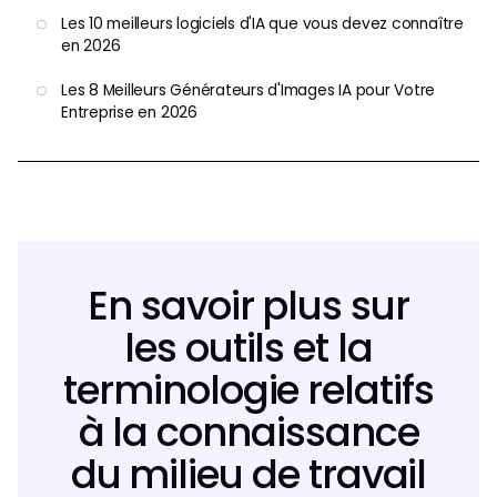
Les 10 meilleurs logiciels d'IA que vous devez connaître
en 2026
Les 8 Meilleurs Générateurs d'Images IA pour Votre
Entreprise en 2026
En savoir plus sur
les outils et la
terminologie relatifs
à la connaissance
du milieu de travail