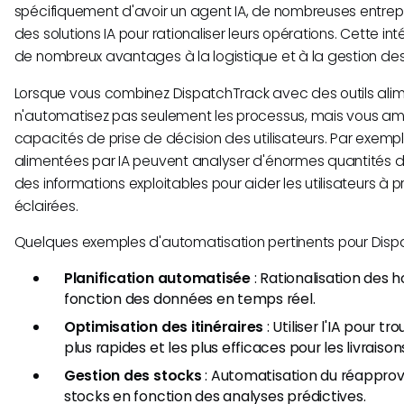
spécifiquement d'avoir un agent IA, de nombreuses entrepr
des solutions IA pour rationaliser leurs opérations. Cette in
de nombreux avantages à la logistique et à la gestion des 
Lorsque vous combinez DispatchTrack avec des outils alim
n'automatisez pas seulement les processus, mais vous am
capacités de prise de décision des utilisateurs. Par exemple
alimentées par IA peuvent analyser d'énormes quantités d
des informations exploitables pour aider les utilisateurs à 
éclairées.
Quelques exemples d'automatisation pertinents pour Dispa
Planification automatisée
: Rationalisation des h
fonction des données en temps réel.
Optimisation des itinéraires
: Utiliser l'IA pour tro
plus rapides et les plus efficaces pour les livraison
Gestion des stocks
: Automatisation du réappro
stocks en fonction des analyses prédictives.