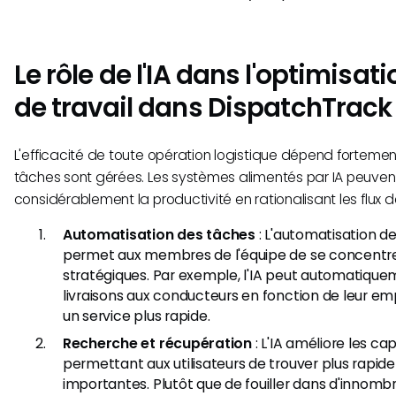
Le rôle de l'IA dans l'optimisati
de travail dans DispatchTrack
L'efficacité de toute opération logistique dépend fortemen
tâches sont gérées. Les systèmes alimentés par IA peuven
considérablement la productivité en rationalisant les flux de
Automatisation des tâches
: L'automatisation d
permet aux membres de l'équipe de se concentrer s
stratégiques. Par exemple, l'IA peut automatique
livraisons aux conducteurs en fonction de leur e
un service plus rapide.
Recherche et récupération
: L'IA améliore les c
permettant aux utilisateurs de trouver plus rapi
importantes. Plutôt que de fouiller dans d'innom