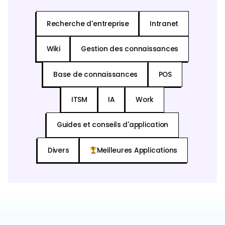
Recherche d'entreprise
Intranet
Wiki
Gestion des connaissances
Base de connaissances
POS
ITSM
IA
Work
Guides et conseils d'application
Divers
Meilleures Applications