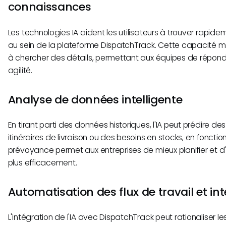
connaissances
Les technologies IA aident les utilisateurs à trouver rapid
au sein de la plateforme DispatchTrack. Cette capacité m
à chercher des détails, permettant aux équipes de répond
agilité.
Analyse de données intelligente
En tirant parti des données historiques, l'IA peut prédire des
itinéraires de livraison ou des besoins en stocks, en fonct
prévoyance permet aux entreprises de mieux planifier et d'
plus efficacement.
Automatisation des flux de travail et in
L'intégration de l'IA avec DispatchTrack peut rationaliser l