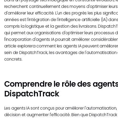
recherchent continuellement des moyens d'optimiser leurs
d'améliorer leur efficacité. L'un des progrès les plus signifi
années est l'intégration de l'intelligence artificielle (IA) da
compris la logistique et la gestion des livraisons. Dispatc
qui permet aux organisations d'optimiser leurs processus de
l'incorporation d'agents IA pourrait améliorer considérabl
article explorera comment les agents IA peuvent améliorer l
sein de DispatchTrack, les avantages de l'automatisation e
concrets.
Comprendre le rôle des agents
DispatchTrack
Les agents IA sont conçus pour améliorer l'automatisation, 
décision et augmenter l'efficacité. Bien que DispatchTrac