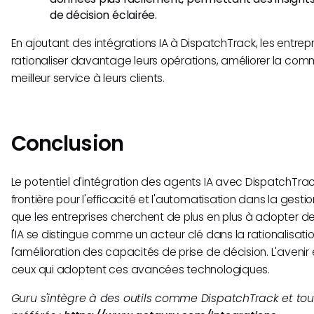
de décision éclairée.
En ajoutant des intégrations IA à DispatchTrack, les entrep
rationaliser davantage leurs opérations, améliorer la commu
meilleur service à leurs clients.
Conclusion
Le potentiel d'intégration des agents IA avec DispatchTrac
frontière pour l'efficacité et l'automatisation dans la gesti
que les entreprises cherchent de plus en plus à adopter de
l'IA se distingue comme un acteur clé dans la rationalisation
l'amélioration des capacités de prise de décision. L'avenir
ceux qui adoptent ces avancées technologiques.
Guru s'intègre à des outils comme DispatchTrack et tous