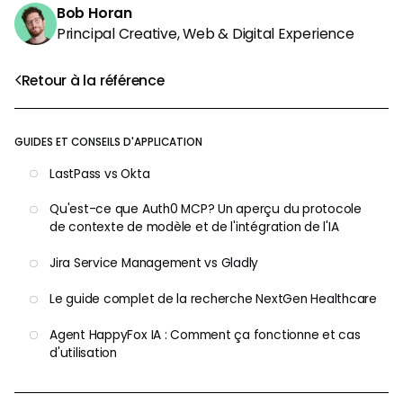
Bob Horan
Principal Creative, Web & Digital Experience
Retour à la référence
GUIDES ET CONSEILS D'APPLICATION
LastPass vs Okta
Qu'est-ce que Auth0 MCP? Un aperçu du protocole
de contexte de modèle et de l'intégration de l'IA
Jira Service Management vs Gladly
Le guide complet de la recherche NextGen Healthcare
Agent HappyFox IA : Comment ça fonctionne et cas
d'utilisation