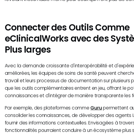
Connecter des Outils Comme
eClinicalWorks avec des Syst
Plus larges
Avec la demande croissante d'interopérabilité et d'expérie
améliorées, les équipes de soins de santé peuvent chercher
travail et leurs processus de documentation sur plusieurs p
que les outils complémentaires entrent en jeu, offrant le pote
connaissances et d'intégrer de manière transparente les fo
Par exemple, des plateformes comme
Guru
permettent au
consolider les connaissances, de développer des agents I
fournir des informations contextuelles. Envisagées à traver
fonctionnalités pourraient conduire à un écosystème plus 