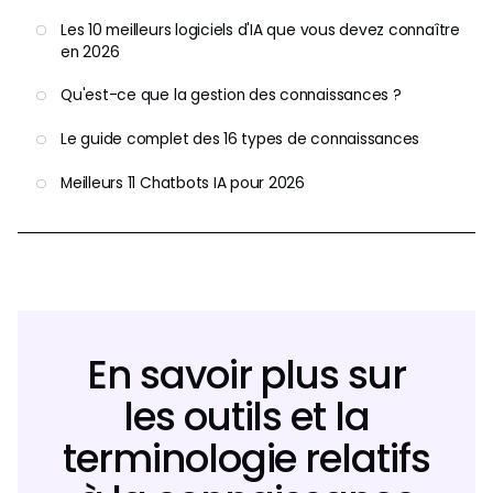
Les 10 meilleurs logiciels d'IA que vous devez connaître
en 2026
Qu'est-ce que la gestion des connaissances ?
Le guide complet des 16 types de connaissances
Meilleurs 11 Chatbots IA pour 2026
En savoir plus sur
les outils et la
terminologie relatifs