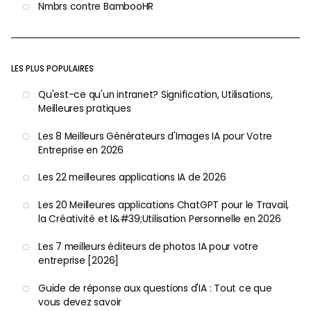
Nmbrs contre BambooHR
LES PLUS POPULAIRES
Qu'est-ce qu'un intranet? Signification, Utilisations,
Meilleures pratiques
Les 8 Meilleurs Générateurs d'Images IA pour Votre
Entreprise en 2026
Les 22 meilleures applications IA de 2026
Les 20 Meilleures applications ChatGPT pour le Travail,
la Créativité et l&#39;Utilisation Personnelle en 2026
Les 7 meilleurs éditeurs de photos IA pour votre
entreprise [2026]
Guide de réponse aux questions d'IA : Tout ce que
vous devez savoir