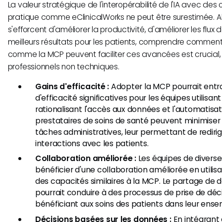
La valeur stratégique de l'interopérabilité de l'IA avec des 
pratique comme eClinicalWorks ne peut être surestimée. Al
s'efforcent d'améliorer la productivité, d'améliorer les flux d
meilleurs résultats pour les patients, comprendre commen
comme la MCP peuvent faciliter ces avancées est crucial
professionnels non techniques.
Gains d'efficacité :
Adopter la MCP pourrait entra
d'efficacité significatives pour les équipes utilisan
rationalisant l'accès aux données et l'automatisat
prestataires de soins de santé peuvent minimise
tâches administratives, leur permettant de redirige
interactions avec les patients.
Collaboration améliorée :
Les équipes de divers
bénéficier d'une collaboration améliorée en utilis
des capacités similaires à la MCP. Le partage de
pourrait conduire à des processus de prise de déc
bénéficiant aux soins des patients dans leur ense
Décisions basées sur les données :
En intégrant 