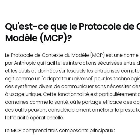
Qu'est-ce que le Protocole de
Modèle (MCP)?
Le Protocole de Contexte du Modèle (MCP) est une norme
par Anthropic qui facilite les interactions sécurisées entre 
et les outils et données sur lesquels les entreprises compten
agit comme un "adaptateur universel" pour les technologie
des systèmes divers de communiquer sans nécessiter des
à usage unique. Cette fonctionnalité est particulièrement 
domaines comme la santé, où le partage efficace des don
des outils peuvent considérablement améliorer la prestati
l'efficacité opérationnelle.
Le MCP comprend trois composants principaux :