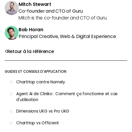
Mitch Stewart
Co-founder and CTO of Guru
Mitch is the co-founder and CTO of Guru.
Bob Horan
Principal Creative, Web & Digital Experience
Retour à la référence
GUIDES ET CONSEILS D'APPLICATION
ChartHop contre Namely
Agent AI de Cliniko : Comment ça fonctionne et cas
d'utilisation
Dimensions UKG vs Pro UKG
ChartHop vs Officient