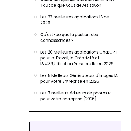
Tout ce que vous devez savoir
Les 22 meilleures applications IA de
2026
Qu'est-ce que la gestion des
connaissances ?
Les 20 Meilleures applications ChatGPT
pour le Travail, la Créativité et
l&#39;Utilisation Personnelle en 2026
Les 8 Meilleurs Générateurs d'Images IA
pour Votre Entreprise en 2026
Les 7 meilleurs éditeurs de photos IA
pour votre entreprise [2026]