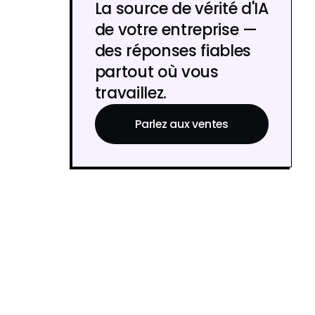
La source de vérité d'IA
de votre entreprise —
des réponses fiables
partout où vous
travaillez.
Parlez aux ventes