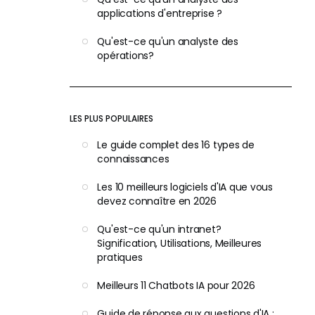
applications d'entreprise ?
Qu'est-ce qu'un analyste des
opérations?
LES PLUS POPULAIRES
Le guide complet des 16 types de
connaissances
Les 10 meilleurs logiciels d'IA que vous
devez connaître en 2026
Qu'est-ce qu'un intranet?
Signification, Utilisations, Meilleures
pratiques
Meilleurs 11 Chatbots IA pour 2026
Guide de réponse aux questions d'IA :