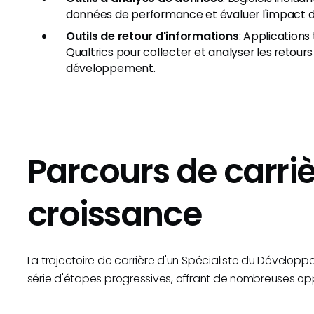
données de performance et évaluer l'impact 
Outils de retour d'informations
: Application
Qualtrics pour collecter et analyser les retours
développement.
Parcours de carriè
croissance
La trajectoire de carrière d'un Spécialiste du Dévelo
série d'étapes progressives, offrant de nombreuses op