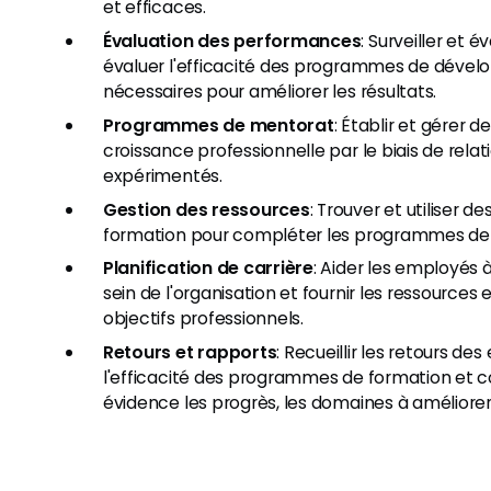
et efficaces.
Évaluation des performances
: Surveiller et
évaluer l'efficacité des programmes de déve
nécessaires pour améliorer les résultats.
Programmes de mentorat
: Établir et gérer d
croissance professionnelle par le biais de re
expérimentés.
Gestion des ressources
: Trouver et utiliser 
formation pour compléter les programmes de 
Planification de carrière
: Aider les employés 
sein de l'organisation et fournir les ressources 
objectifs professionnels.
Retours et rapports
: Recueillir les retours 
l'efficacité des programmes de formation et 
évidence les progrès, les domaines à améliorer 