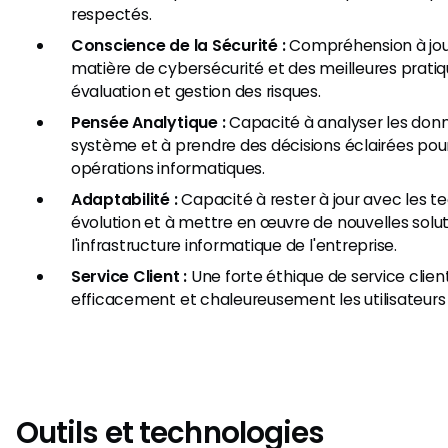
respectés.
Conscience de la Sécurité :
Compréhension à jo
matière de cybersécurité et des meilleures prat
évaluation et gestion des risques.
Pensée Analytique :
Capacité à analyser les do
système et à prendre des décisions éclairées pour
opérations informatiques.
Adaptabilité :
Capacité à rester à jour avec les t
évolution et à mettre en œuvre de nouvelles solut
l'infrastructure informatique de l'entreprise.
Service Client :
Une forte éthique de service clien
efficacement et chaleureusement les utilisateurs 
Outils et technologies