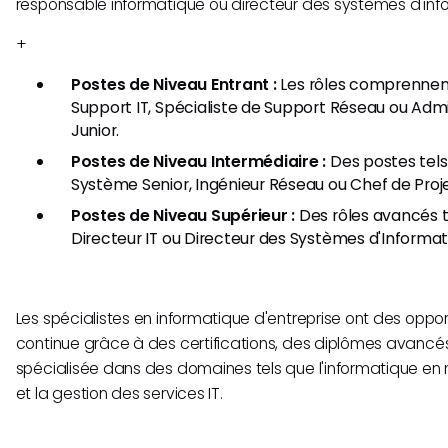
responsable informatique ou directeur des systèmes d'infor
+
Postes de Niveau Entrant :
Les rôles comprennen
Support IT, Spécialiste de Support Réseau ou Adm
Junior.
Postes de Niveau Intermédiaire :
Des postes tels
Système Senior, Ingénieur Réseau ou Chef de Projet
Postes de Niveau Supérieur :
Des rôles avancés te
Directeur IT ou Directeur des Systèmes d'Informati
Les spécialistes en informatique d'entreprise ont des oppo
continue grâce à des certifications, des diplômes avancé
spécialisée dans des domaines tels que l'informatique en 
et la gestion des services IT.