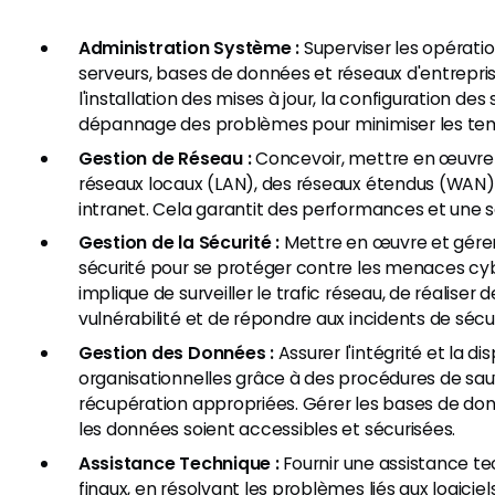
Administration Système :
Superviser les opérati
serveurs, bases de données et réseaux d'entreprise
l'installation des mises à jour, la configuration de
dépannage des problèmes pour minimiser les tem
Gestion de Réseau :
Concevoir, mettre en œuvre 
réseaux locaux (LAN), des réseaux étendus (WAN
intranet. Cela garantit des performances et une s
Gestion de la Sécurité :
Mettre en œuvre et gérer
sécurité pour se protéger contre les menaces cy
implique de surveiller le trafic réseau, de réaliser 
vulnérabilité et de répondre aux incidents de sécur
Gestion des Données :
Assurer l'intégrité et la d
organisationnelles grâce à des procédures de sa
récupération appropriées. Gérer les bases de don
les données soient accessibles et sécurisées.
Assistance Technique :
Fournir une assistance tec
finaux, en résolvant les problèmes liés aux logiciels