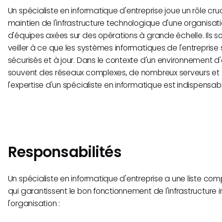
Un spécialiste en informatique d'entreprise joue un rôle cruc
maintien de l'infrastructure technologique d'une organisatio
d'équipes axées sur des opérations à grande échelle. Ils 
veiller à ce que les systèmes informatiques de l'entreprise 
sécurisés et à jour. Dans le contexte d'un environnement d'e
souvent des réseaux complexes, de nombreux serveurs et di
l'expertise d'un spécialiste en informatique est indispensabl
Responsabilités
Un spécialiste en informatique d'entreprise a une liste com
qui garantissent le bon fonctionnement de l'infrastructure
l'organisation :