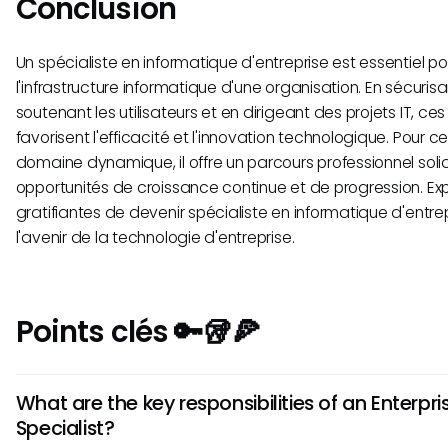
Conclusion
Un spécialiste en informatique d'entreprise est essentiel po
l'infrastructure informatique d'une organisation. En sécuris
soutenant les utilisateurs et en dirigeant des projets IT, ce
favorisent l'efficacité et l'innovation technologique. Pour c
domaine dynamique, il offre un parcours professionnel sol
opportunités de croissance continue et de progression. Explo
gratifiantes de devenir spécialiste en informatique d'entre
l'avenir de la technologie d'entreprise.
Points clés 🔑🥡🍕
What are the key responsibilities of an Enterpris
Specialist?