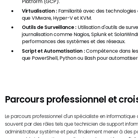
Platform (GCP).
Virtualisation :
Familiarité avec des technologies d
que VMware, Hyper-V et KVM.
Outils de Surveillance :
Utilisation d'outils de surv
journalisation comme Nagios, Splunk et SolarWinds 
performances des systèmes et des réseaux.
Script et Automatisation :
Compétence dans les l
que PowerShell, Python ou Bash pour automatiser 
Parcours professionnel et cro
Le parcours professionnel d'un spécialiste en informatiqu
souvent par des rôles tels que technicien de support info
administrateur système et peut finalement mener à des