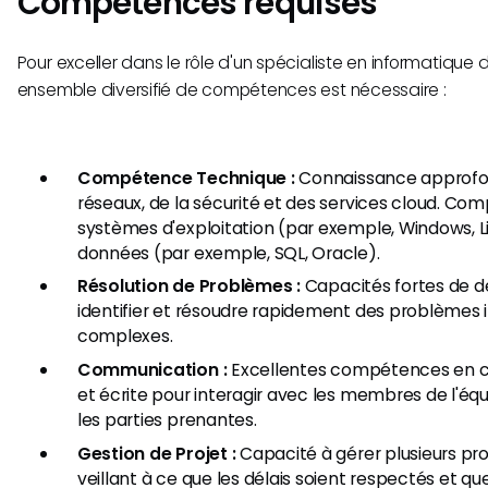
Compétences requises
Pour exceller dans le rôle d'un spécialiste en informatique d
ensemble diversifié de compétences est nécessaire :
Compétence Technique :
Connaissance approfon
réseaux, de la sécurité et des services cloud. Co
systèmes d'exploitation (par exemple, Windows, L
données (par exemple, SQL, Oracle).
Résolution de Problèmes :
Capacités fortes de 
identifier et résoudre rapidement des problèmes 
complexes.
Communication :
Excellentes compétences en 
et écrite pour interagir avec les membres de l'équi
les parties prenantes.
Gestion de Projet :
Capacité à gérer plusieurs pr
veillant à ce que les délais soient respectés et qu