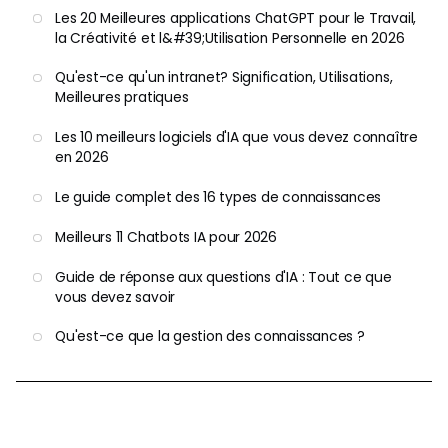
Les 20 Meilleures applications ChatGPT pour le Travail,
la Créativité et l&#39;Utilisation Personnelle en 2026
Qu'est-ce qu'un intranet? Signification, Utilisations,
Meilleures pratiques
Les 10 meilleurs logiciels d'IA que vous devez connaître
en 2026
Le guide complet des 16 types de connaissances
Meilleurs 11 Chatbots IA pour 2026
Guide de réponse aux questions d'IA : Tout ce que
vous devez savoir
Qu'est-ce que la gestion des connaissances ?