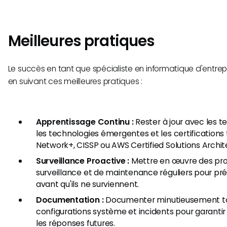
Meilleures pratiques
Le succès en tant que spécialiste en informatique d'entrep
en suivant ces meilleures pratiques :
Apprentissage Continu :
Rester à jour avec les te
les technologies émergentes et les certification
Network+, CISSP ou AWS Certified Solutions Archit
Surveillance Proactive :
Mettre en œuvre des p
surveillance et de maintenance réguliers pour pr
avant qu'ils ne surviennent.
Documentation :
Documenter minutieusement tou
configurations système et incidents pour garantir 
les réponses futures.