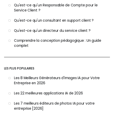
Qu'est-ce qu'un Responsable de Compte pour le
Service Client ?
Qu'est-ce qu'un consultant en support client ?
Qu'est-ce qu'un directeur du service client ?
Comprendre la conception pédagogique : Un guide
complet
LES PLUS POPULAIRES
Les 8 Meilleurs Générateurs d'Images IA pour Votre
Entreprise en 2026
Les 22 meilleures applications IA de 2026
Les 7 meilleurs éditeurs de photos IA pour votre
entreprise [2026]