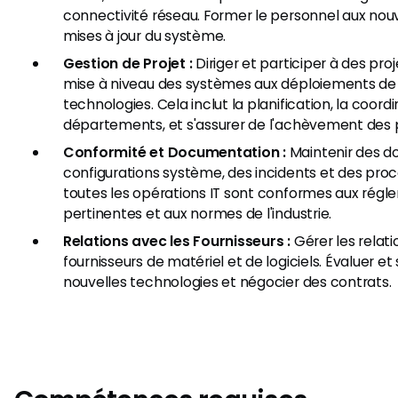
connectivité réseau. Former le personnel aux nou
mises à jour du système.
Gestion de Projet :
Diriger et participer à des proj
mise à niveau des systèmes aux déploiements de
technologies. Cela inclut la planification, la coord
départements, et s'assurer de l'achèvement des pr
Conformité et Documentation :
Maintenir des do
configurations système, des incidents et des proc
toutes les opérations IT sont conformes aux rég
pertinentes et aux normes de l'industrie.
Relations avec les Fournisseurs :
Gérer les relati
fournisseurs de matériel et de logiciels. Évaluer et
nouvelles technologies et négocier des contrats.