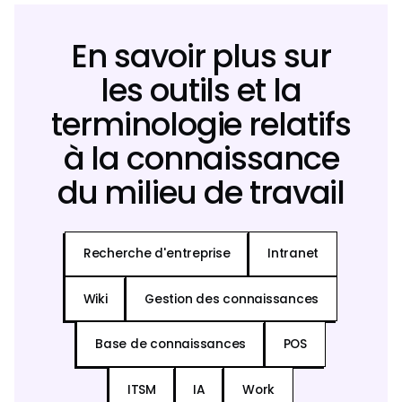
En savoir plus sur
les outils et la
terminologie relatifs
à la connaissance
du milieu de travail
Recherche d'entreprise
Intranet
Wiki
Gestion des connaissances
Base de connaissances
POS
ITSM
IA
Work