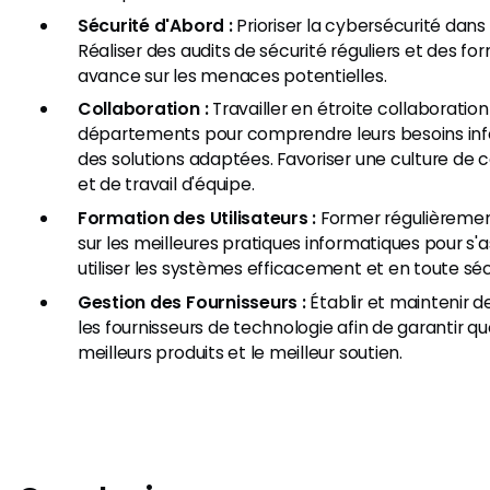
Sécurité d'Abord :
Prioriser la cybersécurité dans
Réaliser des audits de sécurité réguliers et des fo
avance sur les menaces potentielles.
Collaboration :
Travailler en étroite collaboratio
départements pour comprendre leurs besoins info
des solutions adaptées. Favoriser une culture d
et de travail d'équipe.
Formation des Utilisateurs :
Former régulièrement 
sur les meilleures pratiques informatiques pour s'a
utiliser les systèmes efficacement et en toute séc
Gestion des Fournisseurs :
Établir et maintenir d
les fournisseurs de technologie afin de garantir q
meilleurs produits et le meilleur soutien.