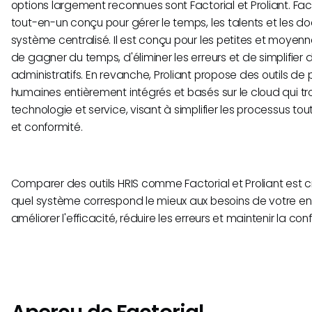
options largement reconnues sont Factorial et Proliant. Facto
tout-en-un conçu pour gérer le temps, les talents et les d
système centralisé. Il est conçu pour les petites et moyenn
de gagner du temps, d'éliminer les erreurs et de simplifier 
administratifs. En revanche, Proliant propose des outils de
humaines entièrement intégrés et basés sur le cloud qui tro
technologie et service, visant à simplifier les processus tou
et conformité.
Comparer des outils HRIS comme Factorial et Proliant est cru
quel système correspond le mieux aux besoins de votre ent
améliorer l'efficacité, réduire les erreurs et maintenir la con