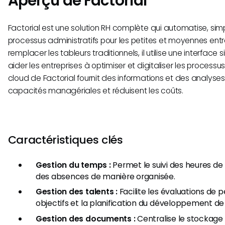
Aperçu de Factorial
Factorial est une solution RH complète qui automatise, simpli
processus administratifs pour les petites et moyennes ent
remplacer les tableurs traditionnels, il utilise une interface s
aider les entreprises à optimiser et digitaliser les process
cloud de Factorial fournit des informations et des analyses
capacités managériales et réduisent les coûts.
Caractéristiques clés
Gestion du temps :
Permet le suivi des heures de t
des absences de manière organisée.
Gestion des talents :
Facilite les évaluations de p
objectifs et la planification du développement de 
Gestion des documents :
Centralise le stockage 