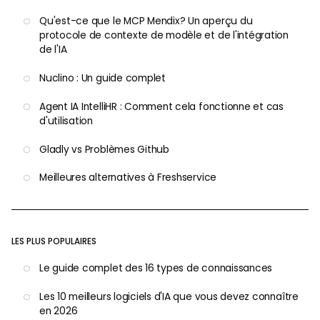
Qu'est-ce que le MCP Mendix? Un aperçu du
protocole de contexte de modèle et de l'intégration
de l'IA
Nuclino : Un guide complet
Agent IA IntelliHR : Comment cela fonctionne et cas
d'utilisation
Gladly vs Problèmes Github
Meilleures alternatives à Freshservice
LES PLUS POPULAIRES
Le guide complet des 16 types de connaissances
Les 10 meilleurs logiciels d'IA que vous devez connaître
en 2026