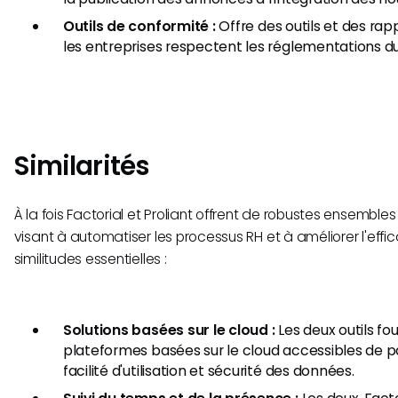
Outils de conformité :
Offre des outils et des rap
les entreprises respectent les réglementations du 
Similarités
À la fois Factorial et Proliant offrent de robustes ensembles
visant à automatiser les processus RH et à améliorer l'effic
similitudes essentielles :
Solutions basées sur le cloud :
Les deux outils fo
plateformes basées sur le cloud accessibles de p
facilité d'utilisation et sécurité des données.