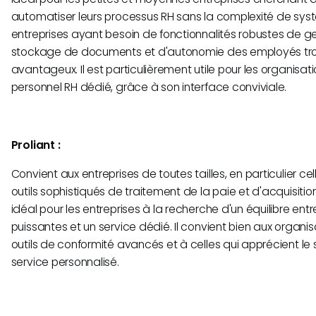
automatiser leurs processus RH sans la complexité de sys
entreprises ayant besoin de fonctionnalités robustes de g
stockage de documents et d'autonomie des employés trou
avantageux. Il est particulièrement utile pour les organis
personnel RH dédié, grâce à son interface conviviale.
Proliant :
Convient aux entreprises de toutes tailles, en particulier ce
outils sophistiqués de traitement de la paie et d'acquisition
idéal pour les entreprises à la recherche d'un équilibre en
puissantes et un service dédié. Il convient bien aux organi
outils de conformité avancés et à celles qui apprécient le 
service personnalisé.