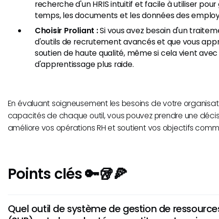
recherche d'un HRIS intuitif et facile à utiliser po
temps, les documents et les données des employ
Choisir Proliant :
Si vous avez besoin d'un traitem
d'outils de recrutement avancés et que vous appr
soutien de haute qualité, même si cela vient ave
d'apprentissage plus raide.
En évaluant soigneusement les besoins de votre organisat
capacités de chaque outil, vous pouvez prendre une décisi
améliore vos opérations RH et soutient vos objectifs comm
Points clés 🔑🥡🍕
Quel outil de système de gestion de ressourc