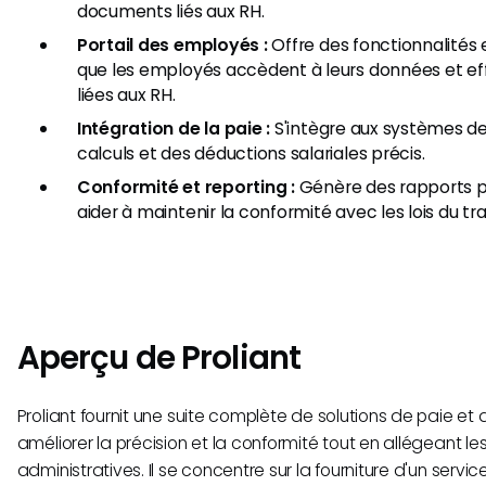
documents liés aux RH.
Portail des employés :
Offre des fonctionnalités 
que les employés accèdent à leurs données et e
liées aux RH.
Intégration de la paie :
S'intègre aux systèmes de
calculs et des déductions salariales précis.
Conformité et reporting :
Génère des rapports p
aider à maintenir la conformité avec les lois du tra
Aperçu de Proliant
Proliant fournit une suite complète de solutions de paie e
améliorer la précision et la conformité tout en allégeant l
administratives. Il se concentre sur la fourniture d'un serv