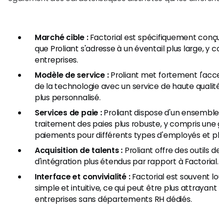
Marché cible :
Factorial est spécifiquement conçu
que Proliant s'adresse à un éventail plus large, y 
entreprises.
Modèle de service :
Proliant met fortement l'acc
de la technologie avec un service de haute qualité
plus personnalisé.
Services de paie :
Proliant dispose d'un ensemble
traitement des paies plus robuste, y compris une
paiements pour différents types d'employés et 
Acquisition de talents :
Proliant offre des outils 
d'intégration plus étendus par rapport à Factorial.
Interface et convivialité :
Factorial est souvent l
simple et intuitive, ce qui peut être plus attrayant
entreprises sans départements RH dédiés.