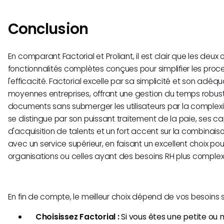
Conclusion
En comparant Factorial et Proliant, il est clair que les deux o
fonctionnalités complètes conçues pour simplifier les proc
l'efficacité. Factorial excelle par sa simplicité et son adéqu
moyennes entreprises, offrant une gestion du temps robus
documents sans submerger les utilisateurs par la complexité
se distingue par son puissant traitement de la paie, ses 
d'acquisition de talents et un fort accent sur la combinais
avec un service supérieur, en faisant un excellent choix po
organisations ou celles ayant des besoins RH plus complex
En fin de compte, le meilleur choix dépend de vos besoins s
Choisissez Factorial :
Si vous êtes une petite ou 