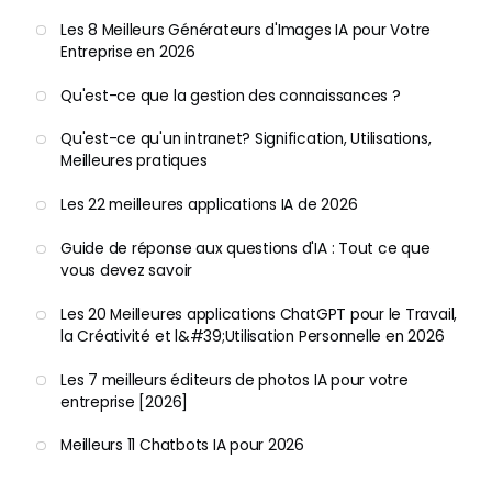
Les 8 Meilleurs Générateurs d'Images IA pour Votre
Entreprise en 2026
Qu'est-ce que la gestion des connaissances ?
Qu'est-ce qu'un intranet? Signification, Utilisations,
Meilleures pratiques
Les 22 meilleures applications IA de 2026
Guide de réponse aux questions d'IA : Tout ce que
vous devez savoir
Les 20 Meilleures applications ChatGPT pour le Travail,
la Créativité et l&#39;Utilisation Personnelle en 2026
Les 7 meilleurs éditeurs de photos IA pour votre
entreprise [2026]
Meilleurs 11 Chatbots IA pour 2026