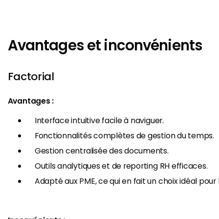
Avantages et inconvénients
Factorial
Avantages :
Interface intuitive facile à naviguer.
Fonctionnalités complètes de gestion du temps.
Gestion centralisée des documents.
Outils analytiques et de reporting RH efficaces.
Adapté aux PME, ce qui en fait un choix idéal pour 