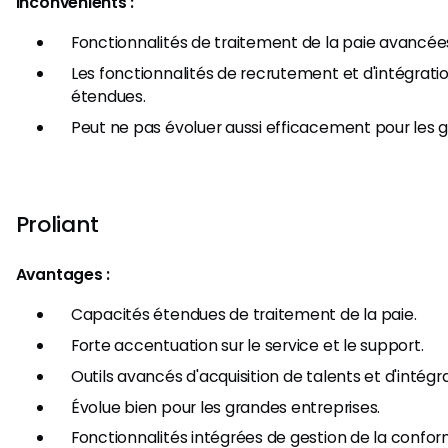
Inconvénients :
Fonctionnalités de traitement de la paie avancées
Les fonctionnalités de recrutement et d'intégrat
étendues.
Peut ne pas évoluer aussi efficacement pour les g
Proliant
Avantages :
Capacités étendues de traitement de la paie.
Forte accentuation sur le service et le support.
Outils avancés d'acquisition de talents et d'intégra
Évolue bien pour les grandes entreprises.
Fonctionnalités intégrées de gestion de la confor