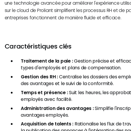
une technologie avancée pour améliorer l'expérience utilisa
sur le cloud de Proliant simplifient les processus RH et de p
entreprises fonctionnent de manière fluide et efficace.
Caractéristiques clés
Traitement de la paie :
Gestion précise et efficac
types d'employés et plans de compensation.
Gestion des RH :
Centralise les dossiers des emplo
des avantages et le suivi de la conformité.
Temps et présence :
Suit les heures, les approbat
employés avec facilité.
Administration des avantages :
Simplifie l'inscri
avantages employés.
Acquisition de talents :
Rationalise les flux de tr
la publication des annonces à l'intégration des no