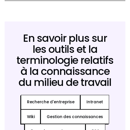
En savoir plus sur
les outils et la
terminologie relatifs
à la connaissance
du milieu de travail
Recherche d'entreprise
Intranet
Wiki
Gestion des connaissances