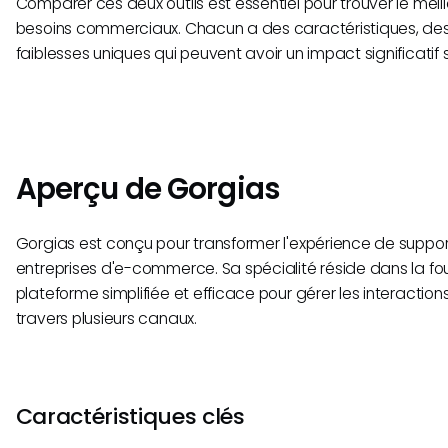
Comparer ces deux outils est essentiel pour trouver le mei
besoins commerciaux. Chacun a des caractéristiques, des
faiblesses uniques qui peuvent avoir un impact significatif s
Aperçu de Gorgias
Gorgias est conçu pour transformer l'expérience de support
entreprises d'e-commerce. Sa spécialité réside dans la fou
plateforme simplifiée et efficace pour gérer les interaction
travers plusieurs canaux.
Caractéristiques clés