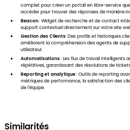
complet pour créer un portail en libre-service que
accéder pour trouver des réponses de manière i
Beacon
: Widget de recherche et de contact intég
support contextuel directement sur votre site we
Gestion des Clients
: Des profils et historiques cli
améliorent la compréhension des agents de sup
utilisateur.
Automatisations
: Les flux de travail intelligent
répétitives, garantissant des résolutions de tickets
Reporting et analytique
: Outils de reporting ava
métriques de performance, la satisfaction des clie
de l'équipe.
Similarités