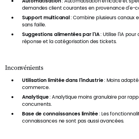
Automatisation
: Automatisation efficace et spé
demandes client courantes en provenance d'e-
Support multicanal
: Combine plusieurs canaux 
sans faille.
Suggestions alimentées par l'IA
: Utilise l'IA po
réponse et la catégorisation des tickets.
Inconvénients
Utilisation limitée dans l'industrie
: Moins adapté
commerce.
Analytique
: Analytique moins granulaire par rapp
concurrents.
Base de connaissances limitée
: Les fonctionnal
connaissances ne sont pas aussi avancées.