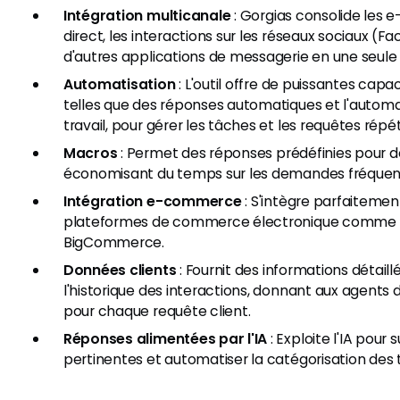
Intégration multicanale
: Gorgias consolide les e
direct, les interactions sur les réseaux sociaux (
d'autres applications de messagerie en une seule
Automatisation
: L'outil offre de puissantes capa
telles que des réponses automatiques et l'automat
travail, pour gérer les tâches et les requêtes répét
Macros
: Permet des réponses prédéfinies pour d
économisant du temps sur les demandes fréquen
Intégration e-commerce
: S'intègre parfaitemen
plateformes de commerce électronique comme S
BigCommerce.
Données clients
: Fournit des informations détaillé
l'historique des interactions, donnant aux agents
pour chaque requête client.
Réponses alimentées par l'IA
: Exploite l'IA pour
pertinentes et automatiser la catégorisation des t