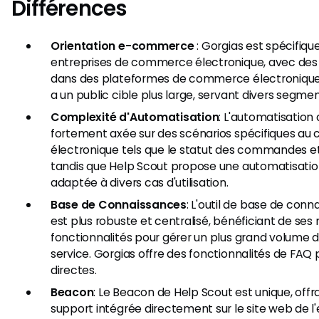
Différences
Orientation e-commerce
: Gorgias est spécifiq
entreprises de commerce électronique, avec des 
dans des plateformes de commerce électronique 
a un public cible plus large, servant divers segment
Complexité d'Automatisation
: L'automatisation
fortement axée sur des scénarios spécifiques a
électronique tels que le statut des commandes et 
tandis que Help Scout propose une automatisatio
adaptée à divers cas d'utilisation.
Base de Connaissances
: L'outil de base de con
est plus robuste et centralisé, bénéficiant de se
fonctionnalités pour gérer un plus grand volume d
service. Gorgias offre des fonctionnalités de FAQ 
directes.
Beacon
: Le Beacon de Help Scout est unique, off
support intégrée directement sur le site web de l'