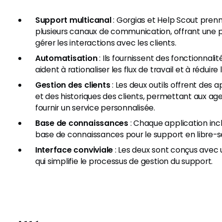
Support multicanal
: Gorgias et Help Scout pren
plusieurs canaux de communication, offrant une p
gérer les interactions avec les clients.
Automatisation
: Ils fournissent des fonctionnali
aident à rationaliser les flux de travail et à réduire
Gestion des clients
: Les deux outils offrent des 
et des historiques des clients, permettant aux ag
fournir un service personnalisée.
Base de connaissances
: Chaque application inc
base de connaissances pour le support en libre-s
Interface conviviale
: Les deux sont conçus avec 
qui simplifie le processus de gestion du support.