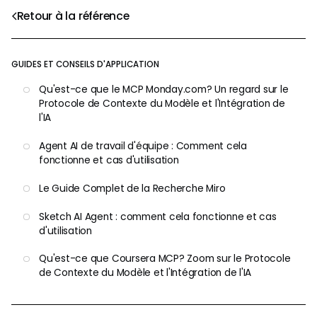
Retour à la référence
GUIDES ET CONSEILS D'APPLICATION
Qu'est-ce que le MCP Monday.com? Un regard sur le
Protocole de Contexte du Modèle et l'Intégration de
l'IA
Agent AI de travail d'équipe : Comment cela
fonctionne et cas d'utilisation
Le Guide Complet de la Recherche Miro
Sketch AI Agent : comment cela fonctionne et cas
d'utilisation
Qu'est-ce que Coursera MCP? Zoom sur le Protocole
de Contexte du Modèle et l'Intégration de l'IA