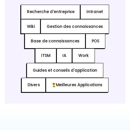
Recherche d'entreprise
Intranet
Wiki
Gestion des connaissances
Base de connaissances
POS
ITSM
IA
Work
Guides et conseils d'application
Divers
Meilleures Applications