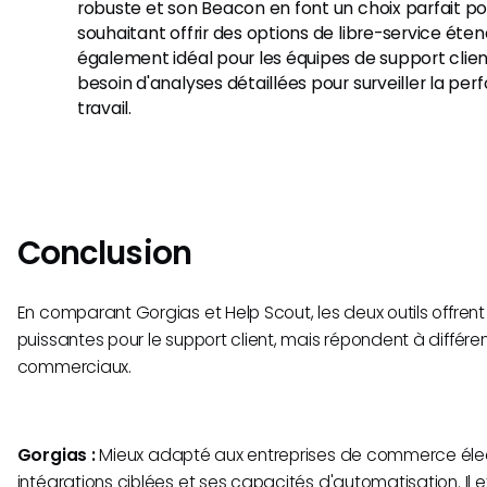
robuste et son Beacon en font un choix parfait po
souhaitant offrir des options de libre-service éte
également idéal pour les équipes de support clie
besoin d'analyses détaillées pour surveiller la per
travail.
Conclusion
En comparant Gorgias et Help Scout, les deux outils offrent
puissantes pour le support client, mais répondent à différe
commerciaux.
Gorgias :
Mieux adapté aux entreprises de commerce éle
intégrations ciblées et ses capacités d'automatisation. Il e