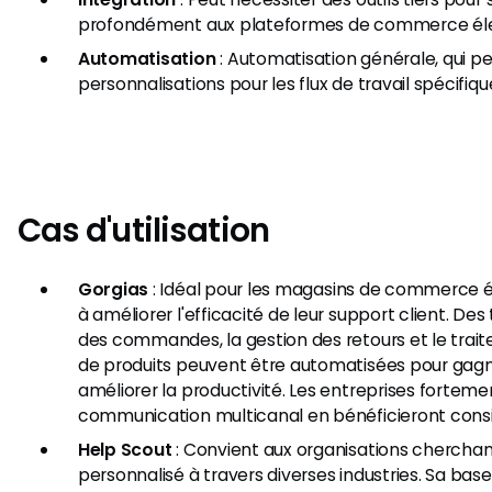
profondément aux plateformes de commerce éle
Automatisation
: Automatisation générale, qui p
personnalisations pour les flux de travail spécifiques
Cas d'utilisation
Gorgias
: Idéal pour les magasins de commerce 
à améliorer l'efficacité de leur support client. De
des commandes, la gestion des retours et le tr
de produits peuvent être automatisées pour gag
améliorer la productivité. Les entreprises fortem
communication multicanal en bénéficieront cons
Help Scout
: Convient aux organisations cherchant
personnalisé à travers diverses industries. Sa ba