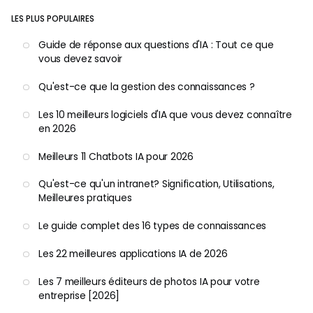
LES PLUS POPULAIRES
Guide de réponse aux questions d'IA : Tout ce que
vous devez savoir
Qu'est-ce que la gestion des connaissances ?
Les 10 meilleurs logiciels d'IA que vous devez connaître
en 2026
Meilleurs 11 Chatbots IA pour 2026
Qu'est-ce qu'un intranet? Signification, Utilisations,
Meilleures pratiques
Le guide complet des 16 types de connaissances
Les 22 meilleures applications IA de 2026
Les 7 meilleurs éditeurs de photos IA pour votre
entreprise [2026]