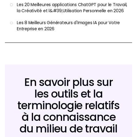
Les 20 Meilleures applications ChatGPT pour le Travail,
la Créativité et l&#39;Utilisation Personnelle en 2026
Les 8 Meilleurs Générateurs d'Images IA pour Votre
Entreprise en 2026
En savoir plus sur
les outils et la
terminologie relatifs
à la connaissance
du milieu de travail