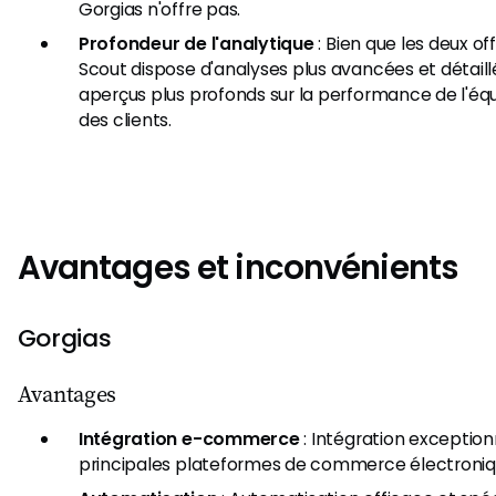
Gorgias n'offre pas.
Profondeur de l'analytique
: Bien que les deux of
Scout dispose d'analyses plus avancées et détaill
aperçus plus profonds sur la performance de l'équi
des clients.
Avantages et inconvénients
Gorgias
Avantages
Intégration e-commerce
: Intégration exception
principales plateformes de commerce électroniqu