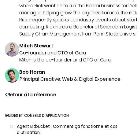
where Rick went on to run the Boomi business for Dell
manager, helping grow the organization into the indus
Rick frequently speaks at industry events about sta
computing. Rick holds a Bachelor of Science in Logist
Supply Chain Management from Penn State Universit
Mitch Stewart
Co-founder and CTO of Guru
Mitch is the co-founder and CTO of Guru.
Bob Horan
Principal Creative, Web & Digital Experience
Retour à la référence
GUIDES ET CONSEILS D'APPLICATION
Agent Bitbucket : Comment ça fonctionne et cas
d'utilisation