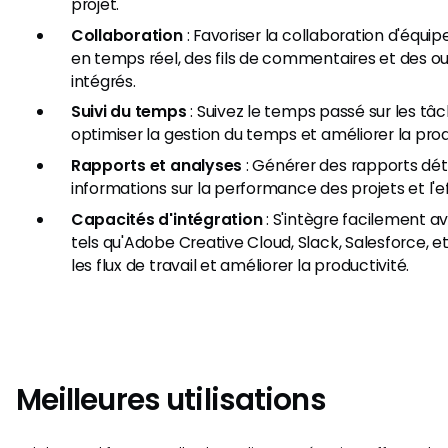
projet.
Collaboration
: Favoriser la collaboration d'équip
en temps réel, des fils de commentaires et des o
intégrés.
Suivi du temps
: Suivez le temps passé sur les tâc
optimiser la gestion du temps et améliorer la prod
Rapports et analyses
: Générer des rapports déta
informations sur la performance des projets et l'ef
Capacités d'intégration
: S'intègre facilement av
tels qu'Adobe Creative Cloud, Slack, Salesforce, et 
les flux de travail et améliorer la productivité.
Meilleures utilisations