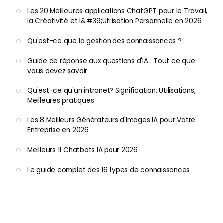
Les 20 Meilleures applications ChatGPT pour le Travail,
la Créativité et l&#39;Utilisation Personnelle en 2026
Qu'est-ce que la gestion des connaissances ?
Guide de réponse aux questions d'IA : Tout ce que
vous devez savoir
Qu'est-ce qu'un intranet? Signification, Utilisations,
Meilleures pratiques
Les 8 Meilleurs Générateurs d'Images IA pour Votre
Entreprise en 2026
Meilleurs 11 Chatbots IA pour 2026
Le guide complet des 16 types de connaissances