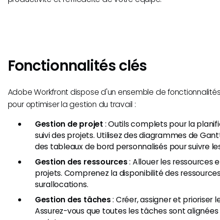
Fonctionnalités clés
Adobe Workfront dispose d'un ensemble de fonctionnalité
pour optimiser la gestion du travail :
Gestion de projet
: Outils complets pour la planifi
suivi des projets. Utilisez des diagrammes de Gant
des tableaux de bord personnalisés pour suivre le
Gestion des ressources
: Allouer les ressources 
projets. Comprenez la disponibilité des ressources
surallocations.
Gestion des tâches
: Créer, assigner et prioriser 
Assurez-vous que toutes les tâches sont alignées s