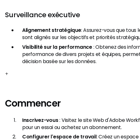
Surveillance exécutive
Alignement stratégique
: Assurez-vous que tous le
sont alignés sur les objectifs et priorités stratégiq
Visibilité sur la performance
: Obtenez des inform
performance de divers projets et équipes, permet
décision basée sur les données.
+
Commencer
Inscrivez-vous
: Visitez le site Web d'Adobe Workf
pour un essai ou achetez un abonnement.
Configurer l'espace de travail
: Créez un espace 