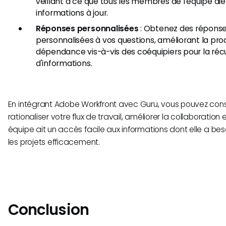
veillant à ce que tous les membres de l'équipe ai
informations à jour.
Réponses personnalisées
: Obtenez des réponse
personnalisées à vos questions, améliorant la prod
dépendance vis-à-vis des coéquipiers pour la réc
d'informations.
En intégrant Adobe Workfront avec Guru, vous pouvez co
rationaliser votre flux de travail, améliorer la collaboration
équipe ait un accès facile aux informations dont elle a bes
les projets efficacement.
Conclusion