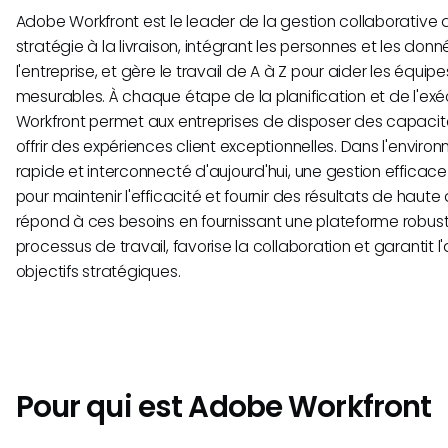
Adobe Workfront est le leader de la gestion collaborative du t
stratégie à la livraison, intégrant les personnes et les don
l'entreprise, et gère le travail de A à Z pour aider les équipe
mesurables. À chaque étape de la planification et de l'exéc
Workfront permet aux entreprises de disposer des capacit
offrir des expériences client exceptionnelles. Dans l'enviro
rapide et interconnecté d'aujourd'hui, une gestion efficace 
pour maintenir l'efficacité et fournir des résultats de haut
répond à ces besoins en fournissant une plateforme robuste
processus de travail, favorise la collaboration et garantit 
objectifs stratégiques.
Pour qui est Adobe Workfront