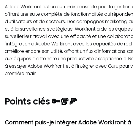
Adobe Workfront est un outil indispensable pour la gestion
offrant une suite complète de fonctionnalités qui réponden
d'utilisateurs et de secteurs. Des campagnes marketing au
et à la surveillance stratégique, Workfront aide les équipes 
surveiller leur travail avec une efficacité et une collaborat
l'intégration d'Adobe Workfront avec les capacités de rec
améliore encore son utilité, offrant un flux d'informations sa
aux équipes d'atteindre une productivité exceptionnelle.
à essayer Adobe Workfront et à l'intégrer avec Guru pour
première main.
Points clés 🔑🥡🍕
Comment puis-je intégrer Adobe Workfront à 