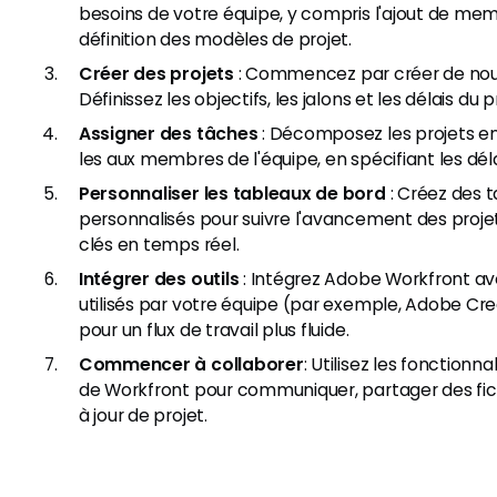
besoins de votre équipe, y compris l'ajout de mem
définition des modèles de projet.
Créer des projets
: Commencez par créer de nou
Définissez les objectifs, les jalons et les délais du p
Assigner des tâches
: Décomposez les projets en
les aux membres de l'équipe, en spécifiant les délai
Personnaliser les tableaux de bord
: Créez des 
personnalisés pour suivre l'avancement des projet
clés en temps réel.
Intégrer des outils
: Intégrez Adobe Workfront ave
utilisés par votre équipe (par exemple, Adobe Cre
pour un flux de travail plus fluide.
Commencer à collaborer
: Utilisez les fonctionn
de Workfront pour communiquer, partager des fich
à jour de projet.