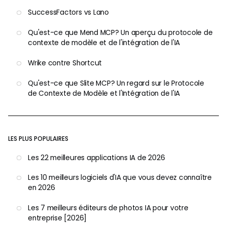
SuccessFactors vs Lano
Qu'est-ce que Mend MCP? Un aperçu du protocole de
contexte de modèle et de l'intégration de l'IA
Wrike contre Shortcut
Qu'est-ce que Slite MCP? Un regard sur le Protocole
de Contexte de Modèle et l'Intégration de l'IA
LES PLUS POPULAIRES
Les 22 meilleures applications IA de 2026
Les 10 meilleurs logiciels d'IA que vous devez connaître
en 2026
Les 7 meilleurs éditeurs de photos IA pour votre
entreprise [2026]