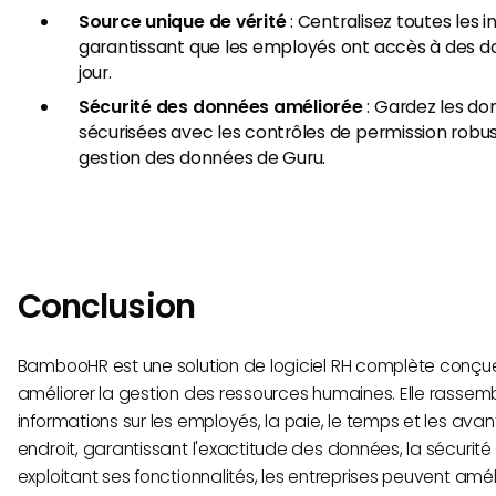
Source unique de vérité
: Centralisez toutes les 
garantissant que les employés ont accès à des d
jour.
Sécurité des données améliorée
: Gardez les do
sécurisées avec les contrôles de permission robus
gestion des données de Guru.
Conclusion
BambooHR est une solution de logiciel RH complète conçue 
améliorer la gestion des ressources humaines. Elle rassem
informations sur les employés, la paie, le temps et les ava
endroit, garantissant l'exactitude des données, la sécurité 
exploitant ses fonctionnalités, les entreprises peuvent amélio