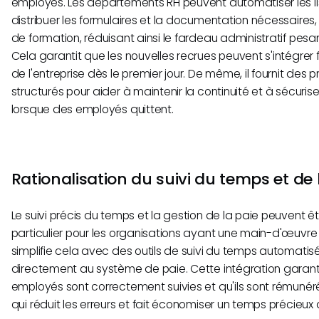
employés. Les départements RH peuvent automatiser les li
distribuer les formulaires et la documentation nécessaires, 
de formation, réduisant ainsi le fardeau administratif pesan
Cela garantit que les nouvelles recrues peuvent s'intégrer 
de l'entreprise dès le premier jour. De même, il fournit des
structurés pour aider à maintenir la continuité et à sécurise
lorsque des employés quittent.
Rationalisation du suivi du temps et de 
Le suivi précis du temps et la gestion de la paie peuvent être
particulier pour les organisations ayant une main-d'œuv
simplifie cela avec des outils de suivi du temps automatisé
directement au système de paie. Cette intégration garant
employés sont correctement suivies et qu'ils sont rémuné
qui réduit les erreurs et fait économiser un temps précieu