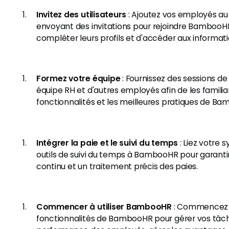
Invitez des utilisateurs
: Ajoutez vos employés au
envoyant des invitations pour rejoindre BambooH
compléter leurs profils et d'accéder aux informat
Formez votre équipe
: Fournissez des sessions d
équipe RH et d'autres employés afin de les familia
fonctionnalités et les meilleures pratiques de B
Intégrer la paie et le suivi du temps
: Liez votre 
outils de suivi du temps à BambooHR pour garanti
continu et un traitement précis des paies.
Commencer à utiliser BambooHR
: Commencez à 
fonctionnalités de BambooHR pour gérer vos tâche