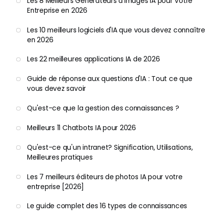
Les 8 Meilleurs Générateurs d'Images IA pour Votre
Entreprise en 2026
Les 10 meilleurs logiciels d'IA que vous devez connaître
en 2026
Les 22 meilleures applications IA de 2026
Guide de réponse aux questions d'IA : Tout ce que
vous devez savoir
Qu'est-ce que la gestion des connaissances ?
Meilleurs 11 Chatbots IA pour 2026
Qu'est-ce qu'un intranet? Signification, Utilisations,
Meilleures pratiques
Les 7 meilleurs éditeurs de photos IA pour votre
entreprise [2026]
Le guide complet des 16 types de connaissances