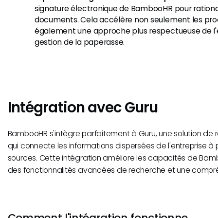
signature électronique de BambooHR pour rational
documents. Cela accélère non seulement les proc
également une approche plus respectueuse de l'
gestion de la paperasse.
Intégration avec Guru
BambooHR s'intègre parfaitement à Guru, une solution de r
qui connecte les informations dispersées de l'entreprise à 
sources. Cette intégration améliore les capacités de Bam
des fonctionnalités avancées de recherche et une compré
Comment l'intégration fonctionne