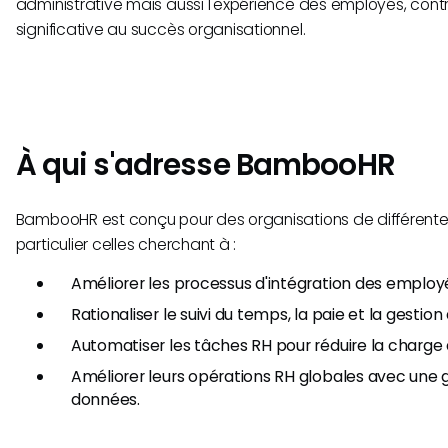
administrative mais aussi l'expérience des employés, con
significative au succès organisationnel.
À qui s'adresse BambooHR
BambooHR est conçu pour des organisations de différentes 
particulier celles cherchant à :
Améliorer les processus d'intégration des employ
Rationaliser le suivi du temps, la paie et la gestio
Automatiser les tâches RH pour réduire la charge 
Améliorer leurs opérations RH globales avec une 
données.