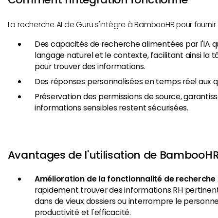
La recherche AI de Guru s'intègre à BambooHR pour fournir 
Des capacités de recherche alimentées par l'IA 
langage naturel et le contexte, facilitant ainsi l
pour trouver des informations.
Des réponses personnalisées en temps réel aux qu
Préservation des permissions de source, garantiss
informations sensibles restent sécurisées.
Avantages de l'utilisation de BambooH
Amélioration de la fonctionnalité de recherche
rapidement trouver des informations RH pertinente
dans de vieux dossiers ou interrompre le personnel
productivité et l'efficacité.