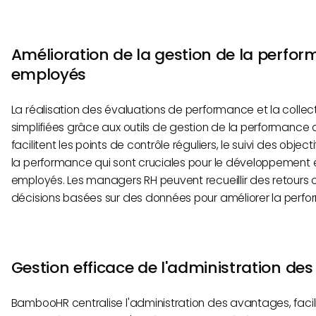
Amélioration de la gestion de la perfo
employés
La réalisation des évaluations de performance et la collec
simplifiées grâce aux outils de gestion de la performance
facilitent les points de contrôle réguliers, le suivi des object
la performance qui sont cruciales pour le développement
employés. Les managers RH peuvent recueillir des retours
décisions basées sur des données pour améliorer la perf
Gestion efficace de l'administration de
BambooHR centralise l'administration des avantages, facilit