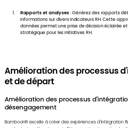
Rapports et analyses
: Générez des rapports dét
informations sur divers indicateurs RH. Cette app
données permet une prise de décision éclairée et 
stratégique pour les initiatives RH.
Amélioration des processus d'
et de départ
Amélioration des processus d'intégratio
désengagement
BambooHR excelle à créer des expériences d'intégration fl