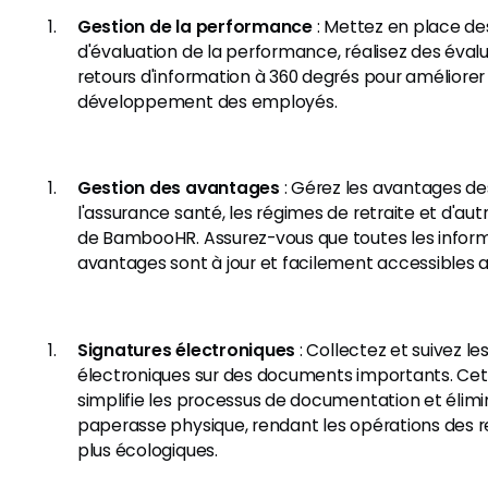
Gestion de la performance
: Mettez en place de
d'évaluation de la performance, réalisez des évalu
retours d'information à 360 degrés pour améliorer
développement des employés.
Gestion des avantages
: Gérez les avantages d
l'assurance santé, les régimes de retraite et d'aut
de BambooHR. Assurez-vous que toutes les informa
avantages sont à jour et facilement accessibles 
Signatures électroniques
: Collectez et suivez le
électroniques sur des documents importants. Cet
simplifie les processus de documentation et élimi
paperasse physique, rendant les opérations des 
plus écologiques.