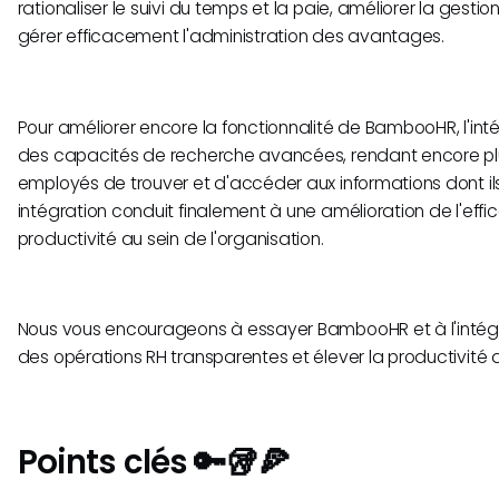
rationaliser le suivi du temps et la paie, améliorer la gesti
gérer efficacement l'administration des avantages.
Pour améliorer encore la fonctionnalité de BambooHR, l'int
des capacités de recherche avancées, rendant encore plus
employés de trouver et d'accéder aux informations dont ils
intégration conduit finalement à une amélioration de l'effic
productivité au sein de l'organisation.
Nous vous encourageons à essayer BambooHR et à l'intégr
des opérations RH transparentes et élever la productivité 
Points clés 🔑🥡🍕