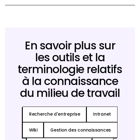
En savoir plus sur
les outils et la
terminologie relatifs
à la connaissance
du milieu de travail
Recherche d'entreprise
Intranet
Wiki
Gestion des connaissances