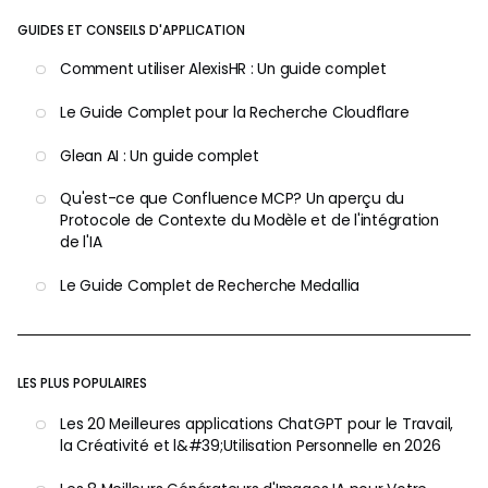
GUIDES ET CONSEILS D'APPLICATION
Comment utiliser AlexisHR : Un guide complet
Le Guide Complet pour la Recherche Cloudflare
Glean AI : Un guide complet
Qu'est-ce que Confluence MCP? Un aperçu du
Protocole de Contexte du Modèle et de l'intégration
de l'IA
Le Guide Complet de Recherche Medallia
LES PLUS POPULAIRES
Les 20 Meilleures applications ChatGPT pour le Travail,
la Créativité et l&#39;Utilisation Personnelle en 2026