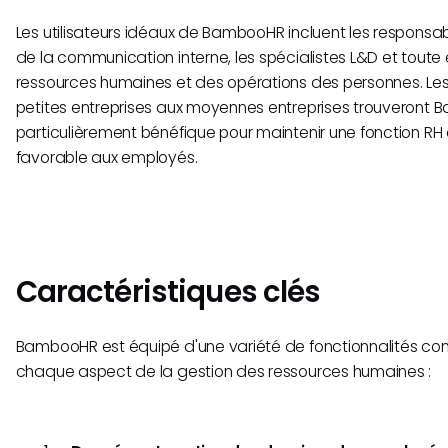
Les utilisateurs idéaux de BambooHR incluent les responsab
de la communication interne, les spécialistes L&D et tout
ressources humaines et des opérations des personnes. Les 
petites entreprises aux moyennes entreprises trouveront
particulièrement bénéfique pour maintenir une fonction RH 
favorable aux employés.
Caractéristiques clés
BambooHR est équipé d'une variété de fonctionnalités con
chaque aspect de la gestion des ressources humaines :