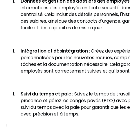
Données et gestion des dossiers des employés
informations des employés en toute sécurité d
centralisé. Cela inclut des détails personnels, l'hi
des salaires, ainsi que des contacts d'urgence, ga
facile et des capacités de mise à jour.
Intégration et désintégration
: Créez des expéri
personnalisées pour les nouvelles recrues, complè
tâches et la documentation nécessaire. Cela gara
employés sont correctement suivies et qu'ils son
Suivi du temps et paie
: Suivez le temps de travai
présence et gérez les congés payés (PTO) avec pr
suivi du temps avec la paie pour garantir que les
avec précision et à temps.
+