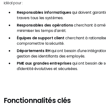
idéal pour :
Responsables informatiques
qui doivent garanti
travers tous les systèmes.
Responsables des opérations
cherchant à amélio
minimiser les temps d'arrêt.
Équipes de support client
cherchant à rationalis
compromettre la sécurité.
Départements RH
qui ont besoin d'une intégratio
gestion des identifiants des employés.
PME aux grandes entreprises
qui ont besoin de s
d'identité évolutives et sécurisées.
Fonctionnalités clés