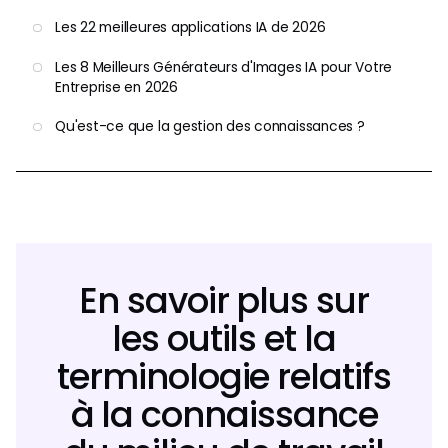
Les 22 meilleures applications IA de 2026
Les 8 Meilleurs Générateurs d'Images IA pour Votre
Entreprise en 2026
Qu'est-ce que la gestion des connaissances ?
En savoir plus sur
les outils et la
terminologie relatifs
à la connaissance