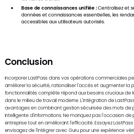
Base de connaissances unifiée :
Centralisez et s
données et connaissances essentielles, les renda
accessibles aux utilisateurs autorisés.
Conclusion
Incorporer LastPass dans vos opérations commerciales p
améliorer la sécurité, rationaliser l'accès et augmenter la p
fonctionnalités complète répond aux besoins cruciaux de l
dans le milieu de travail moderne. L'intégration de LastPa
avantages en combinant gestion sécurisée des mots de p
intelligente d'informations. Ne manquez pas l'occasion de 
entreprise tout en améliorant l'efficacité. Essayez LastPass 
envisagez de l'intégrer avec Guru pour une expérience vér