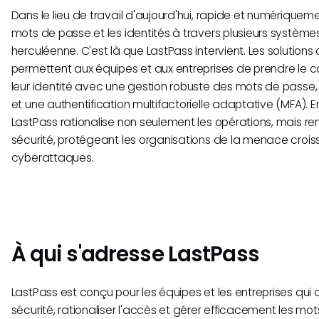
Dans le lieu de travail d'aujourd'hui, rapide et numériqueme
mots de passe et les identités à travers plusieurs système
herculéenne. C'est là que LastPass intervient. Les solutio
permettent aux équipes et aux entreprises de prendre le c
leur identité avec une gestion robuste des mots de passe
et une authentification multifactorielle adaptative (MFA). En 
LastPass rationalise non seulement les opérations, mais r
sécurité, protégeant les organisations de la menace croi
cyberattaques.
À qui s'adresse LastPass
LastPass est conçu pour les équipes et les entreprises qui 
sécurité, rationaliser l'accès et gérer efficacement les mo