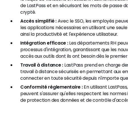
de LastPass et en sécurisant les mots de passe da
crypté.
Accès simplifié :
Avec le SSO, les employés peuv
les applications nécessaires en utilisant une seul
ainsi la productivité et l'expérience utilisateur.
Intégration efficace :
Les départements RH peuve
processus d'intégration, garantissant que les no
accès aux outils dont ils ont besoin dès le premier 
Travail à distance :
LastPass prend en charge de
travail à distance sécurisés en permettant aux e
connecter en toute sécurité depuis n'importe quel
Conformité réglementaire :
En utilisant LastPass,
peuvent s'assurer qu'elles respectent les normes 
de protection des données et de contrôle d'accès