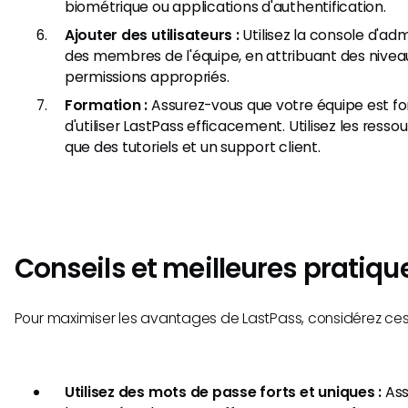
biométrique ou applications d'authentification.
Ajouter des utilisateurs :
Utilisez la console d'adm
des membres de l'équipe, en attribuant des nivea
permissions appropriés.
Formation :
Assurez-vous que votre équipe est fo
d'utiliser LastPass efficacement. Utilisez les resso
que des tutoriels et un support client.
Conseils et meilleures pratiqu
Pour maximiser les avantages de LastPass, considérez ces 
Utilisez des mots de passe forts et uniques :
Ass