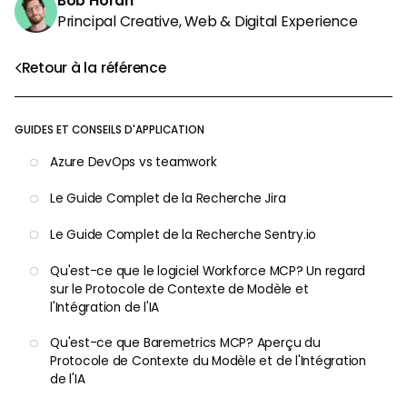
Bob Horan
Principal Creative, Web & Digital Experience
Retour à la référence
GUIDES ET CONSEILS D'APPLICATION
Azure DevOps vs teamwork
Le Guide Complet de la Recherche Jira
Le Guide Complet de la Recherche Sentry.io
Qu'est-ce que le logiciel Workforce MCP? Un regard
sur le Protocole de Contexte de Modèle et
l'Intégration de l'IA
Qu'est-ce que Baremetrics MCP? Aperçu du
Protocole de Contexte du Modèle et de l'Intégration
de l'IA