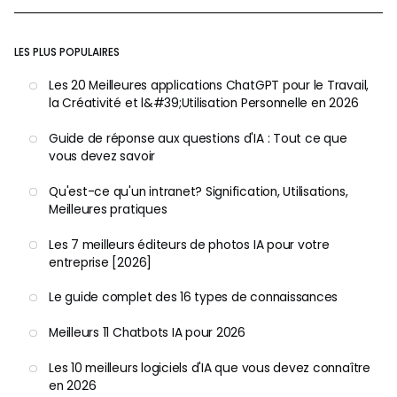
LES PLUS POPULAIRES
Les 20 Meilleures applications ChatGPT pour le Travail,
la Créativité et l&#39;Utilisation Personnelle en 2026
Guide de réponse aux questions d'IA : Tout ce que
vous devez savoir
Qu'est-ce qu'un intranet? Signification, Utilisations,
Meilleures pratiques
Les 7 meilleurs éditeurs de photos IA pour votre
entreprise [2026]
Le guide complet des 16 types de connaissances
Meilleurs 11 Chatbots IA pour 2026
Les 10 meilleurs logiciels d'IA que vous devez connaître
en 2026