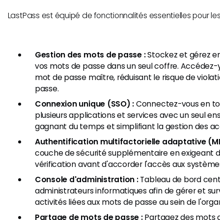
LastPass est équipé de fonctionnalités essentielles pour le
Gestion des mots de passe :
Stockez et gérez en
vos mots de passe dans un seul coffre. Accédez-
mot de passe maître, réduisant le risque de violat
passe.
Connexion unique (SSO) :
Connectez-vous en to
plusieurs applications et services avec un seul ens
gagnant du temps et simplifiant la gestion des ac
Authentification multifactorielle adaptative (M
couche de sécurité supplémentaire en exigeant d
vérification avant d'accorder l'accès aux système
Console d'administration :
Tableau de bord centr
administrateurs informatiques afin de gérer et surv
activités liées aux mots de passe au sein de l'orga
Partage de mots de passe :
Partagez des mots d