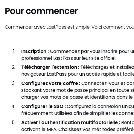
Pour commencer
Commencer avec LastPass est simple. Voici comment vous 
Inscription :
Commencez par vous inscrire pour 
professionnel LastPass sur leur site officiel.
Télécharger l'extension :
Téléchargez et installez
navigateur LastPass pour un accès rapide et facile
Configurez votre coffre :
Connectez-vous et conf
stockant votre mot de passe principal en toute
charger vos mots de passe et identifiants dans le 
Configurer le SSO :
Configurez la connexion uniqu
fréquemment utilisées afin de simplifier les conne
Activer l'authentification multifactorielle :
Renfor
activant le MFA. Choisissez vos méthodes préféré