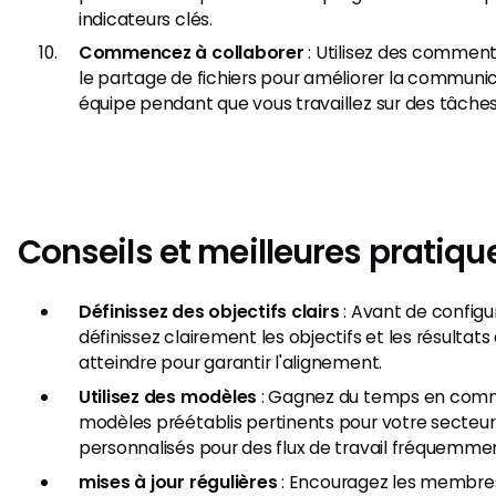
indicateurs clés.
Commencez à collaborer
: Utilisez des comment
le partage de fichiers pour améliorer la communic
équipe pendant que vous travaillez sur des tâches
Conseils et meilleures pratiqu
Définissez des objectifs clairs
: Avant de configu
définissez clairement les objectifs et les résultat
atteindre pour garantir l'alignement.
Utilisez des modèles
: Gagnez du temps en com
modèles préétablis pertinents pour votre secteu
personnalisés pour des flux de travail fréquemment
mises à jour régulières
: Encouragez les membres