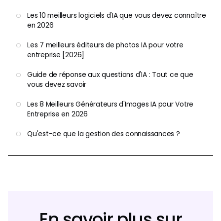
Les 10 meilleurs logiciels d'IA que vous devez connaître
en 2026
Les 7 meilleurs éditeurs de photos IA pour votre
entreprise [2026]
Guide de réponse aux questions d'IA : Tout ce que
vous devez savoir
Les 8 Meilleurs Générateurs d'Images IA pour Votre
Entreprise en 2026
Qu'est-ce que la gestion des connaissances ?
En savoir plus sur