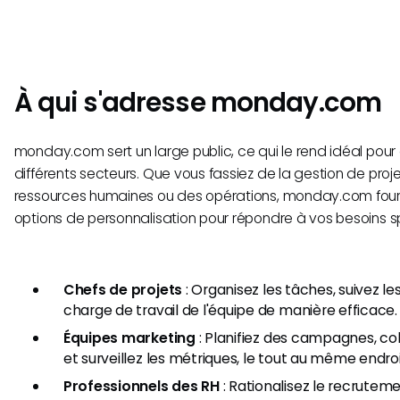
À qui s'adresse monday.com
monday.com sert un large public, ce qui le rend idéal pou
différents secteurs. Que vous fassiez de la gestion de proj
ressources humaines ou des opérations, monday.com fournit
options de personnalisation pour répondre à vos besoins s
Chefs de projets
: Organisez les tâches, suivez le
charge de travail de l'équipe de manière efficace.
Équipes marketing
: Planifiez des campagnes, co
et surveillez les métriques, le tout au même endroi
Professionnels des RH
: Rationalisez le recrutemen