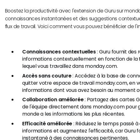
Boostez la productivité avec l'extension de Guru sur mond
connaissances instantanées et des suggestions contextuel
flux de travail. Voici comment vous pouvez bénéficier de l'in
Connaissances contextuelles
: Guru fournit des
informations contextuellement en fonction de la 
lequel vous travaillez dans monday.com.
Accès sans couture
: Accédez à la base de conn
quitter votre espace de travail monday.com, en vo
informations dont vous avez besoin au moment où
Collaboration améliorée
: Partagez des cartes
de l'équipe directement dans monday.com pour ga
monde a les informations les plus récentes.
Efficacité améliorée
: Réduisez le temps passé à
informations et augmentez l'efficacité, car Guru f
instantané à des connaissances pertinentes.