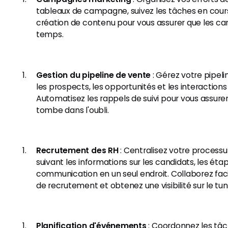
tableaux de campagne, suivez les tâches en cours 
création de contenu pour vous assurer que les ca
temps.
Gestion du pipeline de vente
: Gérez votre pipeli
les prospects, les opportunités et les interactions 
Automatisez les rappels de suivi pour vous assure
tombe dans l'oubli.
Recrutement des RH
: Centralisez votre process
suivant les informations sur les candidats, les éta
communication en un seul endroit. Collaborez fac
de recrutement et obtenez une visibilité sur le t
Planification d'événements
: Coordonnez les tâch