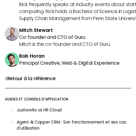
Rick frequently speaks at industry events about sta
computing. Rick holds a Bachelor of Science in Logist
Supply Chain Management from Penn State Universit
Mitch Stewart
Co-founder and CTO of Guru
Mitch is the co-founder and CTO of Guru.
Bob Horan
Principal Creative, Web & Digital Experience
Retour à la référence
GUIDES ET CONSEILS D'APPLICATION
Justworks vs HR Cloud
Agent AI Copper CRM : Son fonctionnement et ses cas
d'utilisation