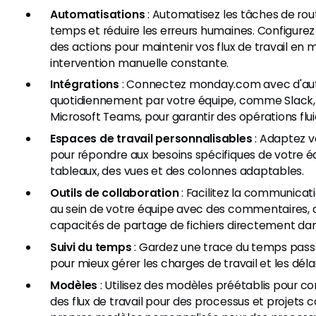
Automatisations
: Automatisez les tâches de rou
temps et réduire les erreurs humaines. Configure
des actions pour maintenir vos flux de travail e
intervention manuelle constante.
Intégrations
: Connectez monday.com avec d'autre
quotidiennement par votre équipe, comme Slack, 
Microsoft Teams, pour garantir des opérations flui
Espaces de travail personnalisables
: Adaptez v
pour répondre aux besoins spécifiques de votre 
tableaux, des vues et des colonnes adaptables.
Outils de collaboration
: Facilitez la communicati
au sein de votre équipe avec des commentaires, 
capacités de partage de fichiers directement dan
Suivi du temps
: Gardez une trace du temps pass
pour mieux gérer les charges de travail et les délai
Modèles
: Utilisez des modèles préétablis pour c
des flux de travail pour des processus et projets 