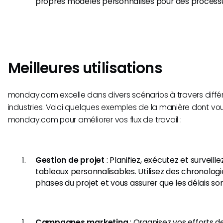
propres modèles personnalisés pour des process
Meilleures utilisations
monday.com excelle dans divers scénarios à travers diffé
industries. Voici quelques exemples de la manière dont vou
monday.com pour améliorer vos flux de travail :
Gestion de projet
: Planifiez, exécutez et surveill
tableaux personnalisables. Utilisez des chronologie
phases du projet et vous assurer que les délais so
Campagnes marketing
: Organisez vos efforts 