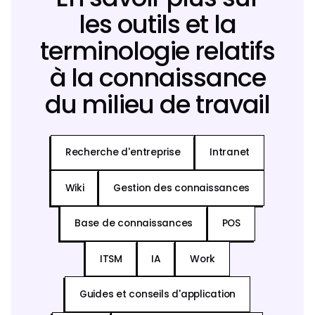
les outils et la
terminologie relatifs
à la connaissance
du milieu de travail
Recherche d'entreprise
Intranet
Wiki
Gestion des connaissances
Base de connaissances
POS
ITSM
IA
Work
Guides et conseils d'application