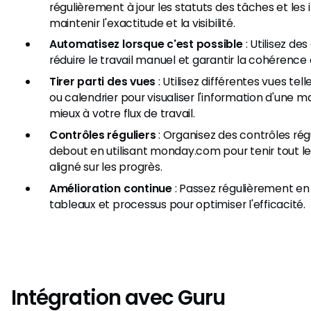
régulièrement à jour les statuts des tâches et les
maintenir l'exactitude et la visibilité.
Automatisez lorsque c'est possible
: Utilisez de
réduire le travail manuel et garantir la cohérence
Tirer parti des vues
: Utilisez différentes vues te
ou calendrier pour visualiser l'information d'une m
mieux à votre flux de travail.
Contrôles réguliers
: Organisez des contrôles rég
debout en utilisant monday.com pour tenir tout 
aligné sur les progrès.
Amélioration continue
: Passez régulièrement en 
tableaux et processus pour optimiser l'efficacité.
Intégration avec Guru