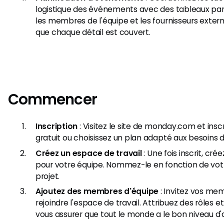
logistique des événements avec des tableaux par
les membres de l'équipe et les fournisseurs exter
que chaque détail est couvert.
Commencer
Inscription
: Visitez le site de monday.com et insc
gratuit ou choisissez un plan adapté aux besoins 
Créez un espace de travail
: Une fois inscrit, cré
pour votre équipe. Nommez-le en fonction de vo
projet.
Ajoutez des membres d'équipe
: Invitez vos me
rejoindre l'espace de travail. Attribuez des rôles e
vous assurer que tout le monde a le bon niveau d'