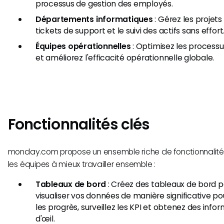
processus de gestion des employés.
Départements informatiques
: Gérez les projets
tickets de support et le suivi des actifs sans effort
Équipes opérationnelles
: Optimisez les processu
et améliorez l'efficacité opérationnelle globale.
Fonctionnalités clés
monday.com propose un ensemble riche de fonctionnalité
les équipes à mieux travailler ensemble :
Tableaux de bord
: Créez des tableaux de bord p
visualiser vos données de manière significative po
les progrès, surveillez les KPI et obtenez des info
d'œil.