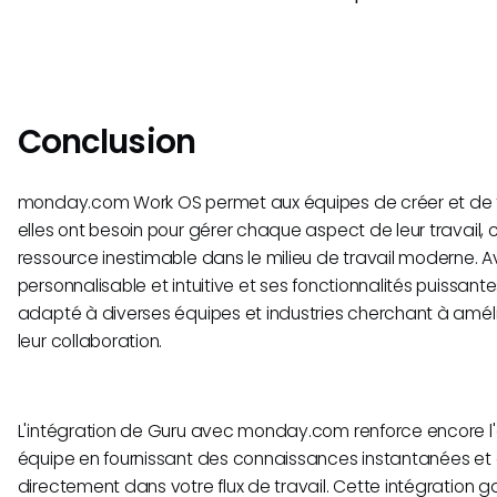
Conclusion
monday.com Work OS permet aux équipes de créer et de fa
elles ont besoin pour gérer chaque aspect de leur travail, c
ressource inestimable dans le milieu de travail moderne. 
personnalisable et intuitive et ses fonctionnalités puissa
adapté à diverses équipes et industries cherchant à amélio
leur collaboration.
L'intégration de Guru avec monday.com renforce encore l'e
équipe en fournissant des connaissances instantanées et 
directement dans votre flux de travail. Cette intégration g