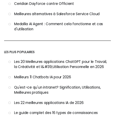
Ceridian Dayforce contre Officient
Meilleures alternatives à Salesforce Service Cloud
Medallia AI Agent : Comment cela fonctionne et cas
d'utilisation
LES PLUS POPULAIRES
Les 20 Meilleures applications ChatGPT pour le Travail,
la Créativité et l&#39;Utilisation Personnelle en 2026
Meilleurs 11 Chatbots IA pour 2026
Qu'est-ce qu'un intranet? Signification, Utilisations,
Meilleures pratiques
Les 22 meilleures applications IA de 2026
Le guide complet des 16 types de connaissances