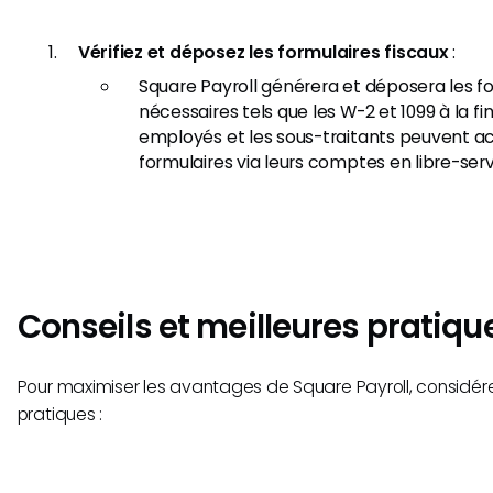
Vérifiez et déposez les formulaires fiscaux
:
Square Payroll générera et déposera les fo
nécessaires tels que les W-2 et 1099 à la fin
employés et les sous-traitants peuvent a
formulaires via leurs comptes en libre-serv
Conseils et meilleures pratiqu
Pour maximiser les avantages de Square Payroll, considére
pratiques :