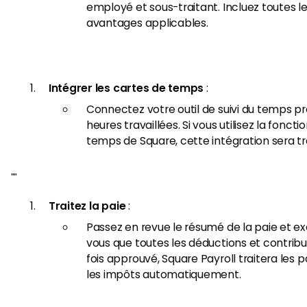
employé et sous-traitant. Incluez toutes l
avantages applicables.
Intégrer les cartes de temps
:
Connectez votre outil de suivi du temps pr
heures travaillées. Si vous utilisez la foncti
temps de Square, cette intégration sera t
"​"
Traitez la paie
:
Passez en revue le résumé de la paie et ex
vous que toutes les déductions et contrib
fois approuvé, Square Payroll traitera les
les impôts automatiquement.