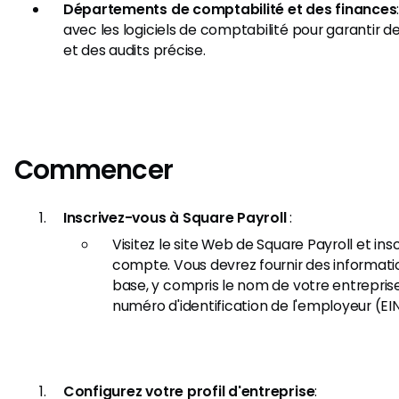
Départements de comptabilité et des finances
avec les logiciels de comptabilité pour garantir d
et des audits précise.
Commencer
Inscrivez-vous à Square Payroll
:
Visitez le site Web de Square Payroll et in
compte. Vous devrez fournir des informat
base, y compris le nom de votre entreprise,
numéro d'identification de l'employeur (EIN
Configurez votre profil d'entreprise
: