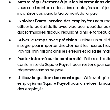
Mettre régulièrement à jour les informations 
vous que les informations des employés sont à jour
incohérences dans le traitement de la paie.
Exploiter l'auto-service des employés
: Encoura
utiliser le portail de libre-service pour accéder aux
aux formulaires fiscaux, réduisant ainsi le fardeau a
Suivez le temps avec précision
: Utilisez un outil
intégré pour importer directement les heures tra
Payroll, minimisant ainsi les erreurs et la saisie m
Restez informé sur la conformité
: Faites attenti
conformité de Square Payroll pour rester à jour 
réglementations de paie.
Utilisez la gestion des avantages
: Offrez et gér
employés via Square Payroll pour améliorer la sati
des employés.