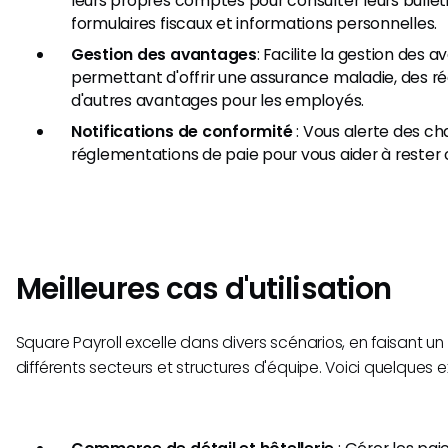
leurs propres comptes pour consulter leurs bulleti
formulaires fiscaux et informations personnelles.
Gestion des avantages
: Facilite la gestion des 
permettant d'offrir une assurance maladie, des ré
d'autres avantages pour les employés.
Notifications de conformité
: Vous alerte des c
réglementations de paie pour vous aider à rester
Meilleures cas d'utilisation
Square Payroll excelle dans divers scénarios, en faisant un
différents secteurs et structures d'équipe. Voici quelques 