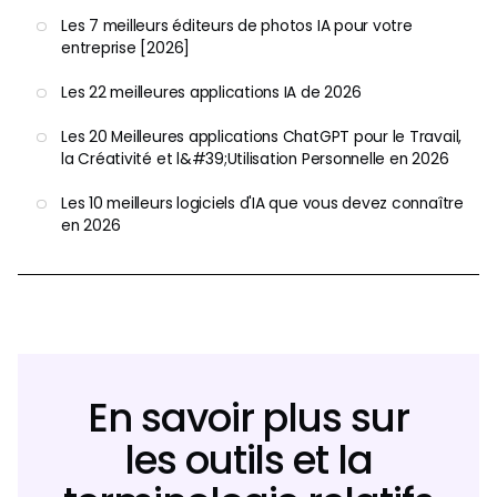
Les 7 meilleurs éditeurs de photos IA pour votre
entreprise [2026]
Les 22 meilleures applications IA de 2026
Les 20 Meilleures applications ChatGPT pour le Travail,
la Créativité et l&#39;Utilisation Personnelle en 2026
Les 10 meilleurs logiciels d'IA que vous devez connaître
en 2026
En savoir plus sur
les outils et la