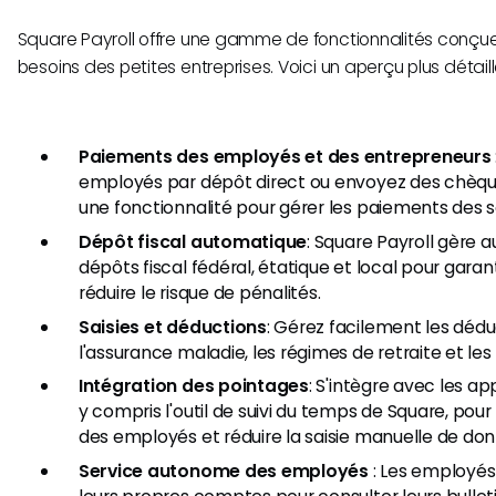
Square Payroll offre une gamme de fonctionnalités conçu
besoins des petites entreprises. Voici un aperçu plus détaillé
Paiements des employés et des entrepreneurs
employés par dépôt direct ou envoyez des chèque
une fonctionnalité pour gérer les paiements des s
Dépôt fiscal automatique
: Square Payroll gère
dépôts fiscal fédéral, étatique et local pour garan
réduire le risque de pénalités.
Saisies et déductions
: Gérez facilement les dédu
l'assurance maladie, les régimes de retraite et les 
Intégration des pointages
: S'intègre avec les ap
y compris l'outil de suivi du temps de Square, pour
des employés et réduire la saisie manuelle de do
Service autonome des employés
: Les employé