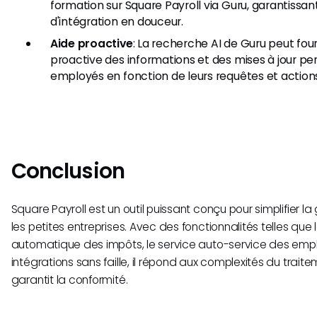
formation sur Square Payroll via Guru, garantissa
d'intégration en douceur.
Aide proactive
: La recherche AI de Guru peut fou
proactive des informations et des mises à jour per
employés en fonction de leurs requêtes et action
Conclusion
Square Payroll est un outil puissant conçu pour simplifier la
les petites entreprises. Avec des fonctionnalités telles que
automatique des impôts, le service auto-service des emp
intégrations sans faille, il répond aux complexités du trait
garantit la conformité.