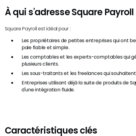
À qui s'adresse Square Payroll
Square Payroll est idéal pour :
Les propriétaires de petites entreprises qui ont be
paie fiable et simple.
Les comptables et les experts-comptables qui gè
plusieurs clients.
Les sous-traitants et les freelances qui souhaitent
Entreprises utilisant déjà la suite de produits de 
d'une intégration fluide.
Caractéristiques clés