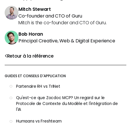
Mitch Stewart
Co-founder and CTO of Guru
Mitch is the co-founder and CTO of Guru.
Bob Horan
Principal Creative, Web & Digital Experience
Retour à la référence
GUIDES ET CONSEILS D'APPLICATION
Partenaire RH vs TriNet
Qu'est-ce que Zocdoc MCP? Un regard sur le
Protocole de Contexte du Modèle et l'intégration de
l'IA
Humaans vs Freshteam