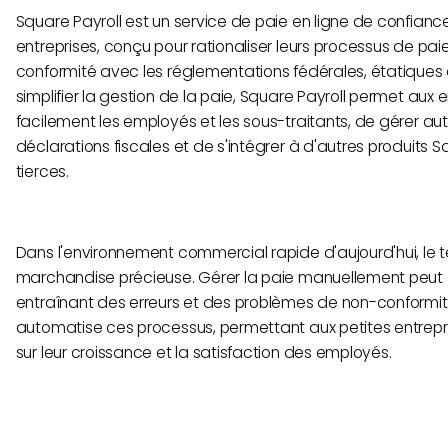
Square Payroll est un service de paie en ligne de confiance
entreprises, conçu pour rationaliser leurs processus de paie
conformité avec les réglementations fédérales, étatiques 
simplifier la gestion de la paie, Square Payroll permet aux 
facilement les employés et les sous-traitants, de gérer a
déclarations fiscales et de s'intégrer à d'autres produits 
tierces.
Dans l'environnement commercial rapide d'aujourd'hui, le 
marchandise précieuse. Gérer la paie manuellement peut 
entraînant des erreurs et des problèmes de non-conformit
automatise ces processus, permettant aux petites entrepr
sur leur croissance et la satisfaction des employés.