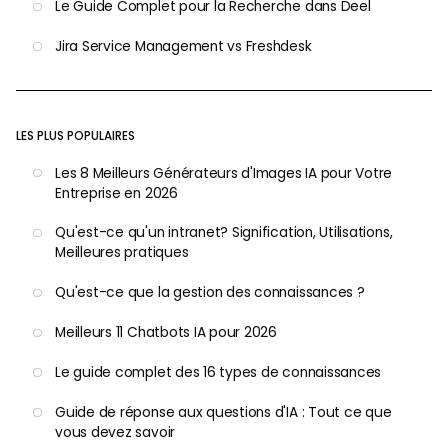
Le Guide Complet pour la Recherche dans Deel
Jira Service Management vs Freshdesk
LES PLUS POPULAIRES
Les 8 Meilleurs Générateurs d'Images IA pour Votre
Entreprise en 2026
Qu'est-ce qu'un intranet? Signification, Utilisations,
Meilleures pratiques
Qu'est-ce que la gestion des connaissances ?
Meilleurs 11 Chatbots IA pour 2026
Le guide complet des 16 types de connaissances
Guide de réponse aux questions d'IA : Tout ce que
vous devez savoir