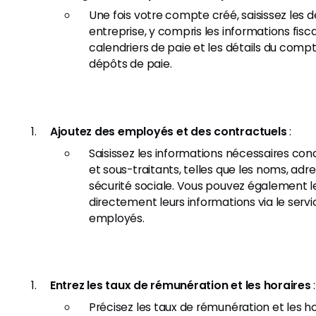
Une fois votre compte créé, saisissez les 
entreprise, y compris les informations fiscal
calendriers de paie et les détails du comp
dépôts de paie.
Ajoutez des employés et des contractuels
:
Saisissez les informations nécessaires c
et sous-traitants, telles que les noms, ad
sécurité sociale. Vous pouvez également les 
directement leurs informations via le serv
employés.
Entrez les taux de rémunération et les horaires
Précisez les taux de rémunération et les h