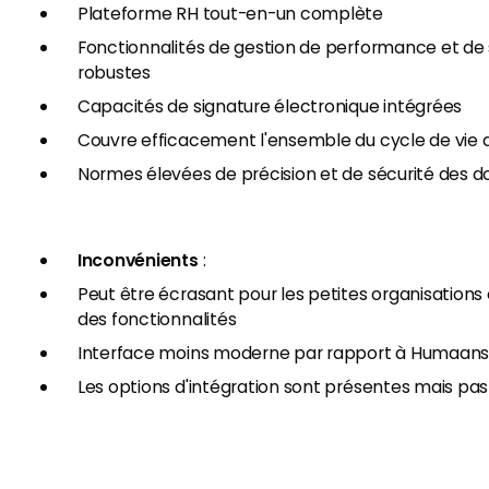
Plateforme RH tout-en-un complète
Fonctionnalités de gestion de performance et de 
robustes
Capacités de signature électronique intégrées
Couvre efficacement l'ensemble du cycle de vie
Normes élevées de précision et de sécurité des 
Inconvénients
:
Peut être écrasant pour les petites organisations 
des fonctionnalités
Interface moins moderne par rapport à Humaan
Les options d'intégration sont présentes mais pas