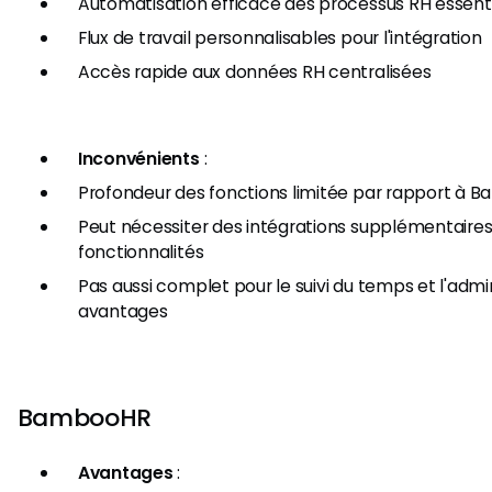
Automatisation efficace des processus RH essent
Flux de travail personnalisables pour l'intégration
Accès rapide aux données RH centralisées
Inconvénients
:
Profondeur des fonctions limitée par rapport à
Peut nécessiter des intégrations supplémentaires
fonctionnalités
Pas aussi complet pour le suivi du temps et l'admi
avantages
BambooHR
Avantages
: