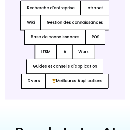
Recherche d'entreprise
Intranet
Wiki
Gestion des connaissances
Base de connaissances
POS
ITSM
IA
Work
Guides et conseils d'application
Divers
Meilleures Applications