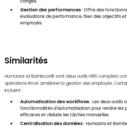
congés.
Gestion des performances
: Offre des fonctionna
évaluations de performance, fixer des objectifs et
employés.
Similarités
Humaans et BambooHR sont deux outils HRIS complets conçu
opérations RH et améliorer la gestion des employés. Certain
incluent :
Automatisation des workflows
: Les deux outils 
fonctionnalités d'automatisation pour rendre les 
efficaces et réduire les tâches manuelles.
Centralisation des données
: Humaans et Bambo