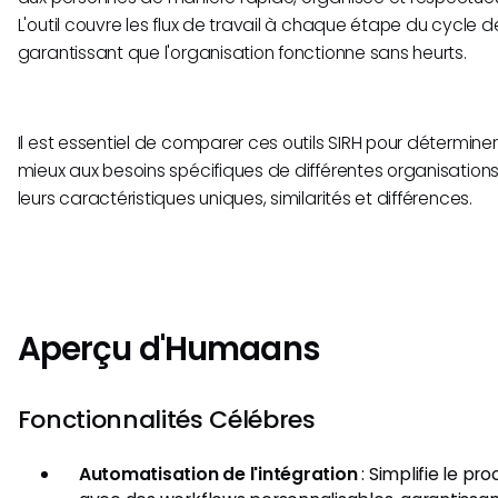
L'outil couvre les flux de travail à chaque étape du cycle d
garantissant que l'organisation fonctionne sans heurts.
Il est essentiel de comparer ces outils SIRH pour détermine
mieux aux besoins spécifiques de différentes organisatio
leurs caractéristiques uniques, similarités et différences.
Aperçu d'Humaans
Fonctionnalités Célébres
Automatisation de l'intégration
: Simplifie le pr