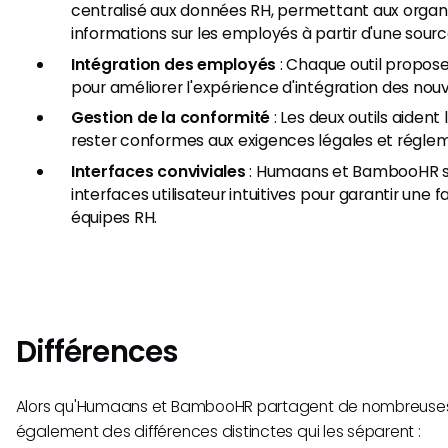
centralisé aux données RH, permettant aux organi
informations sur les employés à partir d'une sourc
Intégration des employés
: Chaque outil propos
pour améliorer l'expérience d'intégration des nouv
Gestion de la conformité
: Les deux outils aident
rester conformes aux exigences légales et réglem
Interfaces conviviales
: Humaans et BambooHR s
interfaces utilisateur intuitives pour garantir une fac
équipes RH.
Différences
Alors qu'Humaans et BambooHR partagent de nombreuses sim
également des différences distinctes qui les séparent :