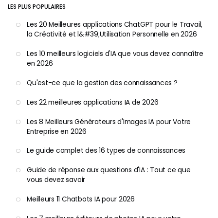
LES PLUS POPULAIRES
Les 20 Meilleures applications ChatGPT pour le Travail,
la Créativité et l&#39;Utilisation Personnelle en 2026
Les 10 meilleurs logiciels d'IA que vous devez connaître
en 2026
Qu'est-ce que la gestion des connaissances ?
Les 22 meilleures applications IA de 2026
Les 8 Meilleurs Générateurs d'Images IA pour Votre
Entreprise en 2026
Le guide complet des 16 types de connaissances
Guide de réponse aux questions d'IA : Tout ce que
vous devez savoir
Meilleurs 11 Chatbots IA pour 2026