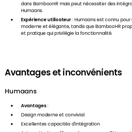
dans BambooHR mais peut nécessiter des intégrat
Humaans.
Expérience utilisateur
: Humaans est connu pour s
moderne et élégante, tandis que BambooHR prop
et pratique qui privilégie la fonctionnalité.
Avantages et inconvénients
Humaans
Avantages
:
Design moderne et convivial
Excellentes capacités d'intégration