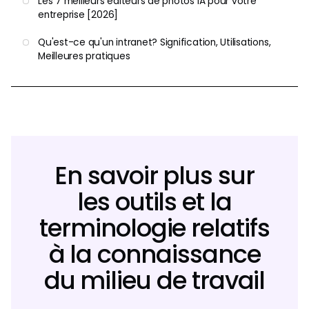
Les 7 meilleurs éditeurs de photos IA pour votre
entreprise [2026]
Qu'est-ce qu'un intranet? Signification, Utilisations,
Meilleures pratiques
En savoir plus sur
les outils et la
terminologie relatifs
à la connaissance
du milieu de travail