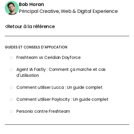
Bob Horan
Principal Creative, Web & Digital Experience
Retour à la référence
GUIDES ET CONSEILS D'APPLICATION
Freshteam vs Ceridian Dayforce
Agent IA Fastly : Comment ça marche et cas
d'utilisation
Comment utiliser Lucca : Un guide complet
Comment utiliser Paylocity : Un guide complet
Personio contre Freshteam