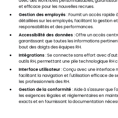
avec des workflows personnalisables, garantissan
et efficace pour les nouvelles recrues.
Gestion des employés
: Fournit un accès rapide 
détaillées sur les employés, facilitant la gestion et 
responsabilités et des performances.
Accessibilité des données
: Offre un accès centr
garantissant que toutes les informations pertinen
bout des doigts des équipes RH.
Intégrations
: Se connecte sans effort avec d'aut
outils RH, permettant une pile technologique RH 
Interface utilisateur
: Conçu avec une interface m
facilitant la navigation et l'utilisation efficace de 
les professionnels des RH.
Gestion de la conformité
: Aide à s'assurer que l
les exigences légales et réglementaires en maint
exacts et en fournissant la documentation nécess