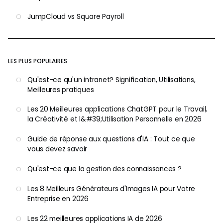
JumpCloud vs Square Payroll
LES PLUS POPULAIRES
Qu'est-ce qu'un intranet? Signification, Utilisations,
Meilleures pratiques
Les 20 Meilleures applications ChatGPT pour le Travail,
la Créativité et l&#39;Utilisation Personnelle en 2026
Guide de réponse aux questions d'IA : Tout ce que
vous devez savoir
Qu'est-ce que la gestion des connaissances ?
Les 8 Meilleurs Générateurs d'Images IA pour Votre
Entreprise en 2026
Les 22 meilleures applications IA de 2026