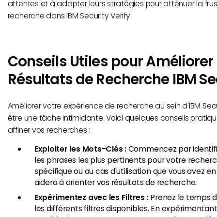
attentes et à adapter leurs stratégies pour atténuer la frust
recherche dans IBM Security Verify.
Conseils Utiles pour Améliorer 
Résultats de Recherche IBM Sec
Améliorer votre expérience de recherche au sein d'IBM Secur
être une tâche intimidante. Voici quelques conseils pratiq
affiner vos recherches :
Exploiter les Mots-Clés :
Commencez par identifie
les phrases les plus pertinents pour votre recher
spécifique ou au cas d'utilisation que vous avez en
aidera à orienter vos résultats de recherche.
Expérimentez avec les Filtres :
Prenez le temps de
les différents filtres disponibles. En expérimentan