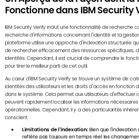
Fonctionne dans IBM Security 
IBM Security Verify inclut une fonctionnalité de recherche co
recherche d'informations concernant l'identité et la gesti
plateforme utilise une approche d'indexation structurée qui
de rechercher efficacement des ressources spécifiques,
identités. Cependant, il est crucial de comprendre le fon
pour tirer le meilleur parti de cet outil.
Au cœur d'IBM Security Verify se trouve un système de cat
identités des utilisateurs et les droits d'accès en fonction
dans le système. Cela permet aux utilisateurs d'effectuer 
peuvent rapidement localiser les informations nécessaires
opérationnelles. Cependant, il y a des particularités inhéren
conscient :
Limitations de l'indexation:
Bien que l'indexation s
reflète pas toujours en temps réel les changement