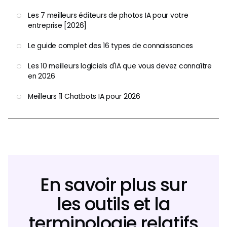
Les 7 meilleurs éditeurs de photos IA pour votre
entreprise [2026]
Le guide complet des 16 types de connaissances
Les 10 meilleurs logiciels d'IA que vous devez connaître
en 2026
Meilleurs 11 Chatbots IA pour 2026
En savoir plus sur
les outils et la
terminologie relatifs