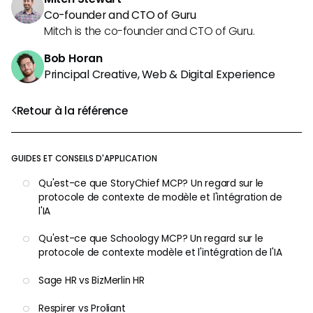
Co-founder and CTO of Guru
Mitch is the co-founder and CTO of Guru.
Bob Horan
Principal Creative, Web & Digital Experience
Retour à la référence
GUIDES ET CONSEILS D'APPLICATION
Qu'est-ce que StoryChief MCP? Un regard sur le
protocole de contexte de modèle et l'intégration de
l'IA
Qu'est-ce que Schoology MCP? Un regard sur le
protocole de contexte modèle et l'intégration de l'IA
Sage HR vs BizMerlin HR
Respirer vs Proliant