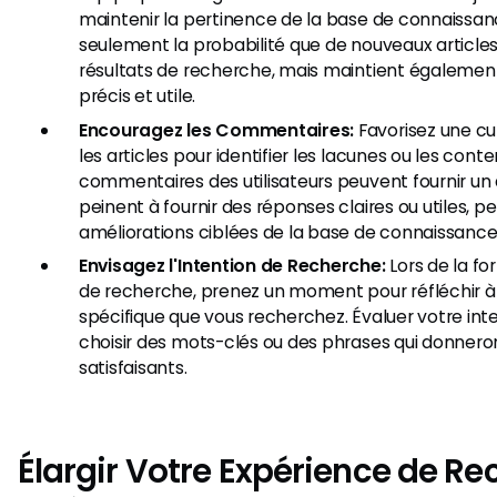
maintenir la pertinence de la base de connaissan
seulement la probabilité que de nouveaux article
résultats de recherche, mais maintient également
précis et utile.
Encouragez les Commentaires:
Favorisez une cu
les articles pour identifier les lacunes ou les conte
commentaires des utilisateurs peuvent fournir un 
peinent à fournir des réponses claires ou utiles, 
améliorations ciblées de la base de connaissance
Envisagez l'Intention de Recherche:
Lors de la fo
de recherche, prenez un moment pour réfléchir à 
spécifique que vous recherchez. Évaluer votre int
choisir des mots-clés ou des phrases qui donneron
satisfaisants.
Élargir Votre Expérience de R