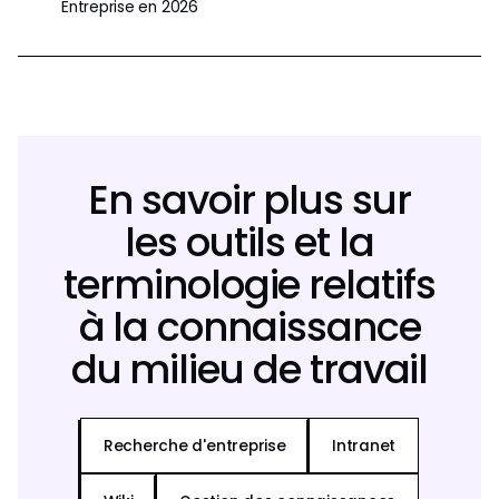
Entreprise en 2026
En savoir plus sur
les outils et la
terminologie relatifs
à la connaissance
du milieu de travail
Recherche d'entreprise
Intranet