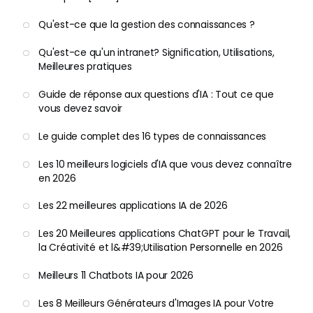
Qu'est-ce que la gestion des connaissances ?
Qu'est-ce qu'un intranet? Signification, Utilisations,
Meilleures pratiques
Guide de réponse aux questions d'IA : Tout ce que
vous devez savoir
Le guide complet des 16 types de connaissances
Les 10 meilleurs logiciels d'IA que vous devez connaître
en 2026
Les 22 meilleures applications IA de 2026
Les 20 Meilleures applications ChatGPT pour le Travail,
la Créativité et l&#39;Utilisation Personnelle en 2026
Meilleurs 11 Chatbots IA pour 2026
Les 8 Meilleurs Générateurs d'Images IA pour Votre