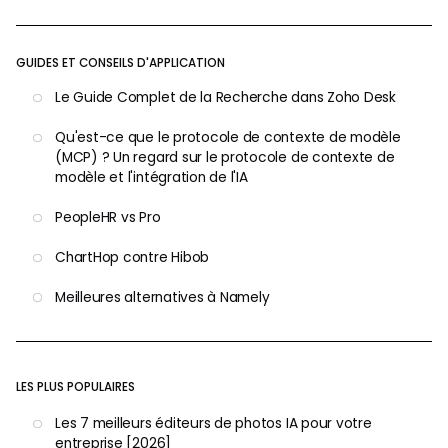
GUIDES ET CONSEILS D'APPLICATION
Le Guide Complet de la Recherche dans Zoho Desk
Qu'est-ce que le protocole de contexte de modèle
(MCP) ? Un regard sur le protocole de contexte de
modèle et l'intégration de l'IA
PeopleHR vs Pro
ChartHop contre Hibob
Meilleures alternatives à Namely
LES PLUS POPULAIRES
Les 7 meilleurs éditeurs de photos IA pour votre
entreprise [2026]