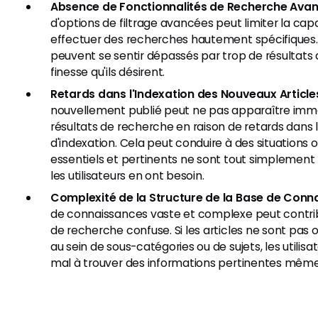
Absence de Fonctionnalités de Recherche Avan
d'options de filtrage avancées peut limiter la capa
effectuer des recherches hautement spécifiques. L
peuvent se sentir dépassés par trop de résultats
finesse qu'ils désirent.
Retards dans l'Indexation des Nouveaux Article
nouvellement publié peut ne pas apparaître imm
résultats de recherche en raison de retards dans 
d'indexation. Cela peut conduire à des situations o
essentiels et pertinents ne sont tout simplement 
les utilisateurs en ont besoin.
Complexité de la Structure de la Base de Conn
de connaissances vaste et complexe peut contri
de recherche confuse. Si les articles ne sont pas
au sein de sous-catégories ou de sujets, les utilis
mal à trouver des informations pertinentes même s