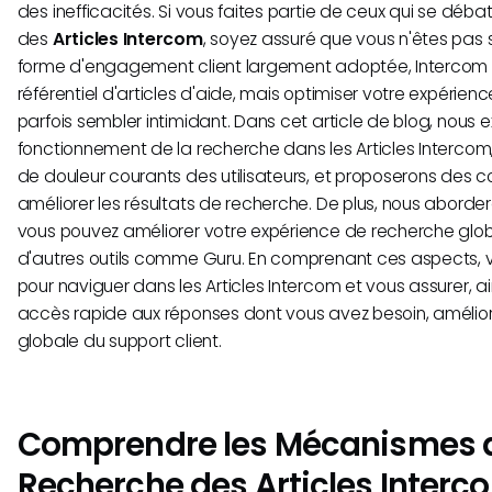
des inefficacités. Si vous faites partie de ceux qui se déb
des
Articles Intercom
, soyez assuré que vous n'êtes pas s
forme d'engagement client largement adoptée, Intercom f
référentiel d'articles d'aide, mais optimiser votre expérie
parfois sembler intimidant. Dans cet article de blog, nous e
fonctionnement de la recherche dans les Articles Intercom
de douleur courants des utilisateurs, et proposerons des c
améliorer les résultats de recherche. De plus, nous aborde
vous pouvez améliorer votre expérience de recherche glo
d'autres outils comme Guru. En comprenant ces aspects, 
pour naviguer dans les Articles Intercom et vous assurer, ai
accès rapide aux réponses dont vous avez besoin, améliora
globale du support client.
Comprendre les Mécanismes 
Recherche des Articles Interc