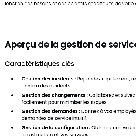
fonction des besoins et des objectifs spécifiques de votre 
Aperçu de la gestion de servic
Caractéristiques clés
Gestion des incidents :
Répondez rapidement, ré
continu des incidents.
Gestion des changements :
Collaborez et suive
facilement pour minimiser les risques.
Gestion des demandes :
Donnez à vos employés
demandes de service intuitif.
Gestion de la configuration :
Obtenez une visibili
infrastructure et vos services.