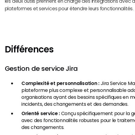
les deux outils prennent en charge des intégrations avec d
plateformes et services pour étendre leurs fonctionnalités.
Différences
Gestion de service Jira
Complexité et personnalisation :
Jira Service M
plateforme plus complexe et personnalisable ad
organisations ayant des besoins spécifiques en m
incidents, des changements et des demandes.
Orienté service :
Conçu spécifiquement pour la ges
avec des fonctionnalités robustes pour le traitem
des changements.