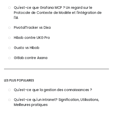
Qu'est-ce que Grafana MCP ? Un regard sur le
Protocole de Contexte de Modèle et l'intégration de
l'IA
PivotalTracker vs Dixa
Hibob contre UKG Pro
Gusto vs Hibob
Gitlab contre Asana
LES PLUS POPULAIRES
Qu'est-ce que la gestion des connaissances ?
Qu'est-ce qu'un intranet? Signification, Utilisations,
Meilleures pratiques