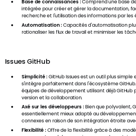
Base de connaissances :
Comprend une base de
intégrée pour créer et gérer la documentation, faci
recherche et l'utilisation des informations par les 
Automatisation :
Capacités d'automatisation pl
rationaliser les flux de travail et minimiser les tâ
Issues GitHub
Simplicité :
GitHub Issues est un outil plus simple e
s'intègre parfaitement dans l'écosystème GitHub. 
équipes de développement utilisant déjà GitHub p
version et la collaboration.
Axé sur les développeurs :
Bien que polyvalent, G
essentiellement mieux adapté au développement 
connexes en raison de son intégration étroite ave
Flexibilité :
Offre de la flexibilité grâce à des mod