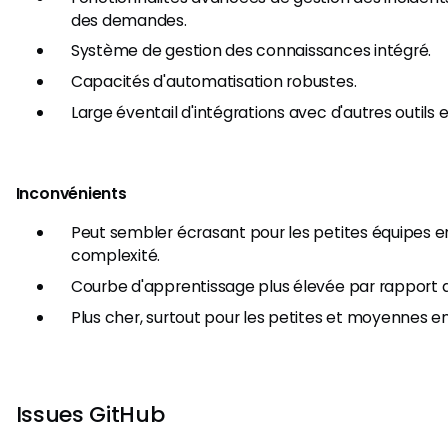
des demandes.
Système de gestion des connaissances intégré.
Capacités d'automatisation robustes.
Large éventail d'intégrations avec d'autres outils 
Inconvénients
Peut sembler écrasant pour les petites équipes e
complexité.
Courbe d'apprentissage plus élevée par rapport au
Plus cher, surtout pour les petites et moyennes en
Issues GitHub