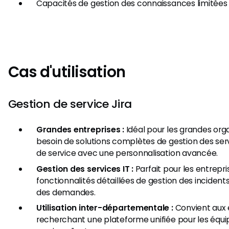
Capacités de gestion des connaissances limitées p
Cas d'utilisation
Gestion de service Jira
Grandes entreprises :
Idéal pour les grandes orga
besoin de solutions complètes de gestion des ser
de service avec une personnalisation avancée.
Gestion des services IT :
Parfait pour les entrepr
fonctionnalités détaillées de gestion des inciden
des demandes.
Utilisation inter-départementale :
Convient aux 
recherchant une plateforme unifiée pour les équi