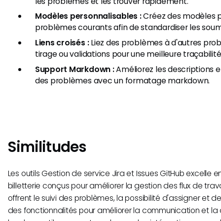
les problèmes et les trouver rapidement.
Modèles personnalisables :
Créez des modèles p
problèmes courants afin de standardiser les soum
Liens croisés :
Liez des problèmes à d'autres pr
tirage ou validations pour une meilleure traçabilité
Support Markdown :
Améliorez les descriptions 
des problèmes avec un formatage markdown.
Similitudes
Les outils Gestion de service Jira et Issues GitHub excelle e
billetterie conçus pour améliorer la gestion des flux de travai
offrent le suivi des problèmes, la possibilité d'assigner et 
des fonctionnalités pour améliorer la communication et la