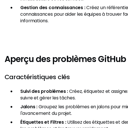
Gestion des connaissances :
Créez un référentie
connaissances pour aider les équipes à trouver f
informations.
Aperçu des problèmes GitHub
Caractéristiques clés
Suivi des problèmes :
Créez, étiquetez et assign
suivre et gérer les tâches.
Jalons :
Groupez les problèmes en jalons pour mie
l'avancement du projet.
Étiquettes et Filtres :
Utilisez des étiquettes et des