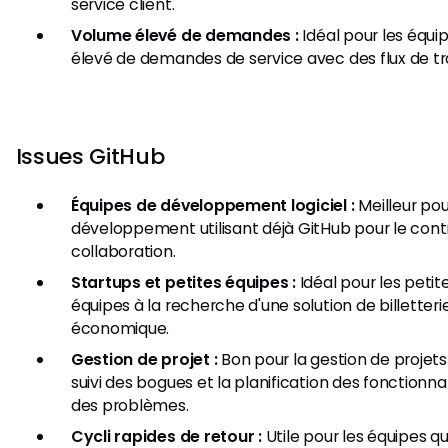
service client.
Volume élevé de demandes :
Idéal pour les équi
élevé de demandes de service avec des flux de tr
Issues GitHub
Équipes de développement logiciel :
Meilleur pou
développement utilisant déjà GitHub pour le contr
collaboration.
Startups et petites équipes :
Idéal pour les peti
équipes à la recherche d'une solution de billetteri
économique.
Gestion de projet :
Bon pour la gestion de projet
suivi des bogues et la planification des fonctionnal
des problèmes.
Cycli rapides de retour :
Utile pour les équipes qu