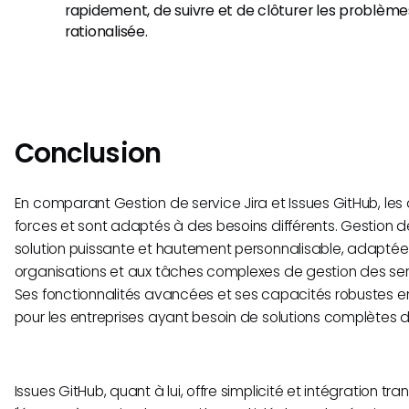
rapidement, de suivre et de clôturer les problèm
rationalisée.
Conclusion
En comparant Gestion de service Jira et Issues GitHub, les d
forces et sont adaptés à des besoins différents. Gestion de
solution puissante et hautement personnalisable, adapté
organisations et aux tâches complexes de gestion des ser
Ses fonctionnalités avancées et ses capacités robustes en 
pour les entreprises ayant besoin de solutions complètes d
Issues GitHub, quant à lui, offre simplicité et intégration t