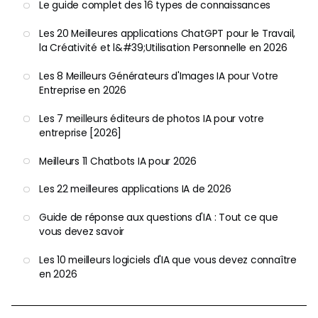
Le guide complet des 16 types de connaissances
Les 20 Meilleures applications ChatGPT pour le Travail,
la Créativité et l&#39;Utilisation Personnelle en 2026
Les 8 Meilleurs Générateurs d'Images IA pour Votre
Entreprise en 2026
Les 7 meilleurs éditeurs de photos IA pour votre
entreprise [2026]
Meilleurs 11 Chatbots IA pour 2026
Les 22 meilleures applications IA de 2026
Guide de réponse aux questions d'IA : Tout ce que
vous devez savoir
Les 10 meilleurs logiciels d'IA que vous devez connaître
en 2026