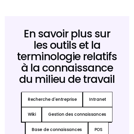
En savoir plus sur
les outils et la
terminologie relatifs
à la connaissance
du milieu de travail
Recherche d'entreprise
Intranet
Wiki
Gestion des connaissances
Base de connaissances
POS