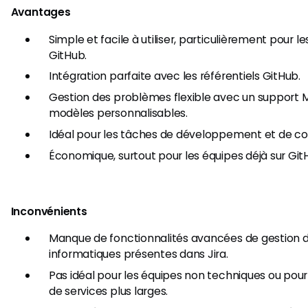
Avantages
Simple et facile à utiliser, particulièrement pour le
GitHub.
Intégration parfaite avec les référentiels GitHub.
Gestion des problèmes flexible avec un support
modèles personnalisables.
Idéal pour les tâches de développement et de co
Économique, surtout pour les équipes déjà sur Git
Inconvénients
Manque de fonctionnalités avancées de gestion d
informatiques présentes dans Jira.
Pas idéal pour les équipes non techniques ou pou
de services plus larges.