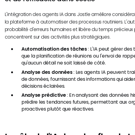
L'intégration des agents IA dans Jostle améliore considé
la plateforme à automatiser des processus routiniers. L'aut
probabilité d'erreurs humaines et libère du temps précieux
concentrent sur des activités plus stratégiques.
Automatisation des tâches
: L'IA peut gérer des 
que la planification de réunions ou l'envoi de rapp
qu'aucun détail ne soit laissé de côté.
Analyse des données
: Les agents IA peuvent tr
de données, fournissant des informations qui aide
décisions éclairées.
Analyse prédictive
: En analysant des données hist
prédire les tendances futures, permettant aux org
proactives plutôt que réactives.