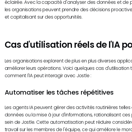
éclairée. Avec la capacité d'analyser des données et de 
les organisations peuvent prendre des décisions proactives
et capitalisant sur des opportunités.
Cas d'utilisation réels de l'IA p
Les organisations explorent de plus en plus diverses applica
améliorer leurs opérations. Voici quelques cas d'utilisation t
comment l'IA peut interagir avec Jostle :
Automatiser les tâches répétitives
Les agents IA peuvent gérer des activités routinières telles
données ou la mise à jour d'informations, rationalisant ces 
sein de Jostle. Cette automatisation peut réduire consid
travail sur les membres de l'équipe, ce qui améliore le moral 