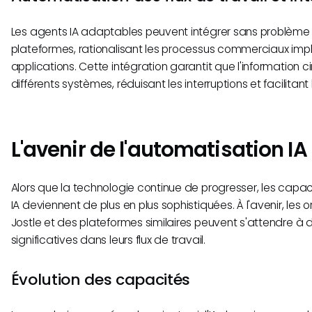
Les agents IA adaptables peuvent intégrer sans problème d
plateformes, rationalisant les processus commerciaux impl
applications. Cette intégration garantit que l'information c
différents systèmes, réduisant les interruptions et facilitant
L'avenir de l'automatisation IA
Alors que la technologie continue de progresser, les capac
IA deviennent de plus en plus sophistiquées. À l'avenir, les o
Jostle et des plateformes similaires peuvent s'attendre à 
significatives dans leurs flux de travail.
Évolution des capacités