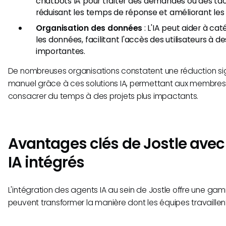
chatbots IA pour traiter des demandes ou des tâ
réduisant les temps de réponse et améliorant les 
Organisation des données
: L'IA peut aider à cat
les données, facilitant l'accès des utilisateurs à d
importantes.
De nombreuses organisations constatent une réduction sign
manuel grâce à ces solutions IA, permettant aux membres
consacrer du temps à des projets plus impactants.
Avantages clés de Jostle avec
IA intégrés
L'intégration des agents IA au sein de Jostle offre une g
peuvent transformer la manière dont les équipes travaille