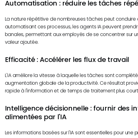
Automatisation : réduire les tâches répé
La nature répétitive de nombreuses tâches peut conduire à 
automatisant ces processus, les agents IA peuvent prend
banales, permettant aux employés de se concentrer sur un t
valeur ajoutée.
Efficacité : Accélérer les flux de travail
L'IA améliore la vitesse à laquelle les tâches sont complét
augmentation globale de la productivité. Ce résultat provi
rapide à l'information et de temps de traitement plus court
Intelligence décisionnelle : fournir des 
alimentées par l'IA
Les informations basées sur l'IA sont essentielles pour une 