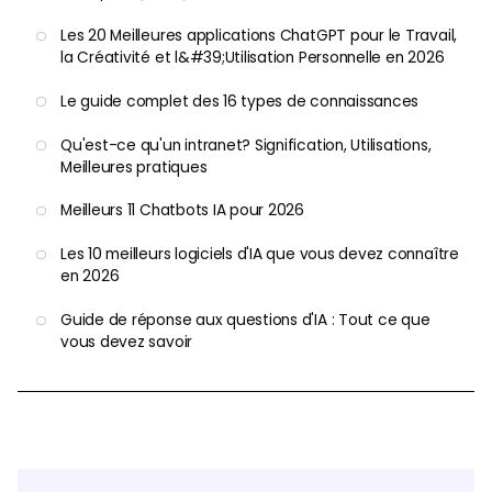
Les 20 Meilleures applications ChatGPT pour le Travail,
la Créativité et l&#39;Utilisation Personnelle en 2026
Le guide complet des 16 types de connaissances
Qu'est-ce qu'un intranet? Signification, Utilisations,
Meilleures pratiques
Meilleurs 11 Chatbots IA pour 2026
Les 10 meilleurs logiciels d'IA que vous devez connaître
en 2026
Guide de réponse aux questions d'IA : Tout ce que
vous devez savoir