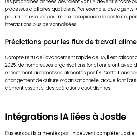
Les prochaines années devraient voir l'IA devenir encore pl
processus d'affaires quotidiens. Par exemple, des agents IA 
pourraient évoluer pour mieux comprendre le contexte, pe
interactions plus personnalisées.
Prédictions pour les flux de travail alime
Compte tenu de l'avancement rapide de l'IA, il est raisonn
2025, de nombreuses organisations fonctionneront avec des
entièrement automatisés alimentés par l'IA. Cette transitio
changement de culture organisationnelle, accueillant l'
élément essentiel des opérations quotidiennes.
Intégrations IA liées à Jostle
Plusieurs outils alimentés par l'IA peuvent compléter Jostle