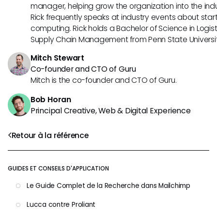
manager, helping grow the organization into the indus
Rick frequently speaks at industry events about sta
computing. Rick holds a Bachelor of Science in Logist
Supply Chain Management from Penn State Universit
Mitch Stewart
Co-founder and CTO of Guru
Mitch is the co-founder and CTO of Guru.
Bob Horan
Principal Creative, Web & Digital Experience
Retour à la référence
GUIDES ET CONSEILS D'APPLICATION
Le Guide Complet de la Recherche dans Mailchimp
Lucca contre Proliant