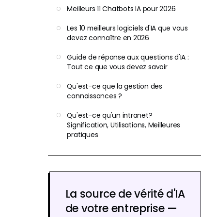
Meilleurs 11 Chatbots IA pour 2026
Les 10 meilleurs logiciels d'IA que vous
devez connaître en 2026
Guide de réponse aux questions d'IA :
Tout ce que vous devez savoir
Qu'est-ce que la gestion des
connaissances ?
Qu'est-ce qu'un intranet?
Signification, Utilisations, Meilleures
pratiques
La source de vérité d'IA
de votre entreprise —