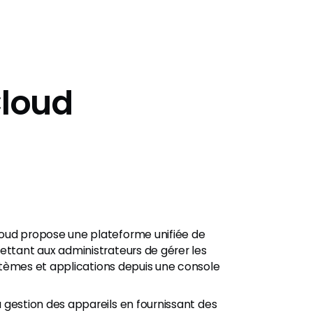
loud
oud propose une plateforme unifiée de
ettant aux administrateurs de gérer les
systèmes et applications depuis une console
a gestion des appareils en fournissant des