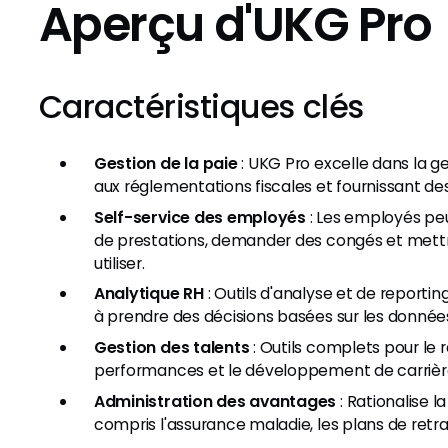
Aperçu d'UKG Pro
Caractéristiques clés
Gestion de la paie
: UKG Pro excelle dans la ge
aux réglementations fiscales et fournissant des
Self-service des employés
: Les employés peu
de prestations, demander des congés et mettre à
utiliser.
Analytique RH
: Outils d'analyse et de reporti
à prendre des décisions basées sur les donnée
Gestion des talents
: Outils complets pour le r
performances et le développement de carrièr
Administration des avantages
: Rationalise 
compris l'assurance maladie, les plans de retr