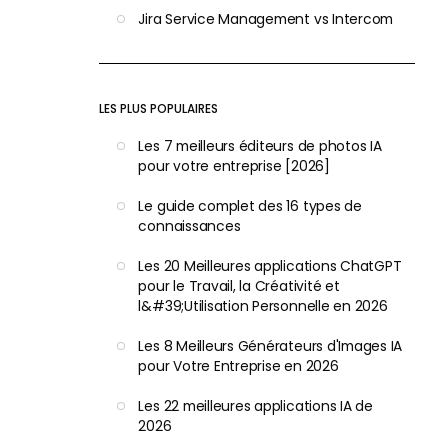
Jira Service Management vs Intercom
LES PLUS POPULAIRES
Les 7 meilleurs éditeurs de photos IA
pour votre entreprise [2026]
Le guide complet des 16 types de
connaissances
Les 20 Meilleures applications ChatGPT
pour le Travail, la Créativité et
l&#39;Utilisation Personnelle en 2026
Les 8 Meilleurs Générateurs d'Images IA
pour Votre Entreprise en 2026
Les 22 meilleures applications IA de
2026