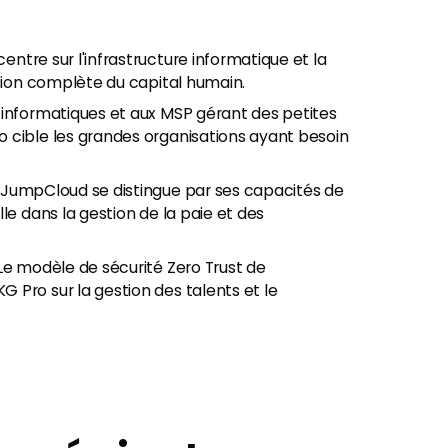
ntre sur l'infrastructure informatique et la
stion complète du capital humain.
informatiques et aux MSP gérant des petites
 cible les grandes organisations ayant besoin
 JumpCloud se distingue par ses capacités de
le dans la gestion de la paie et des
 Le modèle de sécurité Zero Trust de
 Pro sur la gestion des talents et le