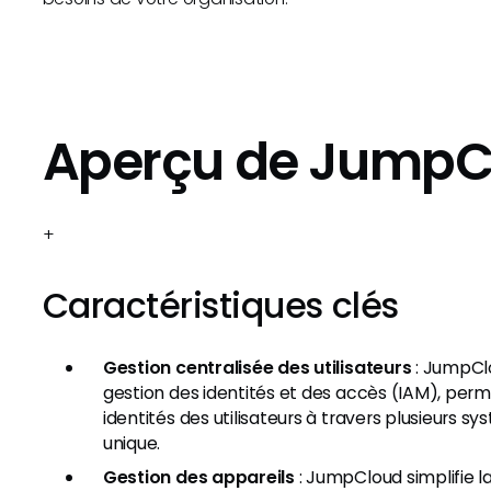
Aperçu de JumpC
+
Caractéristiques clés
Gestion centralisée des utilisateurs
: JumpCl
gestion des identités et des accès (IAM), perm
identités des utilisateurs à travers plusieurs 
unique.
Gestion des appareils
: JumpCloud simplifie l