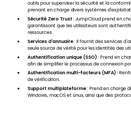
outils pour superviser la sécurité et la conform
prenant en charge divers systèmes d'exploitat
Sécurité Zero Trust
: JumpCloud prend en char
garantissant que les utilisateurs sont authentif
ressources.
Services d'annuaire
: Il fournit des services 
seule source de vérité pour les identités des uti
Authentification unique (SSO)
: Prend en cha
afin de simplifier le processus de connexion pour
Authentification multi-facteurs (MFA)
: Renf
de vérification.
Support multiplateforme
: Prend en charge di
Windows, macOS et Linux, ainsi que des protoc