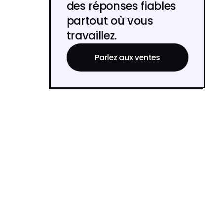
des réponses fiables
partout où vous
travaillez.
Parlez aux ventes