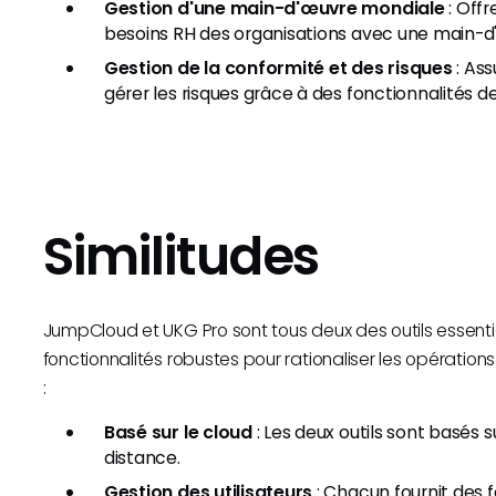
Gestion d'une main-d'œuvre mondiale
: Offr
besoins RH des organisations avec une main-d
Gestion de la conformité et des risques
: Ass
gérer les risques grâce à des fonctionnalités d
Similitudes
JumpCloud et UKG Pro sont tous deux des outils essenti
fonctionnalités robustes pour rationaliser les opérations 
:
Basé sur le cloud
: Les deux outils sont basés su
distance.
Gestion des utilisateurs
: Chacun fournit des 